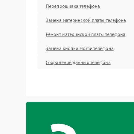
Перепрошивка телефона
Замена материнской платы телефона
Ремонт материнской платы телефона
Замена кнопки Home телефона
Сохранение данных телефона