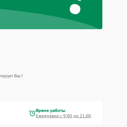
тирует Вас!
Время работы
Ежедневно с 9:00 до 21:00