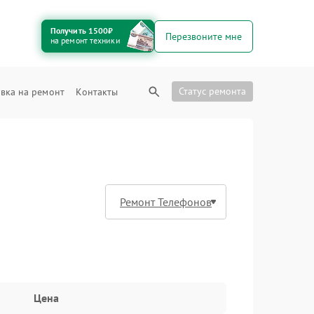
Получить 1500₽
Перезвоните мне
на ремонт техники
Статус ремонта
вка на ремонт
Контакты
Цена