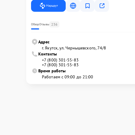
Маршрут
236
Обзор
Отзывы
Адрес
г. Якутск, ул. Чернышевского, 74/8
Контакты
+7 (800) 301-55-83
+7 (800) 301-55-83
Время работы
Работаем с 09:00 до 21:00