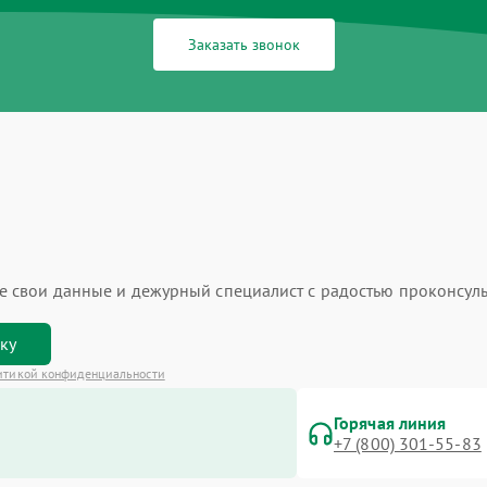
Заказать звонок
ьте свои данные и дежурный специалист с радостью проконсуль
вку
итикой конфиденциальности
Горячая линия
+7 (800) 301-55-83