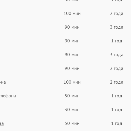
100 мин
2 года
90 мин
3 года
90 мин
1 год
90 мин
3 года
90 мин
2 года
она
100 мин
2 года
елефона
50 мин
1 год
30 мин
1 год
на
50 мин
1 год