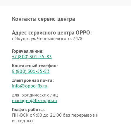
Контакты сервис центра
Адрес сервисного центра OPPO:
г. Якутск, ул. Чернышевского, 74/8
Горячая линия:
+7 (800) 301-55-83
Контактный телефон:
8 (800) 301-55-83
Электронная почта:
info@oppo-fix.ru
для юридических лиц
manager@fix-oppo.ru
График работы:
ПН-ВСК с 9:00 до 21:00 без перерывов и
выходных