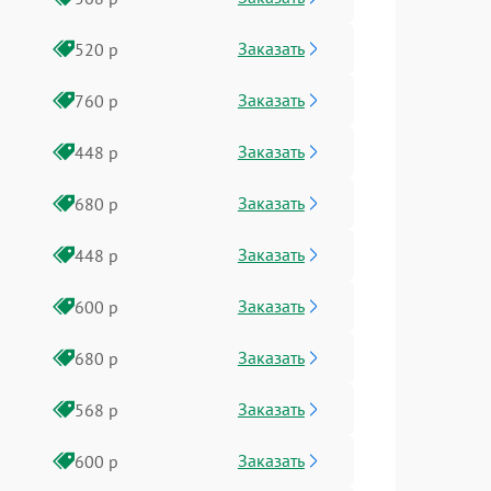
Заказать
520 р
Заказать
760 р
Заказать
448 р
Заказать
680 р
Заказать
448 р
Заказать
600 р
Заказать
680 р
Заказать
568 р
Заказать
600 р