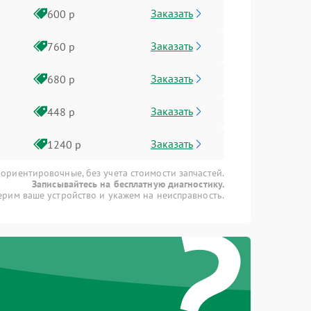
Заказать
600 р
Заказать
760 р
Заказать
680 р
Заказать
448 р
Заказать
1240 р
 ориентировочные, без учета стоимости запчастей.
Записывайтесь на бесплатную диагностику.
?
рим ваше устройство и укажем на неисправность.