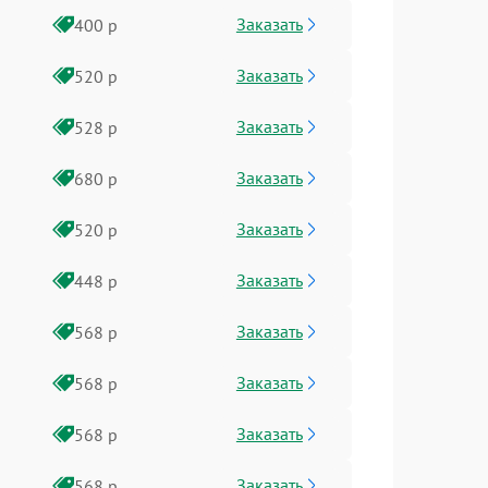
Заказать
400 р
Заказать
520 р
Заказать
528 р
Заказать
680 р
Заказать
520 р
Заказать
448 р
Заказать
568 р
Заказать
568 р
Заказать
568 р
Заказать
568 р