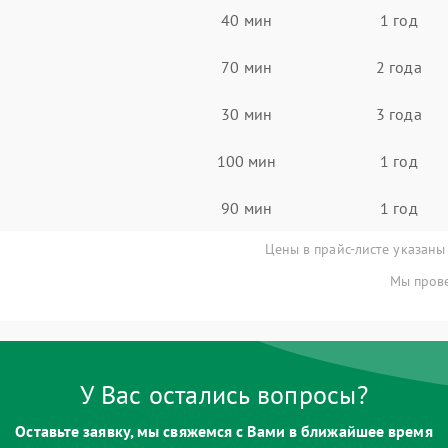
40 мин
1 год
70 мин
2 года
30 мин
3 года
100 мин
1 год
90 мин
1 год
Цены в прайс-листе указаны
Мы прове
У Вас остались вопросы?
Оставьте заявку, мы свяжемся с Вами в ближайшее время