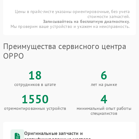
Цены в прайс-листе указаны ориентировочные, без учета
стоимости запчастей.
Записывайтесь на бесплатную диагностику.
Мы проверим ваше устройство и укажем на неисправность.
Преимущества сервисного центра
OPPO
18
6
сотрудников в штате
лет на рынке
1550
4
отремонтированных устройств
минимальный опыт работы
специалистов
Оригинальные запчасти и