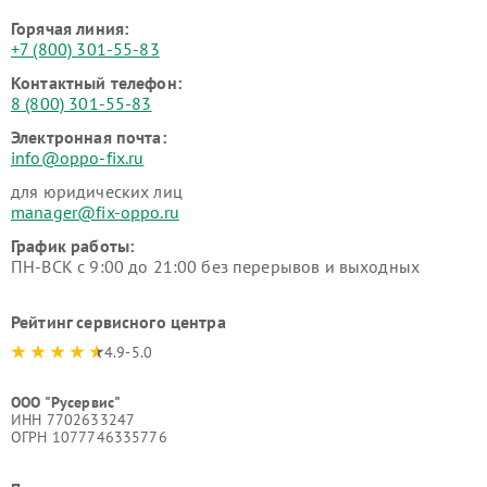
Горячая линия:
+7 (800) 301-55-83
Контактный телефон:
8 (800) 301-55-83
Электронная почта:
info@oppo-fix.ru
для юридических лиц
manager@fix-oppo.ru
График работы:
ПН-ВСК с 9:00 до 21:00 без перерывов и выходных
Рейтинг сервисного центра
4.9-5.0
ООО "Русервис"
ИНН 7702633247
ОГРН 1077746335776