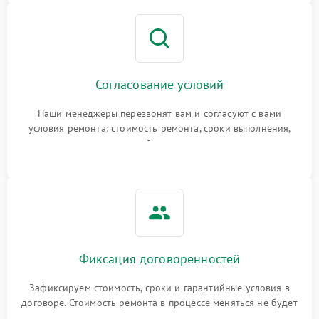
Согласование условий
Наши менеджеры перезвонят вам и согласуют с вами
условия ремонта: стоимость ремонта, сроки выполнения,
гарантийные условия
Фиксация договоренностей
Зафиксируем стоимость, сроки и гарантийные условия в
договоре. Стоимость ремонта в процессе меняться не будет