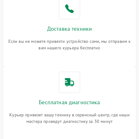
Доставка техники
Если вы не можете привезти устройство сами, мы отправим к
вам нашего курьера бесплатно
Бесплатная диагностика
Курьер привезет вашу технику в сервисный центр, где наши
мастера проведут диагностику за 30 минут