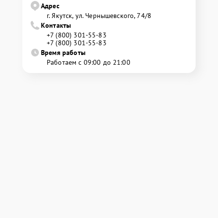
Адрес
г. Якутск, ул. Чернышевского, 74/8
Контакты
+7 (800) 301-55-83
+7 (800) 301-55-83
Время работы
Работаем с 09:00 до 21:00