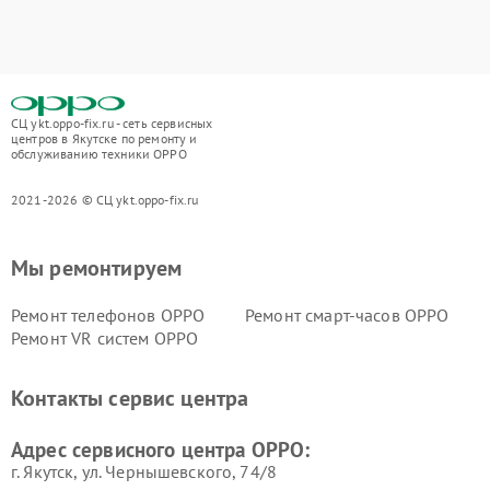
СЦ ykt.oppo-fix.ru - сеть сервисных
центров в Якутске по ремонту и
обслуживанию техники OPPO
2021-2026 © СЦ ykt.oppo-fix.ru
Мы ремонтируем
Ремонт телефонов OPPO
Ремонт смарт-часов OPPO
Ремонт VR систем OPPO
Контакты сервис центра
Адрес сервисного центра OPPO:
г. Якутск, ул. Чернышевского, 74/8