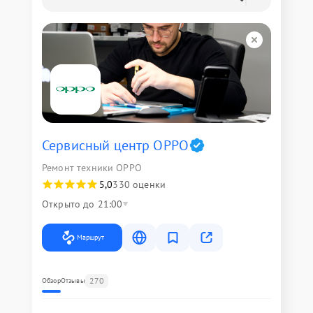
Сервисный центр OPPO
Ремонт техники OPPO
5,0
330 оценки
Открыто до 21:00
Маршрут
270
Обзор
Отзывы