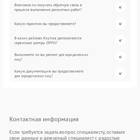
Возможно ли получать обратную связь в
процессе выполнения ремонтных работ?
Какую гарантию вы предоставляете?
В каких районах Якутска располагаются
сервисные центры OPPO?
Выполняете ли вы ремонт для юридических
лиц?
Какую документацию вы предоставляете
для юридических лиц?
Контактная информация
Если требуется задать вопрос специалисту, оставьте
свои данные и дежурный специалист с радостью