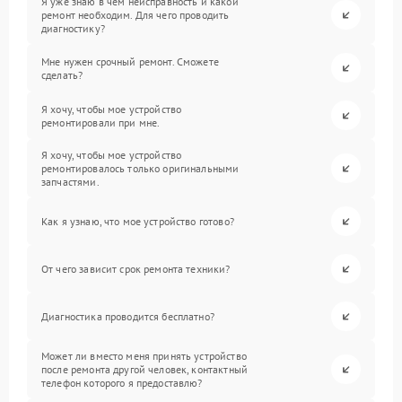
Я уже знаю в чем неисправность и какой
ремонт необходим. Для чего проводить
диагностику?
Мне нужен срочный ремонт. Сможете
сделать?
Я хочу, чтобы мое устройство
ремонтировали при мне.
Я хочу, чтобы мое устройство
ремонтировалось только оригинальными
запчастями.
Как я узнаю, что мое устройство готово?
От чего зависит срок ремонта техники?
Диагностика проводится бесплатно?
Может ли вместо меня принять устройство
после ремонта другой человек, контактный
телефон которого я предоставлю?