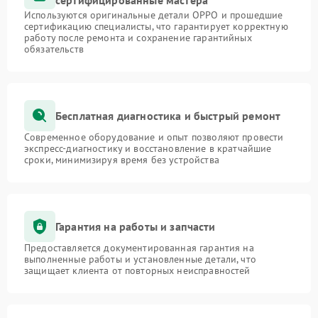
сертифицированные мастера
Используются оригинальные детали OPPO и прошедшие
сертификацию специалисты, что гарантирует корректную
работу после ремонта и сохранение гарантийных
обязательств
Бесплатная диагностика и быстрый ремонт
Современное оборудование и опыт позволяют провести
экспресс-диагностику и восстановление в кратчайшие
сроки, минимизируя время без устройства
Гарантия на работы и запчасти
Предоставляется документированная гарантия на
выполненные работы и установленные детали, что
защищает клиента от повторных неисправностей