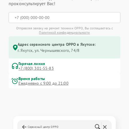
проконсультирует Вас!
Отправляя заявку на ремонт техники OPPO, Вы соглашаетесь с
Политикой конфиденциальности
Адрес сервисного центра OPPO в Якутске:
г. Якутск, ул. Чернышевского, 74/8
Горячая линия
+7 (800) 301-55-83
Время работы
Ежедневно с 9:00 до 21:00
Сервисный центр OPPO