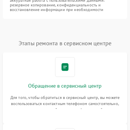
аккуратная работа с пользовательскими данными:
резервное копирование, конфиденциальность и
восстановление информации при необходимости
Этапы ремонта в сервисном центре
Обращение в сервисный центр
Для того, чтобы обратиться в сервисный центр, вы можете
воспользоваться контактным телефоном самостоятельно,
или оставить свой номер телефона на сайте