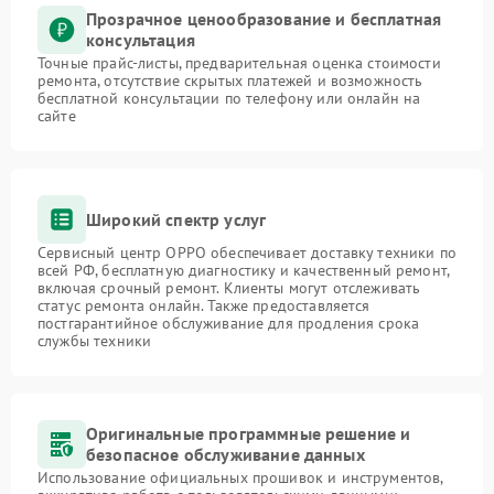
Прозрачное ценообразование и бесплатная
консультация
Точные прайс-листы, предварительная оценка стоимости
ремонта, отсутствие скрытых платежей и возможность
бесплатной консультации по телефону или онлайн на
сайте
Широкий спектр услуг
Сервисный центр OPPO обеспечивает доставку техники по
всей РФ, бесплатную диагностику и качественный ремонт,
включая срочный ремонт. Клиенты могут отслеживать
статус ремонта онлайн. Также предоставляется
постгарантийное обслуживание для продления срока
службы техники
Оригинальные программные решение и
безопасное обслуживание данных
Использование официальных прошивок и инструментов,