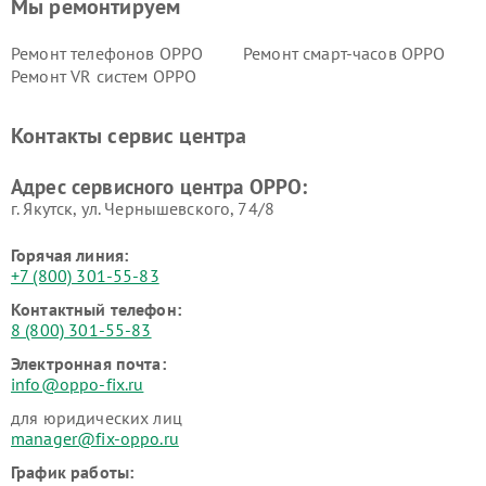
Мы ремонтируем
Ремонт телефонов OPPO
Ремонт смарт-часов OPPO
Ремонт VR систем OPPO
Контакты сервис центра
Адрес сервисного центра OPPO:
г. Якутск, ул. Чернышевского, 74/8
Горячая линия:
+7 (800) 301-55-83
Контактный телефон:
8 (800) 301-55-83
Электронная почта:
info@oppo-fix.ru
для юридических лиц
manager@fix-oppo.ru
График работы: