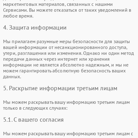
маркетинговых материалов, связанных с нашими
Сервисами. Вы можете отказаться от таких уведомлений в
любое время.
4. Защита информации
Мы прилагаем разумные меры безопасности для защиты
вашей информации от несанкционированного доступа,
утери, разглашения или изменения. Однако ни один метод
передачи данных через интернет или хранения
информации не является абсолютно надежным, и мы не
можем гарантировать абсолютную безопасность ваших
данных.
5. Раскрытие информации третьим лицам
Мы можем раскрывать вашу информацию третьим лицам
только в следующих случаях:
5.1. С вашего согласия
Мы можем раскрывать вашу информацию третьим лицам с