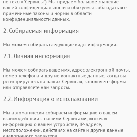
по тексту "Сервисы"). Мы придаем большое значение
вашей конфиденциальности и обязуемся соблюдать все
применимые законы и нормы в области
конфиденциальности данных.
2. Собираемая информация
Мы можем собирать следующие виды информации:
2.1. Личная информация
Мы можем собирать ваше имя, адрес электронной почты,
номер телефона и другие контактные данные, когда вы
регистрируетесь на наших Сервисах, заполняете формы
или отправляете нам запросы.
2.2. Информация о использовании
Мы автоматически собираем информацию о вашем
взаимодействии с нашими Сервисами, включая
информацию о вашем устройстве, IP-адресе,
местоположении, действиях на сайте и другие данные
аналогичного характера.