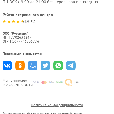
ПН-ВСК с 9:00 до 21:00 без перерывов и выходных
Рейтинг сервисного центра
4.9-5.0
ООО "Русервис"
ИНН 7702633247
ОГРН 1077746335776
Поделиться в соц. сетях:
Мы принимаем
все формы оплаты
Политика конфиденциальности
Вся информация на сайте носит исключительно справочный характер.