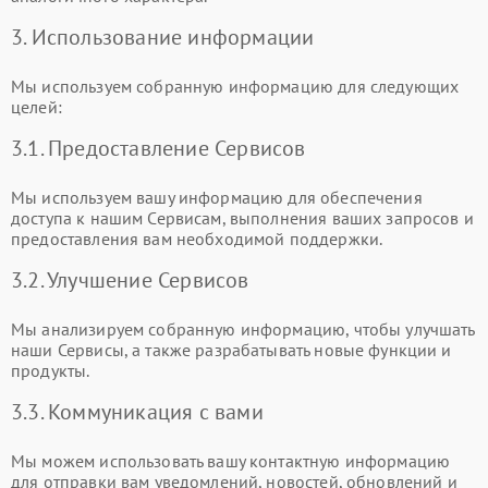
3. Использование информации
Мы используем собранную информацию для следующих
целей:
3.1. Предоставление Сервисов
Мы используем вашу информацию для обеспечения
доступа к нашим Сервисам, выполнения ваших запросов и
предоставления вам необходимой поддержки.
3.2. Улучшение Сервисов
Мы анализируем собранную информацию, чтобы улучшать
наши Сервисы, а также разрабатывать новые функции и
продукты.
3.3. Коммуникация с вами
Мы можем использовать вашу контактную информацию
для отправки вам уведомлений, новостей, обновлений и