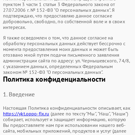
пунктом 3 части 1 статьи 3 Федерального закона от
27.07.2006 г. № 152-ФЗ "О персональных данных". Я
подтверждаю, что предоставляю данное согласие
добровольно, свободно, по собственной воле и в своих
интересах.
Я также осведомлен о том, что данное согласие на
обработку персональных данных действует бессрочно с
момента предоставления моих данных и может быть
отозвано мной путем подачи письменного заявления
администрации сайта по адресу: ул. Чернышевского, 74/8,
с указанием данных, определенных Федеральным
законом № 152-ФЗ "О персональных данных".
Политика конфиденциальности
1. Введение
Настоящая Политика конфиденциальности описывает, как
https://ykt.oppo-fix.ru
(далее по тексту "Мы", "Наш", "Наши")
собирает, использует и защищает информацию, которую
Вы предоставляете нам при использовании нашего веб-
сайта, мобильных приложений, продуктов и услуг (далее