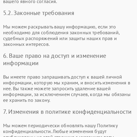
вашего явного согласия.
5.2. Законные требования
Мы можем раскрывать вашу информацию, если это
необходимо для соблюдения законных требований,
судебных распоряжений или защиты наших прав и
законных интересов.
6. Ваше право на доступ и изменение
информации
Вы имеете право запрашивать доступ к вашей личной
информации, которую мы храним, и вносить изменения в
нее. Вы также можете запросить удаление вашей
информации, за исключением случаев, когда мы обязаны
ее хранить по закону.
7. Изменения в политике конфиденциальности
Мы можем периодически обновлять нашу Политику
конфиденциальности. Любые изменения будут