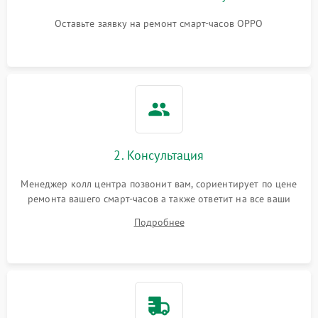
Оставьте заявку на ремонт смарт-часов OPPO
2. Консультация
Менеджер колл центра позвонит вам, сориентирует по цене
ремонта вашего смарт-часов а также ответит на все ваши
вопросы.
Подробнее