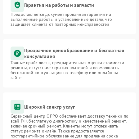
Гарантия на работы и запчасти
Предоставляется документированная гарантия на
выполненные работы и установленные детали, что
защищает клиента от повторных неисправностей
Прозрачное ценообразование и бесплатная
консультация
Точные прайс-листы, предварительная оценка стоимости
ремонта, отсутствие скрытых платежей и возможность
бесплатной консультации по телефону или онлайн на
сайте
Широкий спектр услуг
Сервисный центр OPPO обеспечивает доставку техники по
всей РФ, бесплатную диагностику и качественный ремонт,
включая срочный ремонт. Клиенты могут отслеживать
статус ремонта онлайн. Также предоставляется
постгарантийное обслуживание для продления срока