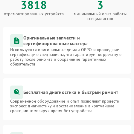
3818
3
отремонтированных устройств
минимальный опыт работы
специалистов
Оригинальные запчасти и
сертифицированные мастера
Используются оригинальные детали OPPO и прошедшие
сертификацию специалисты, что гарантирует корректную
работу после ремонта и сохранение гарантийных
обязательств
Бесплатная диагностика и быстрый ремонт
Современное оборудование и опыт позволяют провести
экспресс-диагностику и восстановление в кратчайшие
сроки, минимизируя время без устройства