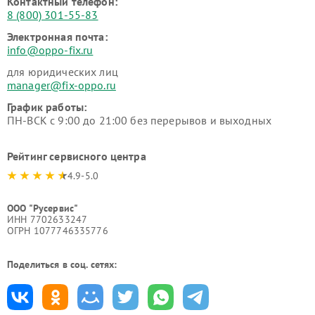
Контактный телефон:
8 (800) 301-55-83
Электронная почта:
info@oppo-fix.ru
для юридических лиц
manager@fix-oppo.ru
График работы:
ПН-ВСК с 9:00 до 21:00 без перерывов и выходных
Рейтинг сервисного центра
4.9-5.0
ООО "Русервис"
ИНН 7702633247
ОГРН 1077746335776
Поделиться в соц. сетях: