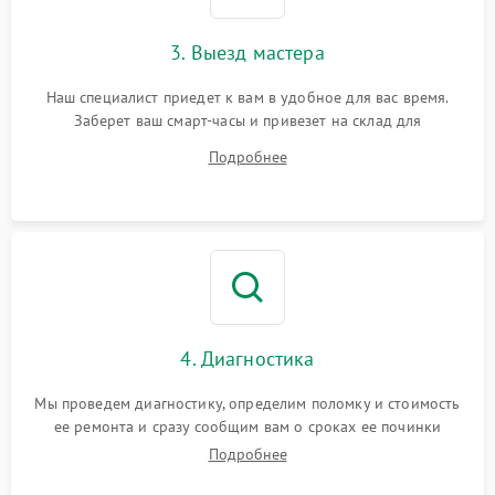
3. Выезд мастера
Наш специалист приедет к вам в удобное для вас время.
Заберет ваш смарт-часы и привезет на склад для
диагностики.
Подробнее
4. Диагностика
Мы проведем диагностику, определим поломку и стоимость
ее ремонта и сразу сообщим вам о сроках ее починки
Подробнее