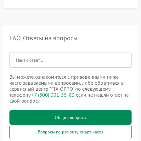
FAQ. Ответы на вопросы
Вы можете ознакомиться с приведенными ниже
часто задаваемыми вопросами, либо обратиться в
сервисный центр “FIX-OPPO” по следующему
телефону
+7 (800) 301-55-83
если не нашли ответ на
свой вопрос.
Общие вопросы
Вопросы по ремонту смарт-часов