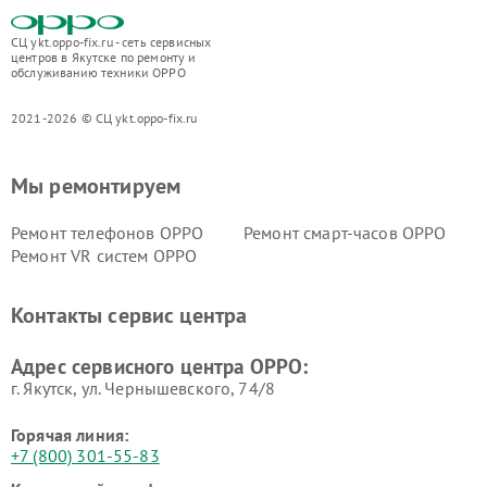
СЦ ykt.oppo-fix.ru - сеть сервисных
центров в Якутске по ремонту и
обслуживанию техники OPPO
2021-2026 © СЦ ykt.oppo-fix.ru
Мы ремонтируем
Ремонт телефонов OPPO
Ремонт смарт-часов OPPO
Ремонт VR систем OPPO
Контакты сервис центра
Адрес сервисного центра OPPO:
г. Якутск, ул. Чернышевского, 74/8
Горячая линия:
+7 (800) 301-55-83