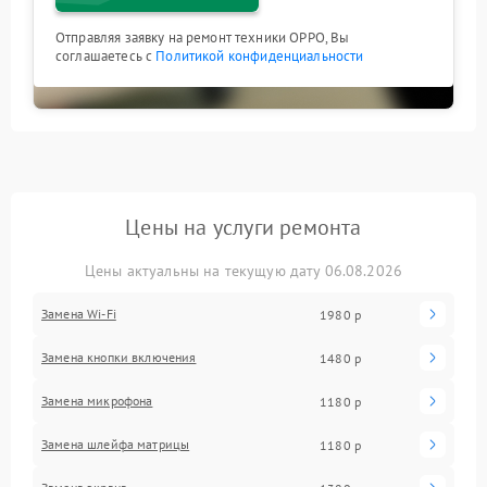
Отправляя заявку на ремонт техники OPPO, Вы
соглашаетесь с
Политикой конфиденциальности
Цены на услуги ремонта
Цены актуальны на текущую дату 06.08.2026
Замена Wi-Fi
1980 р
Замена кнопки включения
1480 р
Замена микрофона
1180 р
Замена шлейфа матрицы
1180 р