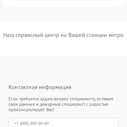
Наш сервисный центр на Вашей станции метро
Контактная информация
Если требуется задать вопрос специалисту, оставьте
свои данные и дежурный специалист с радостью
проконсультирует Вас!