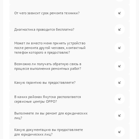
От чего зависит срок ремонта техники?
Диагностика проводится бесплатно?
Может ли вместо меня принять устройство
после ремонта другой человек, контактный
телефон которого я предоставлю?
Возможно ли получать обратную связь в
процессе выполнения ремонтных работ?
Какую гарантию вы предоставляете?
В каких районах Якутска располагаются
сервисные центры OPPO?
Выполняете ли вы ремонт для юридических
лиц?
Какую документацию вы предоставляете
для юридических лиц?