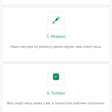
5. Ремонт
Наши мастера по ремонту ремонтируют ваш смарт-часы.
6. Готово
Ваш смарт-часы снова у вас в полностью рабочем состоянии.