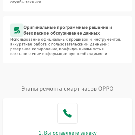
службы техники
Оригинальные программные решение и
безопасное обслуживание данных
Использование официальных прошивок и инструментов,
аккуратная работа с пользовательскими данными:
резервное копирование, конфиденциальность и
восстановление информации при необходимости
Этапы ремонта смарт-часов OPPO
1. Вы оставляете заявку