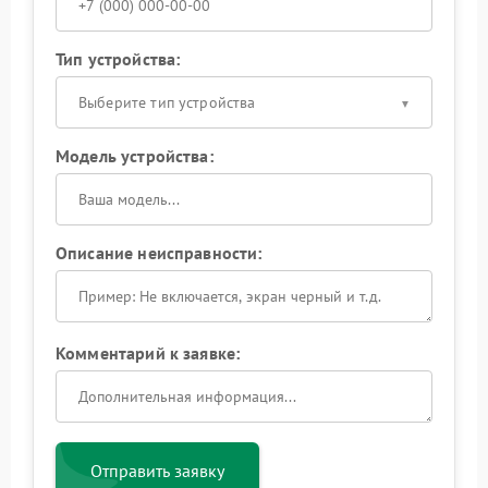
Тип устройства:
Выберите тип устройства
Модель устройства:
Описание неисправности:
Комментарий к заявке:
Отправить заявку