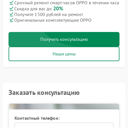
Срочный ремонт смарт-часов OPPO в течении часа
20%
Скидка для вас до
Получите 1500 рублей на ремонт
Оригинальные комплектующие OPPO
Получить консультацию
Наши цены
Заказать консультацию
Контактный телефон: