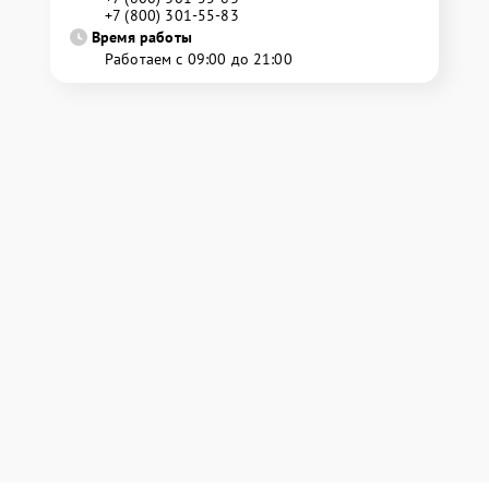
+7 (800) 301-55-83
Время работы
Работаем с 09:00 до 21:00