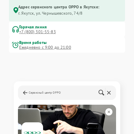
Адрес сервисного центра OPPO в Якутске:
г. Якутск, ул. Чернышевского, 74/8
Горячая линия
+7 (800) 301-55-83
Время работы
Ежедневно с 9:00 до 21:00
Сервисный центр OPPO