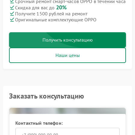
Срочный ремонт смарт-часов OPPO в течении часа
20%
Скидка для вас до
Получите 1500 рублей на ремонт
Оригинальные комплектующие OPPO
Получить консультацию
Наши цены
Заказать консультацию
Контактный телефон: