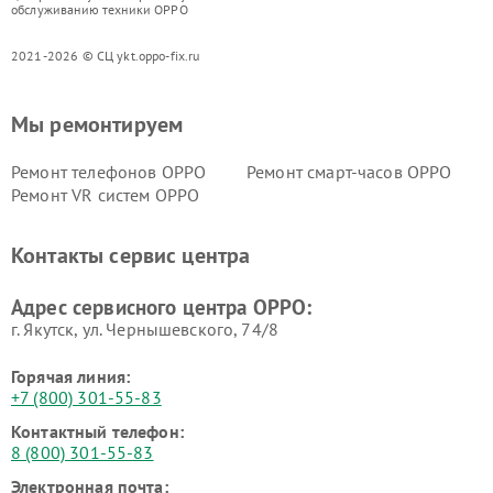
обслуживанию техники OPPO
2021-2026 © СЦ ykt.oppo-fix.ru
Мы ремонтируем
Ремонт телефонов OPPO
Ремонт смарт-часов OPPO
Ремонт VR систем OPPO
Контакты сервис центра
Адрес сервисного центра OPPO:
г. Якутск, ул. Чернышевского, 74/8
Горячая линия:
+7 (800) 301-55-83
Контактный телефон:
8 (800) 301-55-83
Электронная почта: