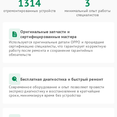
1314
3
отремонтированных устройств
минимальный опыт работы
специалистов
Оригинальные запчасти и
сертифицированные мастера
Используются оригинальные детали OPPO и прошедшие
сертификацию специалисты, что гарантирует корректную
работу после ремонта и сохранение гарантийных
обязательств
Бесплатная диагностика и быстрый ремонт
Современное оборудование и опыт позволяют провести
экспресс-диагностику и восстановление в кратчайшие
сроки, минимизируя время без устройства