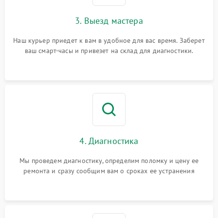
3. Выезд мастера
Наш курьер приедет к вам в удобное для вас время. Заберет
ваш смарт-часы и привезет на склад для диагностики.
4. Диагностика
Мы проведем диагностику, определим поломку и цену ее
ремонта и сразу сообщим вам о сроках ее устранения