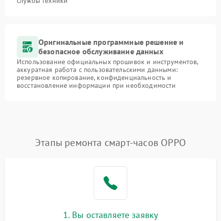
службы техники
Оригинальные программные решение и
безопасное обслуживание данных
Использование официальных прошивок и инструментов,
аккуратная работа с пользовательскими данными:
резервное копирование, конфиденциальность и
восстановление информации при необходимости
Этапы ремонта смарт-часов OPPO
1. Вы оставляете заявку