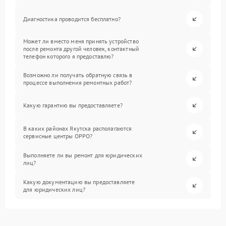
Диагностика проводится бесплатно?
Может ли вместо меня принять устройство
после ремонта другой человек, контактный
телефон которого я предоставлю?
Возможно ли получать обратную связь в
процессе выполнения ремонтных работ?
Какую гарантию вы предоставляете?
В каких районах Якутска располагаются
сервисные центры OPPO?
Выполняете ли вы ремонт для юридических
лиц?
Какую документацию вы предоставляете
для юридических лиц?