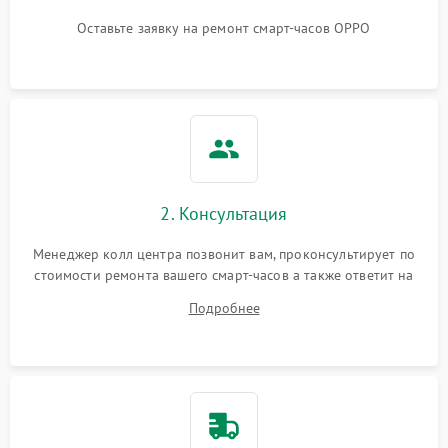
Оставьте заявку на ремонт смарт-часов OPPO
2. Консультация
Менеджер колл центра позвонит вам, проконсультирует по
стоимости ремонта вашего смарт-часов а также ответит на
все ваши вопросы.
Подробнее