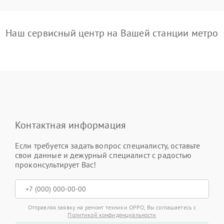
Наш сервисный центр на Вашей станции метро
Контактная информация
Если требуется задать вопрос специалисту, оставьте
свои данные и дежурный специалист с радостью
проконсультирует Вас!
Отправляя заявку на ремонт техники OPPO, Вы соглашаетесь с
Политикой конфиденциальности