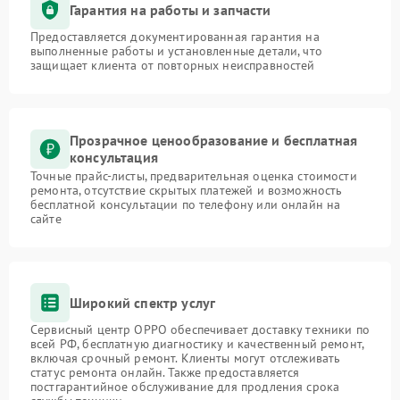
Гарантия на работы и запчасти
Предоставляется документированная гарантия на
выполненные работы и установленные детали, что
защищает клиента от повторных неисправностей
Прозрачное ценообразование и бесплатная
консультация
Точные прайс-листы, предварительная оценка стоимости
ремонта, отсутствие скрытых платежей и возможность
бесплатной консультации по телефону или онлайн на
сайте
Широкий спектр услуг
Сервисный центр OPPO обеспечивает доставку техники по
всей РФ, бесплатную диагностику и качественный ремонт,
включая срочный ремонт. Клиенты могут отслеживать
статус ремонта онлайн. Также предоставляется
постгарантийное обслуживание для продления срока