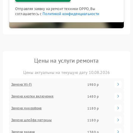
Отправляя заявку на ремонт техники OPPO, Вы
соглашаетесь с
Политикой конфиденциальности
Цены на услуги ремонта
Цены актуальны на текущую дату 10.08.2026
Замена Wi-Fi
1980 р
Замена кнопки включения
1480 р
Замена микрофона
1180 р
Замена шлейфа матрицы
1180 р
Замена экрана
1380 р