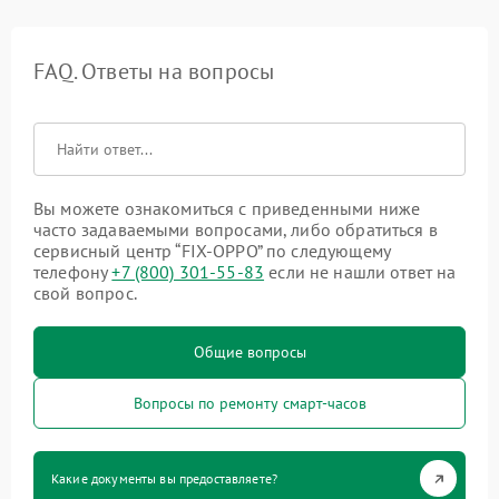
FAQ. Ответы на вопросы
Вы можете ознакомиться с приведенными ниже
часто задаваемыми вопросами, либо обратиться в
сервисный центр “FIX-OPPO” по следующему
телефону
+7 (800) 301-55-83
если не нашли ответ на
свой вопрос.
Общие вопросы
Вопросы по ремонту смарт-часов
Какие документы вы предоставляете?