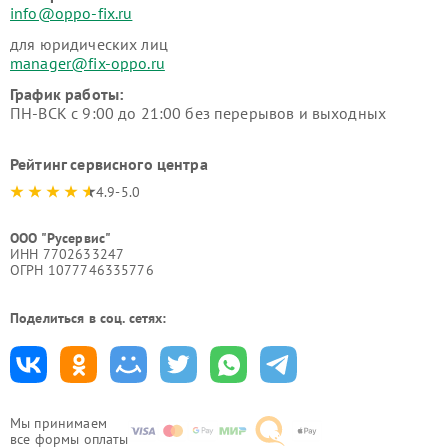
info@oppo-fix.ru
для юридических лиц
manager@fix-oppo.ru
График работы:
ПН-ВСК с 9:00 до 21:00 без перерывов и выходных
Рейтинг сервисного центра
4.9-5.0
ООО "Русервис"
ИНН 7702633247
ОГРН 1077746335776
Поделиться в соц. сетях:
Мы принимаем
все формы оплаты