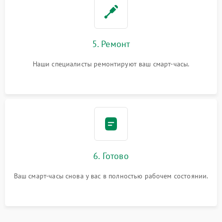
5. Ремонт
Наши специалисты ремонтируют ваш смарт-часы.
6. Готово
Ваш смарт-часы снова у вас в полностью рабочем состоянии.