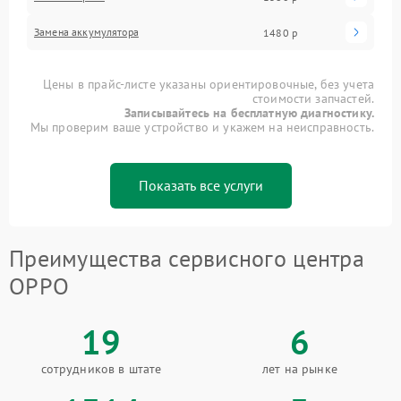
Замена аккумулятора
1480 р
Цены в прайс-листе указаны ориентировочные, без учета
стоимости запчастей.
Записывайтесь на бесплатную диагностику.
Мы проверим ваше устройство и укажем на неисправность.
Показать все услуги
Преимущества сервисного центра
OPPO
19
6
сотрудников в штате
лет на рынке