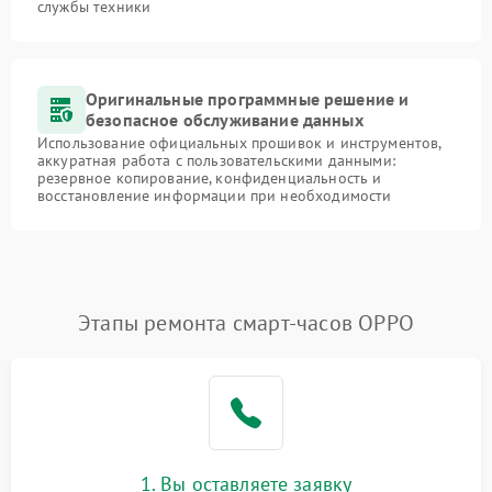
службы техники
Оригинальные программные решение и
безопасное обслуживание данных
Использование официальных прошивок и инструментов,
аккуратная работа с пользовательскими данными:
резервное копирование, конфиденциальность и
восстановление информации при необходимости
Этапы ремонта смарт-часов OPPO
1. Вы оставляете заявку