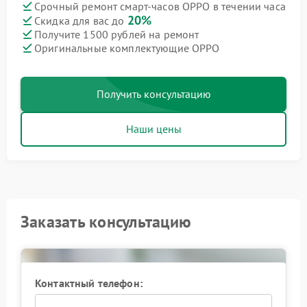
Срочный ремонт смарт-часов OPPO в течении часа
20%
Скидка для вас до
Получите 1500 рублей на ремонт
Оригинальные комплектующие OPPO
Получить консультацию
Наши цены
Заказать консультацию
Контактный телефон: