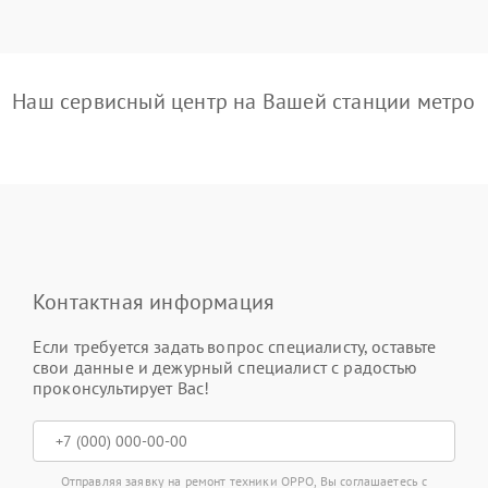
Наш сервисный центр на Вашей станции метро
Контактная информация
Если требуется задать вопрос специалисту, оставьте
свои данные и дежурный специалист с радостью
проконсультирует Вас!
Отправляя заявку на ремонт техники OPPO, Вы соглашаетесь с