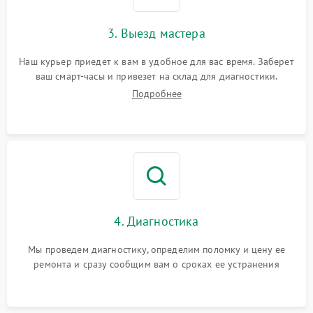
3. Выезд мастера
Наш курьер приедет к вам в удобное для вас время. Заберет
ваш смарт-часы и привезет на склад для диагностики.
Подробнее
4. Диагностика
Мы проведем диагностику, определим поломку и цену ее
ремонта и сразу сообщим вам о сроках ее устранения