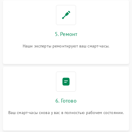
5. Ремонт
Наши эксперты ремонтируют ваш смарт-часы.
6. Готово
Ваш смарт-часы снова у вас в полностью рабочем состоянии.