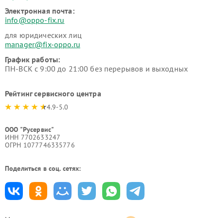
Электронная почта:
info@oppo-fix.ru
для юридических лиц
manager@fix-oppo.ru
График работы:
ПН-ВСК с 9:00 до 21:00 без перерывов и выходных
Рейтинг сервисного центра
4.9-5.0
ООО "Русервис"
ИНН 7702633247
ОГРН 1077746335776
Поделиться в соц. сетях: