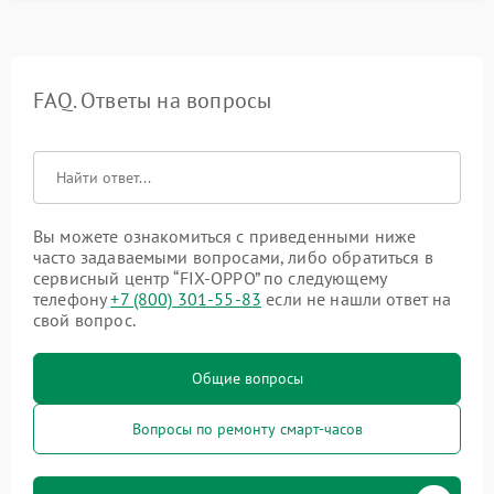
FAQ. Ответы на вопросы
Вы можете ознакомиться с приведенными ниже
часто задаваемыми вопросами, либо обратиться в
сервисный центр “FIX-OPPO” по следующему
телефону
+7 (800) 301-55-83
если не нашли ответ на
свой вопрос.
Общие вопросы
Вопросы по ремонту смарт-часов