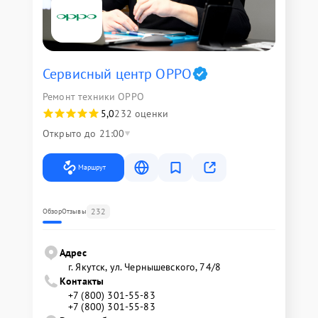
Сервисный центр OPPO
Ремонт техники OPPO
5,0
232 оценки
Открыто до 21:00
Маршрут
232
Обзор
Отзывы
Адрес
г. Якутск, ул. Чернышевского, 74/8
Контакты
+7 (800) 301-55-83
+7 (800) 301-55-83