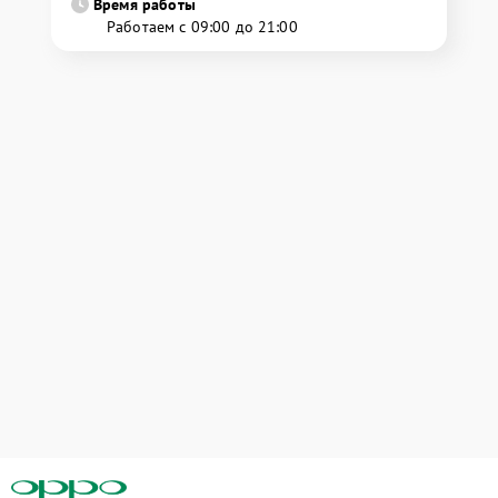
Время работы
Работаем с 09:00 до 21:00