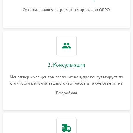
Оставьте заявку на ремонт смарт-часов OPPO
2. Консультация
Менеджер колл центра позвонит вам, проконсультирует по
стоимости ремонта вашего смарт-часов а также ответит на
все ваши вопросы.
Подробнее