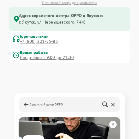
Политикой конфиденциальности
Адрес сервисного центра OPPO в Якутске:
г. Якутск, ул. Чернышевского, 74/8
Горячая линия
+7 (800) 301-55-83
Время работы
Ежедневно с 9:00 до 21:00
Сервисный центр OPPO