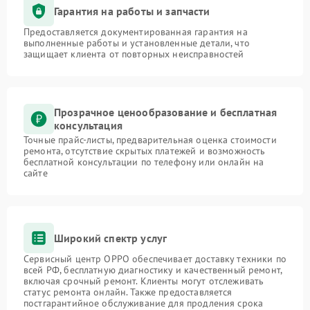
Гарантия на работы и запчасти
Предоставляется документированная гарантия на
выполненные работы и установленные детали, что
защищает клиента от повторных неисправностей
Прозрачное ценообразование и бесплатная
консультация
Точные прайс-листы, предварительная оценка стоимости
ремонта, отсутствие скрытых платежей и возможность
бесплатной консультации по телефону или онлайн на
сайте
Широкий спектр услуг
Сервисный центр OPPO обеспечивает доставку техники по
всей РФ, бесплатную диагностику и качественный ремонт,
включая срочный ремонт. Клиенты могут отслеживать
статус ремонта онлайн. Также предоставляется
постгарантийное обслуживание для продления срока