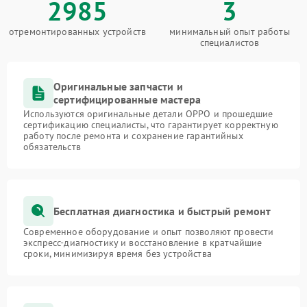
2985
3
отремонтированных устройств
минимальный опыт работы
специалистов
Оригинальные запчасти и
сертифицированные мастера
Используются оригинальные детали OPPO и прошедшие
сертификацию специалисты, что гарантирует корректную
работу после ремонта и сохранение гарантийных
обязательств
Бесплатная диагностика и быстрый ремонт
Современное оборудование и опыт позволяют провести
экспресс-диагностику и восстановление в кратчайшие
сроки, минимизируя время без устройства