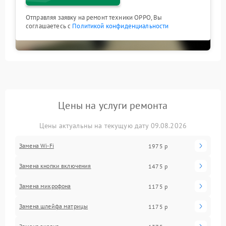
Отправляя заявку на ремонт техники OPPO, Вы
соглашаетесь с
Политикой конфиденциальности
Цены на услуги ремонта
Цены актуальны на текущую дату 09.08.2026
Замена Wi-Fi
1975 р
Замена кнопки включения
1475 р
Замена микрофона
1175 р
Замена шлейфа матрицы
1175 р