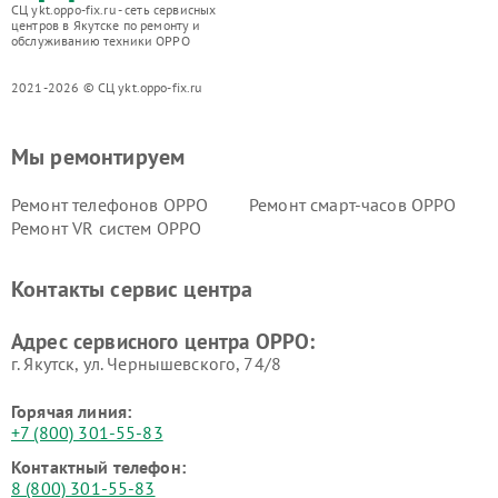
СЦ ykt.oppo-fix.ru - сеть сервисных
центров в Якутске по ремонту и
обслуживанию техники OPPO
2021-2026 © СЦ ykt.oppo-fix.ru
Мы ремонтируем
Ремонт телефонов OPPO
Ремонт смарт-часов OPPO
Ремонт VR систем OPPO
Контакты сервис центра
Адрес сервисного центра OPPO:
г. Якутск, ул. Чернышевского, 74/8
Горячая линия:
+7 (800) 301-55-83
Контактный телефон:
8 (800) 301-55-83