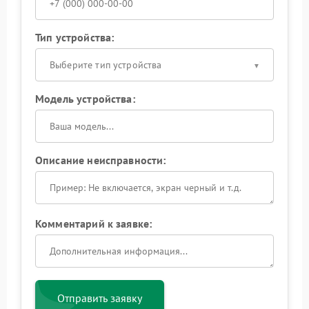
Тип устройства:
Выберите тип устройства
Модель устройства:
Описание неисправности:
Комментарий к заявке:
Отправить заявку