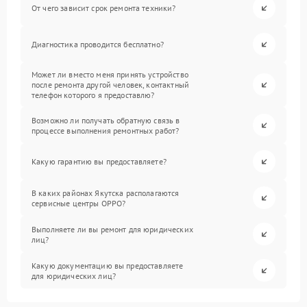
От чего зависит срок ремонта техники?
Диагностика проводится бесплатно?
Может ли вместо меня принять устройство
после ремонта другой человек, контактный
телефон которого я предоставлю?
Возможно ли получать обратную связь в
процессе выполнения ремонтных работ?
Какую гарантию вы предоставляете?
В каких районах Якутска располагаются
сервисные центры OPPO?
Выполняете ли вы ремонт для юридических
лиц?
Какую документацию вы предоставляете
для юридических лиц?