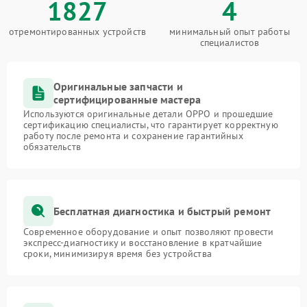
1827
4
отремонтированных устройств
минимальный опыт работы
специалистов
Оригинальные запчасти и
сертифицированные мастера
Используются оригинальные детали OPPO и прошедшие
сертификацию специалисты, что гарантирует корректную
работу после ремонта и сохранение гарантийных
обязательств
Бесплатная диагностика и быстрый ремонт
Современное оборудование и опыт позволяют провести
экспресс-диагностику и восстановление в кратчайшие
сроки, минимизируя время без устройства