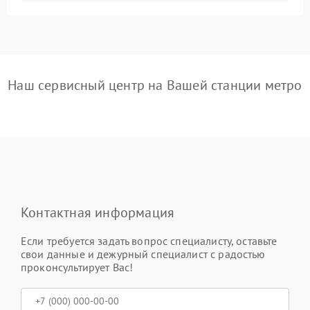
Наш сервисный центр на Вашей станции метро
Контактная информация
Если требуется задать вопрос специалисту, оставьте
свои данные и дежурный специалист с радостью
проконсультирует Вас!