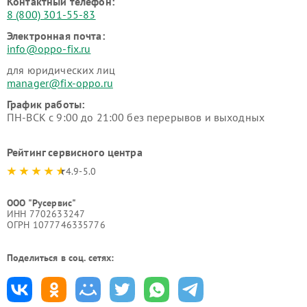
Контактный телефон:
8 (800) 301-55-83
Электронная почта:
info@oppo-fix.ru
для юридических лиц
manager@fix-oppo.ru
График работы:
ПН-ВСК с 9:00 до 21:00 без перерывов и выходных
Рейтинг сервисного центра
4.9-5.0
ООО "Русервис"
ИНН 7702633247
ОГРН 1077746335776
Поделиться в соц. сетях: