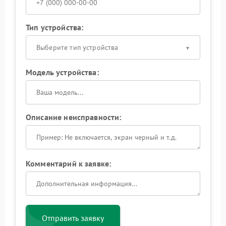
Тип устройства:
Выберите тип устройства
Модель устройства:
Описание неисправности:
Комментарий к заявке:
Отправить заявку