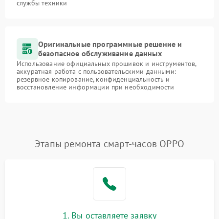
службы техники
Оригинальные программные решение и
безопасное обслуживание данных
Использование официальных прошивок и инструментов,
аккуратная работа с пользовательскими данными:
резервное копирование, конфиденциальность и
восстановление информации при необходимости
Этапы ремонта смарт-часов OPPO
1. Вы оставляете заявку