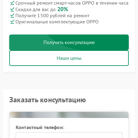
Срочный ремонт смарт-часов OPPO в течении часа
20%
Скидка для вас до
Получите 1500 рублей на ремонт
Оригинальные комплектующие OPPO
Получить консультацию
Наши цены
Заказать консультацию
Контактный телефон: