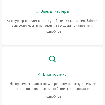
3. Выезд мастера
Наш курьер приедет к вам в удобное для вас время. Заберет
ваш смарт-часы и привезет на склад для диагностики.
Подробнее
4. Диагностика
Мы проведем диагностику, определим поломку и цену ее
восстановления и сразу сообщим вам о сроках ее
устранения
Подробнее