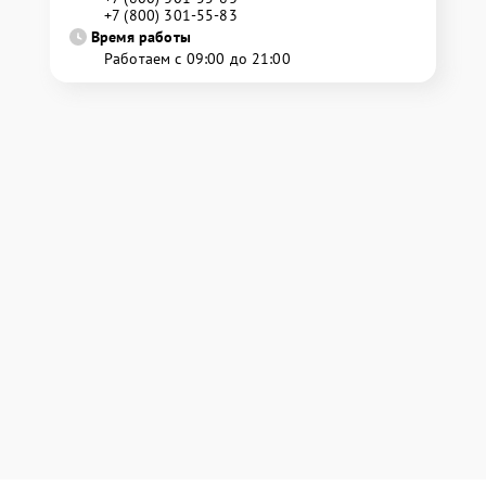
+7 (800) 301-55-83
Время работы
Работаем с 09:00 до 21:00