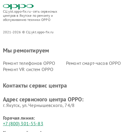
СЦ ykt.oppo-fix.ru - сеть сервисных
центров в Якутске по ремонту и
обслуживанию техники OPPO
2021-2026 © СЦ ykt.oppo-fix.ru
Мы ремонтируем
Ремонт телефонов OPPO
Ремонт смарт-часов OPPO
Ремонт VR систем OPPO
Контакты сервис центра
Адрес сервисного центра OPPO:
г. Якутск, ул. Чернышевского, 74/8
Горячая линия:
+7 (800) 301-55-83