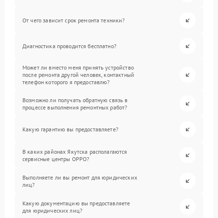
От чего зависит срок ремонта техники?
Диагностика проводится бесплатно?
Может ли вместо меня принять устройство
после ремонта другой человек, контактный
телефон которого я предоставлю?
Возможно ли получать обратную связь в
процессе выполнения ремонтных работ?
Какую гарантию вы предоставляете?
В каких районах Якутска располагаются
сервисные центры OPPO?
Выполняете ли вы ремонт для юридических
лиц?
Какую документацию вы предоставляете
для юридических лиц?