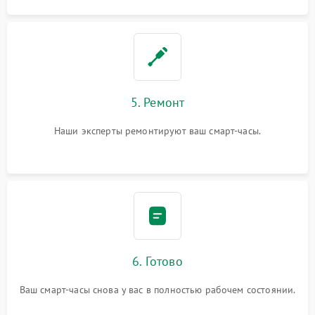
5. Ремонт
Наши эксперты ремонтируют ваш смарт-часы.
6. Готово
Ваш смарт-часы снова у вас в полностью рабочем состоянии.