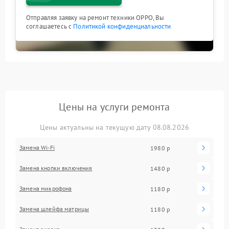
Отправляя заявку на ремонт техники OPPO, Вы
соглашаетесь с
Политикой конфиденциальности
Цены на услуги ремонта
Цены актуальны на текущую дату 08.08.2026
Замена Wi-Fi
1980 р
Замена кнопки включения
1480 р
Замена микрофона
1180 р
Замена шлейфа матрицы
1180 р