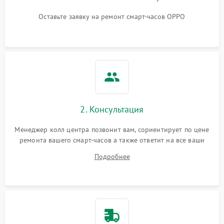
Оставьте заявку на ремонт смарт-часов OPPO
2. Консультация
Менеджер колл центра позвонит вам, сориентирует по цене
ремонта вашего смарт-часов а также ответит на все ваши
вопросы.
Подробнее