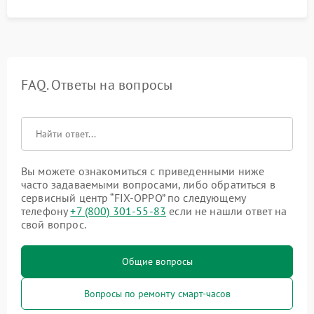
FAQ. Ответы на вопросы
Вы можете ознакомиться с приведенными ниже
часто задаваемыми вопросами, либо обратиться в
сервисный центр “FIX-OPPO” по следующему
телефону
+7 (800) 301-55-83
если не нашли ответ на
свой вопрос.
Общие вопросы
Вопросы по ремонту смарт-часов