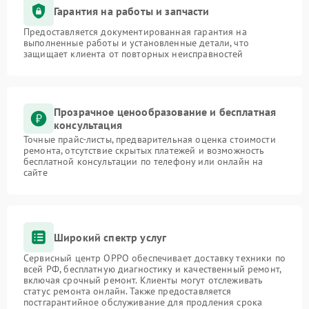
Гарантия на работы и запчасти
Предоставляется документированная гарантия на
выполненные работы и установленные детали, что
защищает клиента от повторных неисправностей
Прозрачное ценообразование и бесплатная
консультация
Точные прайс-листы, предварительная оценка стоимости
ремонта, отсутствие скрытых платежей и возможность
бесплатной консультации по телефону или онлайн на
сайте
Широкий спектр услуг
Сервисный центр OPPO обеспечивает доставку техники по
всей РФ, бесплатную диагностику и качественный ремонт,
включая срочный ремонт. Клиенты могут отслеживать
статус ремонта онлайн. Также предоставляется
постгарантийное обслуживание для продления срока