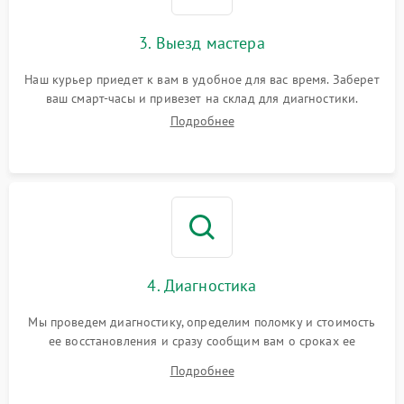
3. Выезд мастера
Наш курьер приедет к вам в удобное для вас время. Заберет
ваш смарт-часы и привезет на склад для диагностики.
Подробнее
4. Диагностика
Мы проведем диагностику, определим поломку и стоимость
ее восстановления и сразу сообщим вам о сроках ее
починки
Подробнее