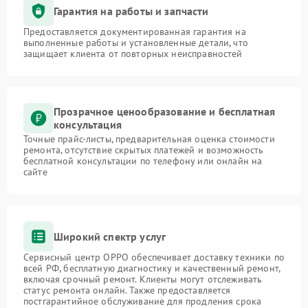
Гарантия на работы и запчасти
Предоставляется документированная гарантия на
выполненные работы и установленные детали, что
защищает клиента от повторных неисправностей
Прозрачное ценообразование и бесплатная
консультация
Точные прайс-листы, предварительная оценка стоимости
ремонта, отсутствие скрытых платежей и возможность
бесплатной консультации по телефону или онлайн на
сайте
Широкий спектр услуг
Сервисный центр OPPO обеспечивает доставку техники по
всей РФ, бесплатную диагностику и качественный ремонт,
включая срочный ремонт. Клиенты могут отслеживать
статус ремонта онлайн. Также предоставляется
постгарантийное обслуживание для продления срока