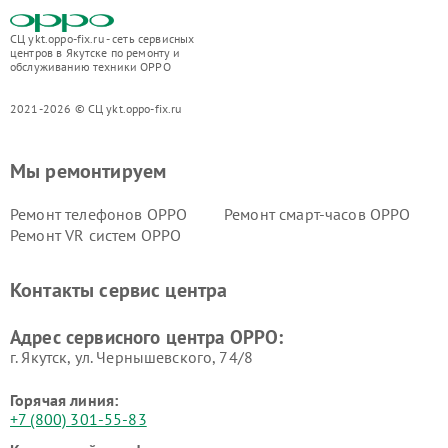
СЦ ykt.oppo-fix.ru - сеть сервисных
центров в Якутске по ремонту и
обслуживанию техники OPPO
2021-2026 © СЦ ykt.oppo-fix.ru
Мы ремонтируем
Ремонт телефонов OPPO
Ремонт смарт-часов OPPO
Ремонт VR систем OPPO
Контакты сервис центра
Адрес сервисного центра OPPO:
г. Якутск, ул. Чернышевского, 74/8
Горячая линия:
+7 (800) 301-55-83