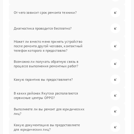
От чего зависит срок ремонта техники?
Диагностика проводится бесплатно?
Может ли вместо меня принять устройство
после ремонта другой человек, контактный
телефон которого я предоставлю?
Возможно ли получать обратную связь в
процессе выполнения ремонтных работ?
Какую гарантию вы предоставляете?
В каких районах Якутска располагаются
сервисные центры OPPO?
Выполняете ли вы ремонт для юридических
лиц?
Какую документацию вы предоставляете
для юридических лиц?