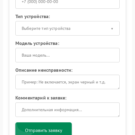
Тип устройства:
Выберите тип устройства
Модель устройства:
Описание неисправности:
Комментарий к заявке:
Отправить заявку