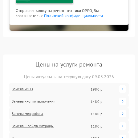
Отправляя заявку на ремонт техники OPPO, Вы
соглашаетесь с
Политикой конфиденциальности
Цены на услуги ремонта
Цены актуальны на текущую дату 09.08.2026
Замена Wi-Fi
1980 р
Замена кнопки включения
1480 р
Замена микрофона
1180 р
Замена шлейфа матрицы
1180 р