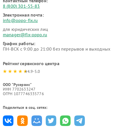
Контактный телефон:
8 (800) 301-55-83
Электронная почта:
info@oppo-fix.ru
для юридических лиц
manager@fix-oppo.ru
График работы:
ПН-ВСК с 9:00 до 21:00 без перерывов и выходных
Рейтинг сервисного центра
4.9-5.0
ООО "Русервис"
ИНН 7702633247
ОГРН 1077746335776
Поделиться в соц. сетях: