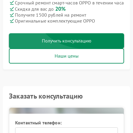
Срочный ремонт смарт-часов OPPO в течении часа
20%
Скидка для вас до
Получите 1500 рублей на ремонт
Оригинальные комплектующие OPPO
Получить консультацию
Наши цены
Заказать консультацию
Контактный телефон: