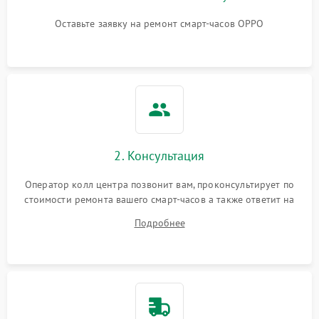
Оставьте заявку на ремонт смарт-часов OPPO
2. Консультация
Оператор колл центра позвонит вам, проконсультирует по
стоимости ремонта вашего смарт-часов а также ответит на
все ваши вопросы.
Подробнее