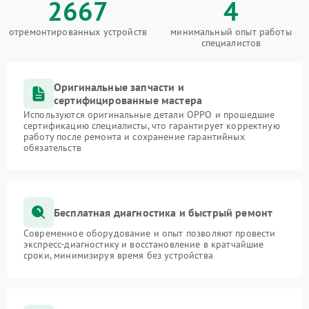
2667
4
отремонтированных устройств
минимальный опыт работы
специалистов
Оригинальные запчасти и
сертифицированные мастера
Используются оригинальные детали OPPO и прошедшие
сертификацию специалисты, что гарантирует корректную
работу после ремонта и сохранение гарантийных
обязательств
Бесплатная диагностика и быстрый ремонт
Современное оборудование и опыт позволяют провести
экспресс-диагностику и восстановление в кратчайшие
сроки, минимизируя время без устройства