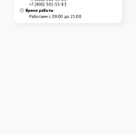
+7 (800) 301-55-83
Время работы
Работаем с 09:00 до 21:00