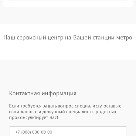
Наш сервисный центр на Вашей станции метро
Контактная информация
Если требуется задать вопрос специалисту, оставьте
свои данные и дежурный специалист с радостью
проконсультирует Вас!