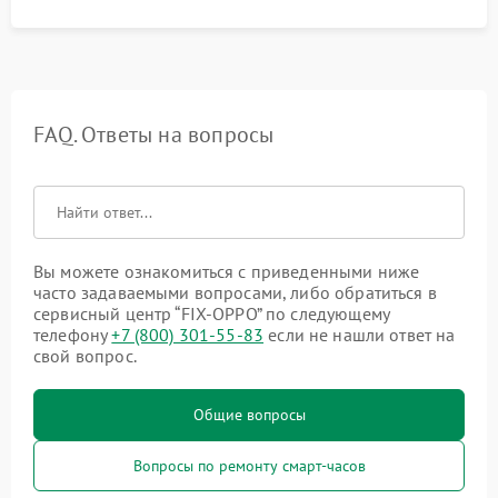
FAQ. Ответы на вопросы
Вы можете ознакомиться с приведенными ниже
часто задаваемыми вопросами, либо обратиться в
сервисный центр “FIX-OPPO” по следующему
телефону
+7 (800) 301-55-83
если не нашли ответ на
свой вопрос.
Общие вопросы
Вопросы по ремонту смарт-часов