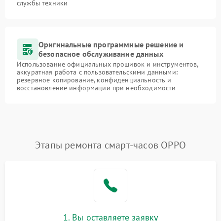
службы техники
Оригинальные программные решение и
безопасное обслуживание данных
Использование официальных прошивок и инструментов,
аккуратная работа с пользовательскими данными:
резервное копирование, конфиденциальность и
восстановление информации при необходимости
Этапы ремонта смарт-часов OPPO
1. Вы оставляете заявку