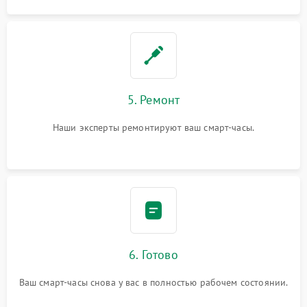
5. Ремонт
Наши эксперты ремонтируют ваш смарт-часы.
6. Готово
Ваш смарт-часы снова у вас в полностью рабочем состоянии.