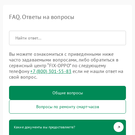
FAQ. Ответы на вопросы
Вы можете ознакомиться с приведенными ниже
часто задаваемыми вопросами, либо обратиться в
сервисный центр “FIX-OPPO” по следующему
телефону
+7 (800) 301-55-83
если не нашли ответ на
свой вопрос.
Общие вопросы
Вопросы по ремонту смарт-часов
Какие документы вы предоставляете?