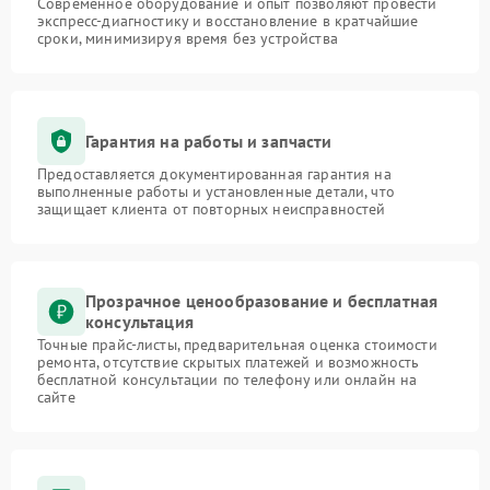
Современное оборудование и опыт позволяют провести
экспресс-диагностику и восстановление в кратчайшие
сроки, минимизируя время без устройства
Гарантия на работы и запчасти
Предоставляется документированная гарантия на
выполненные работы и установленные детали, что
защищает клиента от повторных неисправностей
Прозрачное ценообразование и бесплатная
консультация
Точные прайс-листы, предварительная оценка стоимости
ремонта, отсутствие скрытых платежей и возможность
бесплатной консультации по телефону или онлайн на
сайте