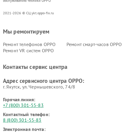
обслуживанию техники OPPO
2021-2026 © СЦ ykt.oppo-fix.ru
Мы ремонтируем
Ремонт телефонов OPPO
Ремонт смарт-часов OPPO
Ремонт VR систем OPPO
Контакты сервис центра
Адрес сервисного центра OPPO:
г. Якутск, ул. Чернышевского, 74/8
Горячая линия:
+7 (800) 301-55-83
Контактный телефон:
8 (800) 301-55-83
Электронная почта: