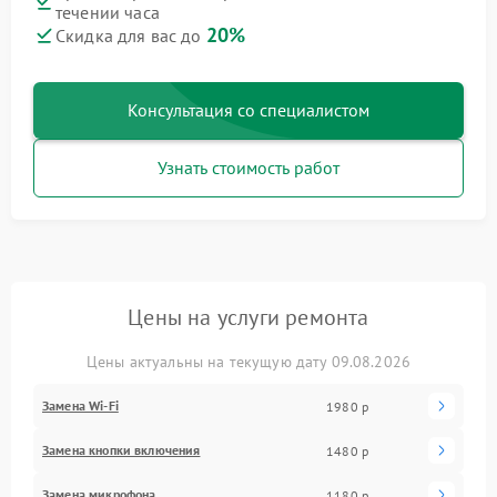
течении часа
20%
Скидка для вас до
Консультация со специалистом
Узнать стоимость работ
Цены на услуги ремонта
Цены актуальны на текущую дату 09.08.2026
Замена Wi-Fi
1980 р
Замена кнопки включения
1480 р
Замена микрофона
1180 р