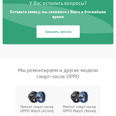
У Вас остались вопросы?
Оставьте заявку, мы свяжемся с Вами в ближайшее
время
Заказать звонок
Мы ремонтируем и другие модели
смарт-часов OPPO
Ремонт смарт-часов
Ремонт смарт-часов
OPPO Watch (41mm)
OPPO Watch (46mm)