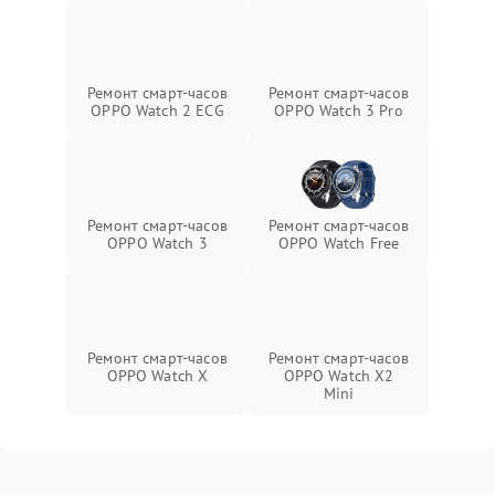
Ремонт смарт-часов
Ремонт смарт-часов
OPPO Watch 2 ECG
OPPO Watch 3 Pro
Ремонт смарт-часов
Ремонт смарт-часов
OPPO Watch 3
OPPO Watch Free
Ремонт смарт-часов
Ремонт смарт-часов
OPPO Watch X
OPPO Watch X2
Mini