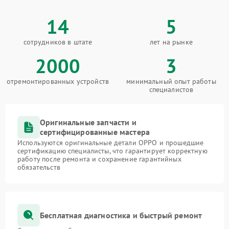
14
5
сотрудников в штате
лет на рынке
2000
3
отремонтированных устройств
минимальный опыт работы
специалистов
Оригинальные запчасти и
сертифицированные мастера
Используются оригинальные детали OPPO и прошедшие
сертификацию специалисты, что гарантирует корректную
работу после ремонта и сохранение гарантийных
обязательств
Бесплатная диагностика и быстрый ремонт