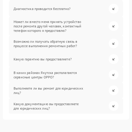
Диагностика проводится бесплатно?
Может ли вместо меня принять устройство
после ремонта другой человек, контактный
телефон которого я предоставлю?
Возможно ли получать обратную связь в
процессе выполнения ремонтных работ?
Какую гарантию вы предоставляете?
В каких районах Якутска располагаются
сервисные центры OPPO?
Выполняете ли вы ремонт для юридических
лиц?
Какую документацию вы предоставляете
для юридических лиц?