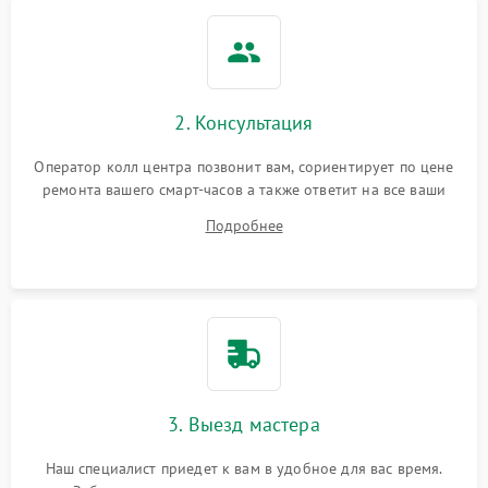
2. Консультация
Оператор колл центра позвонит вам, сориентирует по цене
ремонта вашего смарт-часов а также ответит на все ваши
вопросы.
Подробнее
3. Выезд мастера
Наш специалист приедет к вам в удобное для вас время.