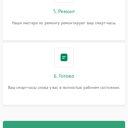
5. Ремонт
Наши мастера по ремонту ремонтируют ваш смарт-часы.
6. Готово
Ваш смарт-часы снова у вас в полностью рабочем состоянии.