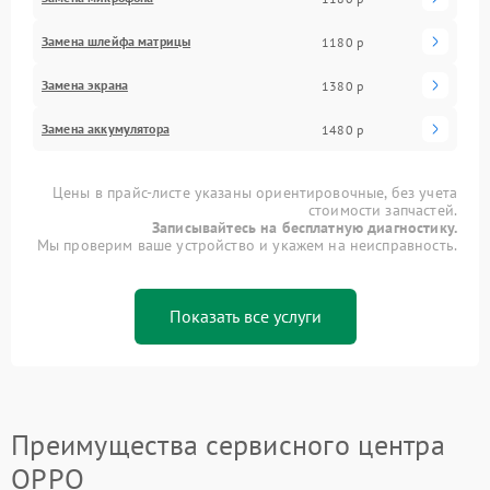
Замена шлейфа матрицы
1180 р
Замена экрана
1380 р
Замена аккумулятора
1480 р
Цены в прайс-листе указаны ориентировочные, без учета
стоимости запчастей.
Записывайтесь на бесплатную диагностику.
Мы проверим ваше устройство и укажем на неисправность.
Показать все услуги
Преимущества сервисного центра
OPPO