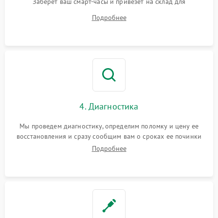
Заберет ваш смарт-часы и привезет на склад для
диагностики.
Подробнее
4. Диагностика
Мы проведем диагностику, определим поломку и цену ее
восстановления и сразу сообщим вам о сроках ее починки
Подробнее