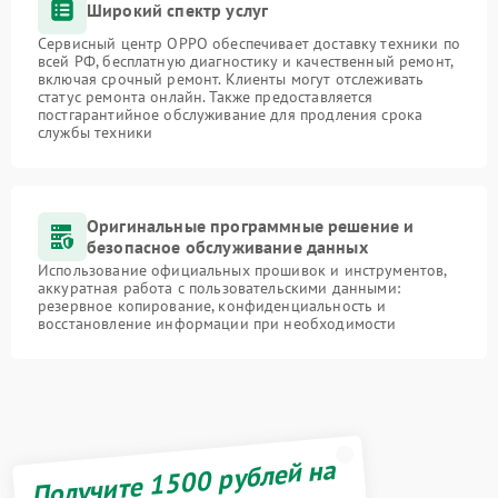
Широкий спектр услуг
Сервисный центр OPPO обеспечивает доставку техники по
всей РФ, бесплатную диагностику и качественный ремонт,
включая срочный ремонт. Клиенты могут отслеживать
статус ремонта онлайн. Также предоставляется
постгарантийное обслуживание для продления срока
службы техники
Оригинальные программные решение и
безопасное обслуживание данных
Использование официальных прошивок и инструментов,
аккуратная работа с пользовательскими данными:
резервное копирование, конфиденциальность и
восстановление информации при необходимости
Получите 1500 рублей на