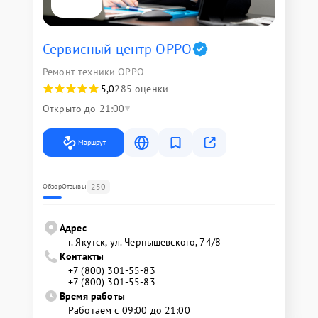
Сервисный центр OPPO
Ремонт техники OPPO
5,0
285 оценки
Открыто до 21:00
Маршрут
250
Обзор
Отзывы
Адрес
г. Якутск, ул. Чернышевского, 74/8
Контакты
+7 (800) 301-55-83
+7 (800) 301-55-83
Время работы
Работаем с 09:00 до 21:00