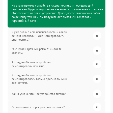
На этапе приема устройства на диагностику и последующий
ремонт вам будет предоставлен заказ-наряд с указанием страховых
обязательств на ваше устройство. Далее, после выполнения работ
по ремонту техники, вы получите акт выполненных работ и
гарантийный талон.
Я уже знаю в чем неисправность и какой
ремонт необходим. Для чего проводить
диагностику?
Мне нужен срочный ремонт. Сможете
сделать?
Я хочу, чтобы мое устройство
ремонтировали при мне.
Я хочу, чтобы мое устройство
ремонтировалось только оригинальными
запчастями.
Как я узнаю, что мое устройство готово?
От чего зависит срок ремонта техники?