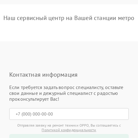
Наш сервисный центр на Вашей станции метро
Контактная информация
Если требуется задать вопрос специалисту, оставьте
свои данные и дежурный специалист с радостью
проконсультирует Вас!
Отправляя заявку на ремонт техники OPPO, Вы соглашаетесь с
Политикой конфиденциальности