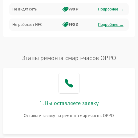
Не видят сеть
990 ₽
Подробнее →
Не работает NFC
990 ₽
Подробнее →
Этапы ремонта смарт-часов OPPO
1. Вы оставляете заявку
Оставьте заявку на ремонт смарт-часов OPPO