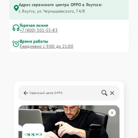
Адрес сервисного центра OPPO в Якутске:
г. Якутск, ул. Чернышевского, 74/8
Горячая линия
+7 (800) 301-55-83
Время работы
Ежедневно с 9:00 до 21:00
Сервисный центр OPPO