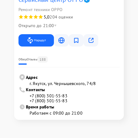
Ремонт техники OPPO
5,0
204 оценки
Открыто до 21:00
Маршрут
188
Обзор
Отзывы
Адрес
г. Якутск, ул. Чернышевского, 74/8
Контакты
+7 (800) 301-55-83
+7 (800) 301-55-83
Время работы
Работаем с 09:00 до 21:00