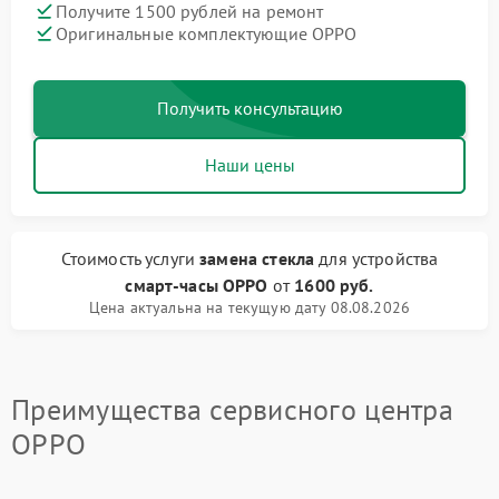
Получите 1500 рублей на ремонт
Оригинальные комплектующие OPPO
Получить консультацию
Наши цены
Стоимость услуги
замена стекла
для устройства
смарт-часы OPPO
от
1600 руб.
Цена актуальна на текущую дату 08.08.2026
Преимущества сервисного центра
OPPO