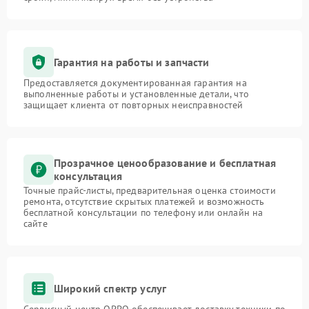
Гарантия на работы и запчасти
Предоставляется документированная гарантия на
выполненные работы и установленные детали, что
защищает клиента от повторных неисправностей
Прозрачное ценообразование и бесплатная
консультация
Точные прайс-листы, предварительная оценка стоимости
ремонта, отсутствие скрытых платежей и возможность
бесплатной консультации по телефону или онлайн на
сайте
Широкий спектр услуг