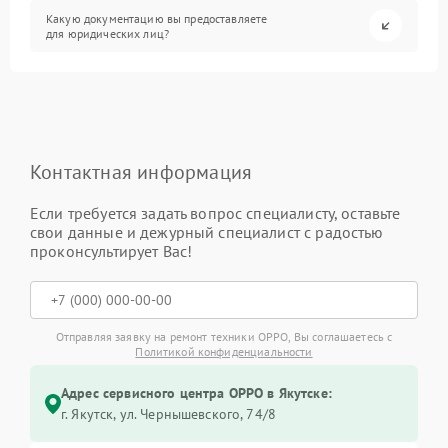
Какую документацию вы предоставляете
для юридических лиц?
Контактная информация
Если требуется задать вопрос специалисту, оставьте
свои данные и дежурный специалист с радостью
проконсультирует Вас!
Отправляя заявку на ремонт техники OPPO, Вы соглашаетесь с
Политикой конфиденциальности
Адрес сервисного центра OPPO в Якутске:
г. Якутск, ул. Чернышевского, 74/8