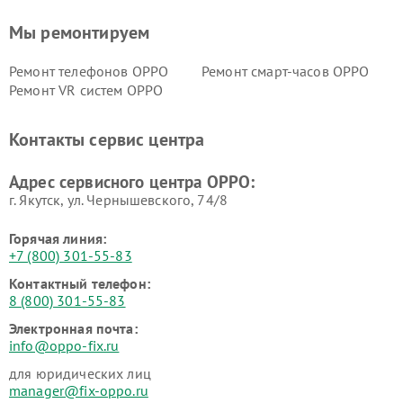
Мы ремонтируем
Ремонт телефонов OPPO
Ремонт смарт-часов OPPO
Ремонт VR систем OPPO
Контакты сервис центра
Адрес сервисного центра OPPO:
г. Якутск, ул. Чернышевского, 74/8
Горячая линия:
+7 (800) 301-55-83
Контактный телефон:
8 (800) 301-55-83
Электронная почта:
info@oppo-fix.ru
для юридических лиц
manager@fix-oppo.ru