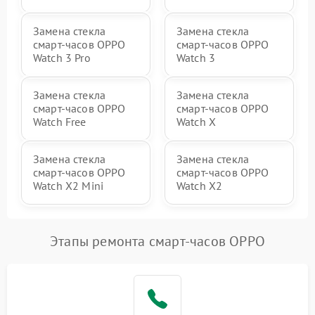
Замена стекла
Замена стекла
смарт-часов OPPO
смарт-часов OPPO
Watch 3 Pro
Watch 3
Замена стекла
Замена стекла
смарт-часов OPPO
смарт-часов OPPO
Watch Free
Watch X
Замена стекла
Замена стекла
смарт-часов OPPO
смарт-часов OPPO
Watch X2 Mini
Watch X2
Этапы ремонта смарт-часов OPPO