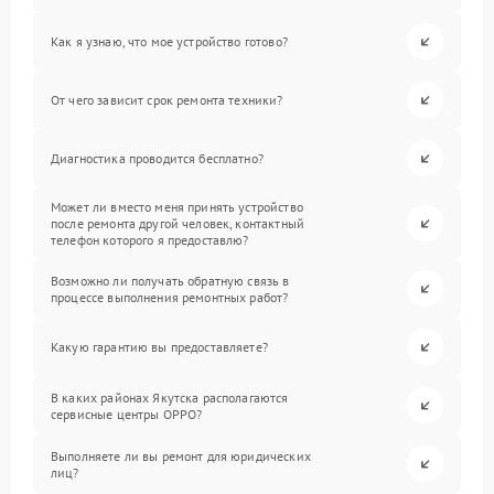
Как я узнаю, что мое устройство готово?
От чего зависит срок ремонта техники?
Диагностика проводится бесплатно?
Может ли вместо меня принять устройство
после ремонта другой человек, контактный
телефон которого я предоставлю?
Возможно ли получать обратную связь в
процессе выполнения ремонтных работ?
Какую гарантию вы предоставляете?
В каких районах Якутска располагаются
сервисные центры OPPO?
Выполняете ли вы ремонт для юридических
лиц?