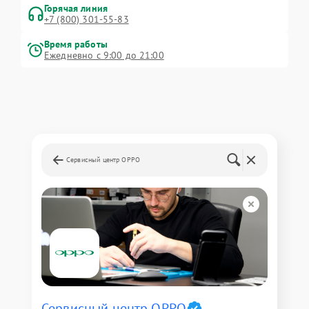
Горячая линия
+7 (800) 301-55-83
Время работы
Ежедневно с 9:00 до 21:00
Сервисный центр OPPO
Сервисный центр OPPO