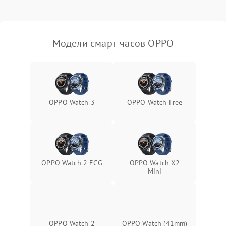
Модели смарт-часов OPPO
OPPO Watch 3
OPPO Watch Free
OPPO Watch 2 ECG
OPPO Watch X2
Mini
OPPO Watch 2
OPPO Watch (41mm)