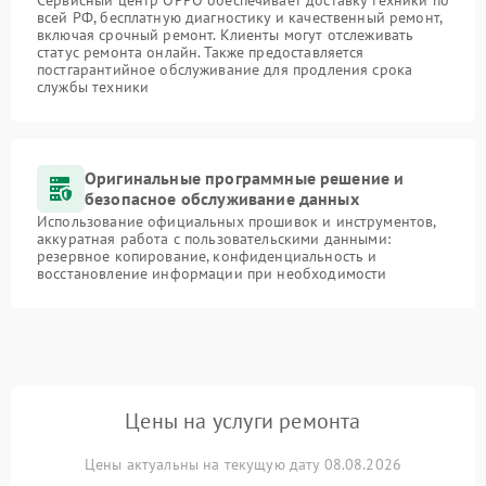
Сервисный центр OPPO обеспечивает доставку техники по
всей РФ, бесплатную диагностику и качественный ремонт,
включая срочный ремонт. Клиенты могут отслеживать
статус ремонта онлайн. Также предоставляется
постгарантийное обслуживание для продления срока
службы техники
Оригинальные программные решение и
безопасное обслуживание данных
Использование официальных прошивок и инструментов,
аккуратная работа с пользовательскими данными:
резервное копирование, конфиденциальность и
восстановление информации при необходимости
Цены на услуги ремонта
Цены актуальны на текущую дату 08.08.2026