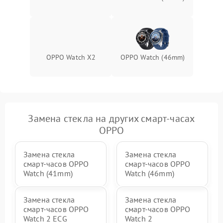
OPPO Watch X2
OPPO Watch (46mm)
Замена стекла на других смарт-часах
OPPO
Замена стекла
Замена стекла
смарт-часов OPPO
смарт-часов OPPO
Watch (41mm)
Watch (46mm)
Замена стекла
Замена стекла
смарт-часов OPPO
смарт-часов OPPO
Watch 2 ECG
Watch 2