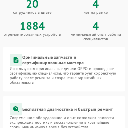
20
4
сотрудников в штате
лет на рынке
1884
4
отремонтированных устройств
минимальный опыт работы
специалистов
Оригинальные запчасти и
сертифицированные мастера
Используются оригинальные детали OPPO и прошедшие
сертификацию специалисты, что гарантирует корректную
работу после ремонта и сохранение гарантийных
обязательств
Бесплатная диагностика и быстрый ремонт
Современное оборудование и опыт позволяют провести
экспресс-диагностику и восстановление в кратчайшие
сроки, минимизируя время без устройства