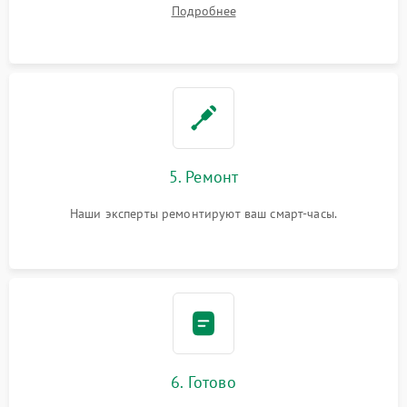
Подробнее
5. Ремонт
Наши эксперты ремонтируют ваш смарт-часы.
6. Готово