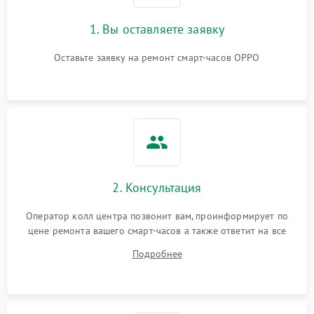
1. Вы оставляете заявку
Оставьте заявку на ремонт смарт-часов OPPO
2. Консультация
Оператор колл центра позвонит вам, проинформирует по
цене ремонта вашего смарт-часов а также ответит на все
ваши вопросы.
Подробнее