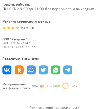
График работы:
ПН-ВСК с 9:00 до 21:00 без перерывов и выходных
Рейтинг сервисного центра
4.9-5.0
ООО "Русервис"
ИНН 7702633247
ОГРН 1077746335776
Поделиться в соц. сетях:
Мы принимаем
все формы оплаты
Политика конфиденциальности