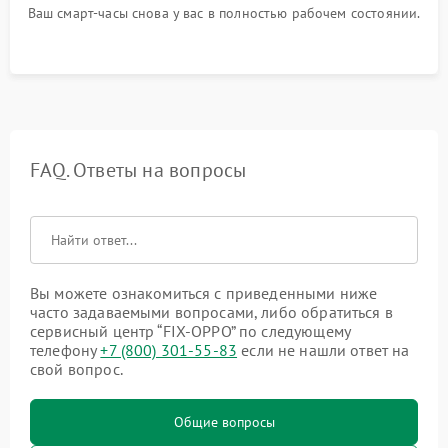
Ваш смарт-часы снова у вас в полностью рабочем состоянии.
FAQ. Ответы на вопросы
Вы можете ознакомиться с приведенными ниже
часто задаваемыми вопросами, либо обратиться в
сервисный центр “FIX-OPPO” по следующему
телефону
+7 (800) 301-55-83
если не нашли ответ на
свой вопрос.
Общие вопросы