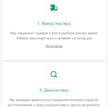
3. Выезд мастера
Наш специалист приедет к вам в удобное для вас время.
Заберет ваш смарт-часы и привезет на склад для
диагностики.
Подробнее
4. Диагностика
Мы проведем диагностику, определим поломку и цену ее
восстановления и сразу сообщим вам о сроках ее ремонта.