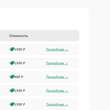
Стоимость
1500 ₽
Подробнее →
1500 ₽
Подробнее →
400 ₽
Подробнее →
1500 ₽
Подробнее →
1500 ₽
Подробнее →