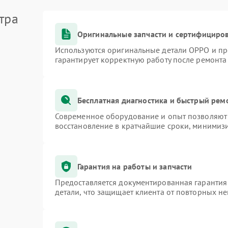
тра
Оригинальные запчасти и сертифициро
Используются оригинальные детали OPPO и п
гарантирует корректную работу после ремонта
Бесплатная диагностика и быстрый рем
Современное оборудование и опыт позволяют 
восстановление в кратчайшие сроки, минимизи
Гарантия на работы и запчасти
Предоставляется документированная гарантия
детали, что защищает клиента от повторных н