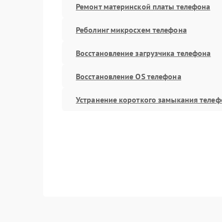
Ремонт материнской платы телефона
Реболинг микросхем телефона
Восстановление загрузчика телефона
Восстановление OS телефона
Устранение короткого замыкания телеф