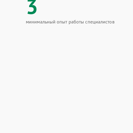
3
минимальный опыт работы специалистов