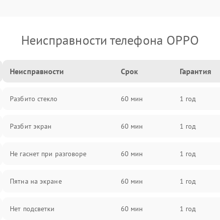
Неисправности телефона OPPO
Неисправности
Срок
Гарантия
Разбито стекло
60 мин
1 год
Разбит экран
60 мин
1 год
Не гаснет при разговоре
60 мин
1 год
Пятна на экране
60 мин
1 год
Нет подсветки
60 мин
1 год