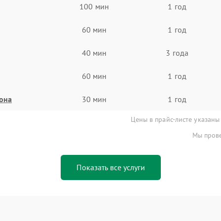
100 мин
1 год
60 мин
1 год
40 мин
3 года
60 мин
1 год
она
30 мин
1 год
Цены в прайс-листе указаны
Мы прове
Показать все услуги