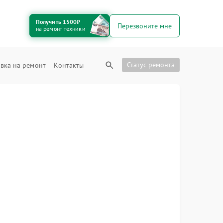
Получить 1500₽
Перезвоните мне
на ремонт техники
Статус ремонта
вка на ремонт
Контакты