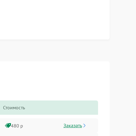
Стоимость
Заказать
480 р