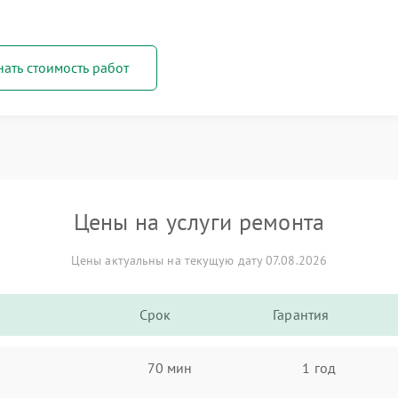
нать стоимость работ
Цены на услуги ремонта
Цены актуальны на текущую дату 07.08.2026
Срок
Гарантия
70 мин
1 год