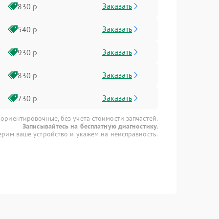
Заказать
830 р
Заказать
540 р
Заказать
930 р
Заказать
830 р
Заказать
730 р
 ориентировочные, без учета стоимости запчастей.
Записывайтесь на бесплатную диагностику.
рим ваше устройство и укажем на неисправность.