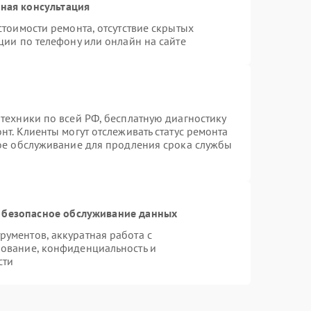
ная консультация
стоимости ремонта, отсутствие скрытых
ции по телефону или онлайн на сайте
техники по всей РФ, бесплатную диагностику
т. Клиенты могут отслеживать статус ремонта
ное обслуживание для продления срока службы
 безопасное обслуживание данных
ументов, аккуратная работа с
ование, конфиденциальность и
сти