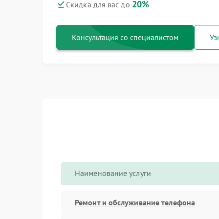
20%
Скидка для вас до
Консультация со специалистом
Уз
Наименование услуги
Ремонт и обслуживание телефона