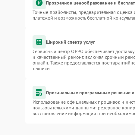
Прозрачное ценообразование и бесплат
Точные прайс-листы, предварительная оценка 
платежей и возможность бесплатной консульта
Широкий спектр услуг
Сервисный центр OPPO обеспечивает доставку 
и качественный ремонт, включая срочный ремон
онлайн. Также предоставляется постгарантий
техники
Оригинальные программные решение и
Использование официальных прошивок и инстр
пользовательскими данными: резервное копир
восстановление информации при необходимо