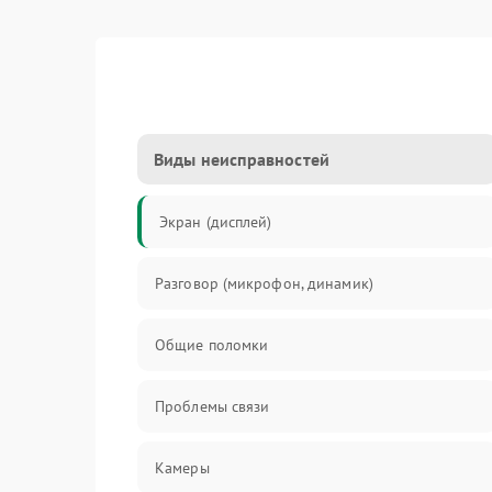
Виды неисправностей
Экран (дисплей)
Разговор (микрофон, динамик)
Общие поломки
Проблемы связи
Камеры