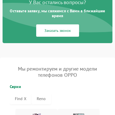
У Вас остались вопросы?
Оставьте заявку, мы свяжемся с Вами в ближайшее
время
Заказать звонок
Мы ремонтируем и другие модели
телефонов OPPO
Серии
Find X
Reno