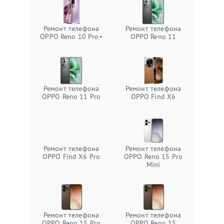
Ремонт телефона
Ремонт телефона
OPPO Reno 10 Pro+
OPPO Reno 11
Ремонт телефона
Ремонт телефона
OPPO Reno 11 Pro
OPPO Find X6
Ремонт телефона
Ремонт телефона
OPPO Find X6 Pro
OPPO Reno 15 Pro
Mini
Ремонт телефона
Ремонт телефона
OPPO Reno 15 Pro
OPPO Reno 15