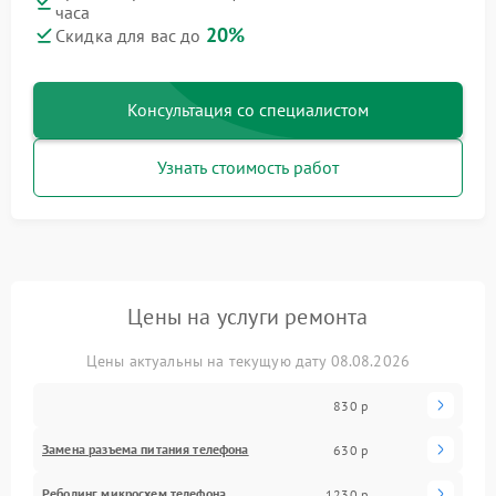
часа
20%
Скидка для вас до
Консультация со специалистом
Узнать стоимость работ
Цены на услуги ремонта
Цены актуальны на текущую дату 08.08.2026
830 р
Замена разъема питания телефона
630 р
Реболинг микросхем телефона
1230 р