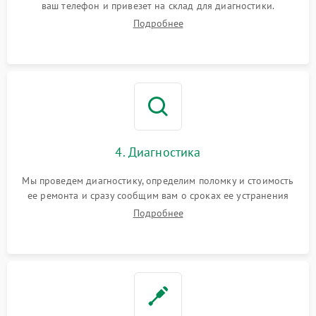
ваш телефон и привезет на склад для диагностики.
Подробнее
4. Диагностика
Мы проведем диагностику, определим поломку и стоимость
ее ремонта и сразу сообщим вам о сроках ее устранения
Подробнее