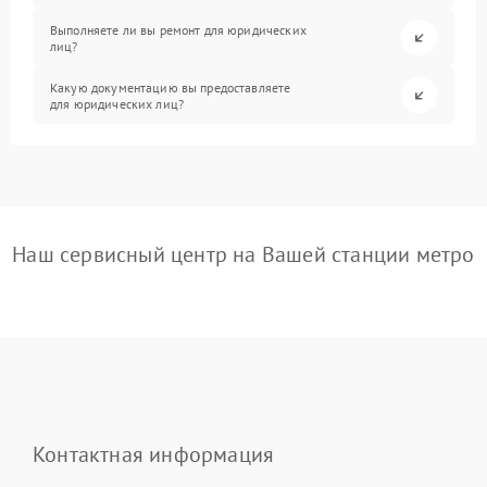
Выполняете ли вы ремонт для юридических
лиц?
Какую документацию вы предоставляете
для юридических лиц?
Наш сервисный центр на Вашей станции метро
Контактная информация