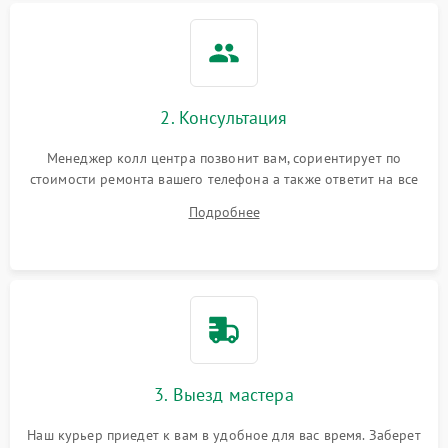
2. Консультация
Менеджер колл центра позвонит вам, сориентирует по
стоимости ремонта вашего телефона а также ответит на все
ваши вопросы.
Подробнее
3. Выезд мастера
Наш курьер приедет к вам в удобное для вас время. Заберет