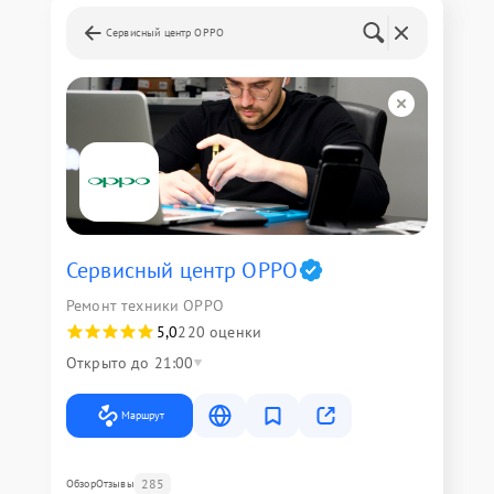
Сервисный центр OPPO
Сервисный центр OPPO
Ремонт техники OPPO
5,0
220 оценки
Открыто до 21:00
Маршрут
285
Обзор
Отзывы