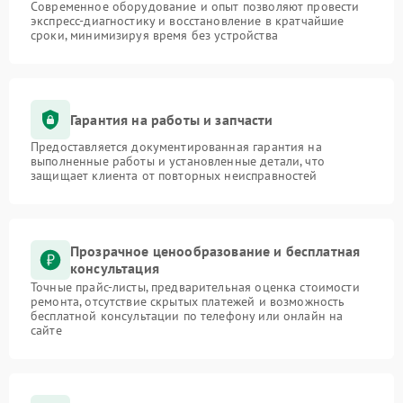
Современное оборудование и опыт позволяют провести
экспресс-диагностику и восстановление в кратчайшие
сроки, минимизируя время без устройства
Гарантия на работы и запчасти
Предоставляется документированная гарантия на
выполненные работы и установленные детали, что
защищает клиента от повторных неисправностей
Прозрачное ценообразование и бесплатная
консультация
Точные прайс-листы, предварительная оценка стоимости
ремонта, отсутствие скрытых платежей и возможность
бесплатной консультации по телефону или онлайн на
сайте