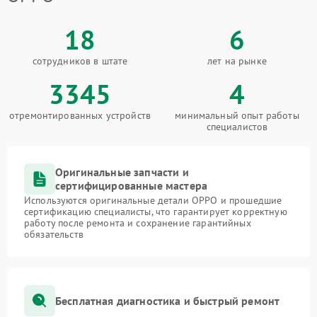
18
6
сотрудников в штате
лет на рынке
3345
4
отремонтированных устройств
минимальный опыт работы
специалистов
Оригинальные запчасти и
сертифицированные мастера
Используются оригинальные детали OPPO и прошедшие
сертификацию специалисты, что гарантирует корректную
работу после ремонта и сохранение гарантийных
обязательств
Бесплатная диагностика и быстрый ремонт