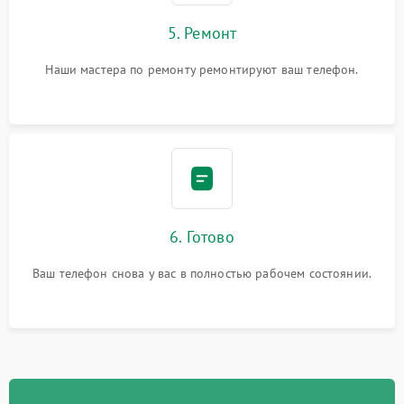
5. Ремонт
Наши мастера по ремонту ремонтируют ваш телефон.
6. Готово
Ваш телефон снова у вас в полностью рабочем состоянии.