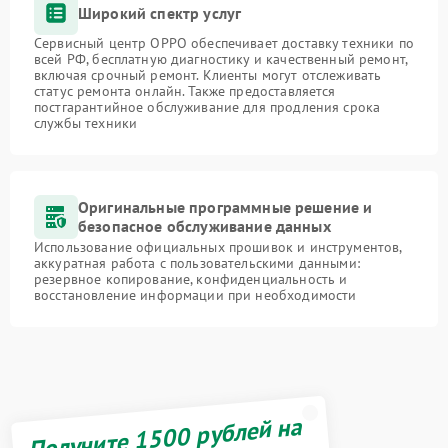
Широкий спектр услуг
Сервисный центр OPPO обеспечивает доставку техники по
всей РФ, бесплатную диагностику и качественный ремонт,
включая срочный ремонт. Клиенты могут отслеживать
статус ремонта онлайн. Также предоставляется
постгарантийное обслуживание для продления срока
службы техники
Оригинальные программные решение и
безопасное обслуживание данных
Использование официальных прошивок и инструментов,
аккуратная работа с пользовательскими данными:
резервное копирование, конфиденциальность и
восстановление информации при необходимости
Получите 1500 рублей на