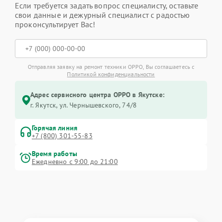
Если требуется задать вопрос специалисту, оставьте
свои данные и дежурный специалист с радостью
проконсультирует Вас!
Отправляя заявку на ремонт техники OPPO, Вы соглашаетесь с
Политикой конфиденциальности
Адрес сервисного центра OPPO в Якутске:
г. Якутск, ул. Чернышевского, 74/8
Горячая линия
+7 (800) 301-55-83
Время работы
Ежедневно с 9:00 до 21:00