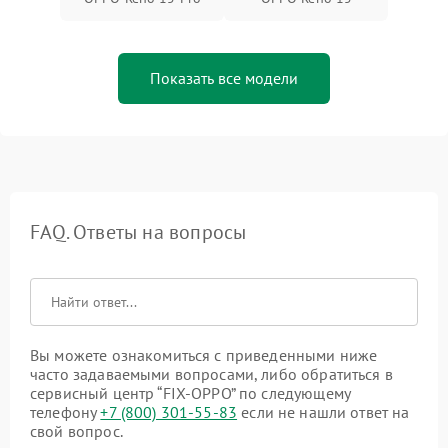
Показать все модели
FAQ. Ответы на вопросы
Вы можете ознакомиться с приведенными ниже
часто задаваемыми вопросами, либо обратиться в
сервисный центр “FIX-OPPO” по следующему
телефону
+7 (800) 301-55-83
если не нашли ответ на
свой вопрос.