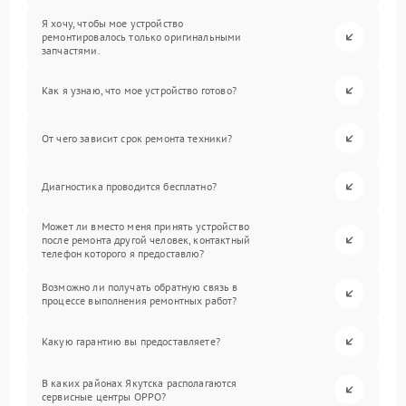
Я хочу, чтобы мое устройство
ремонтировалось только оригинальными
запчастями.
Как я узнаю, что мое устройство готово?
От чего зависит срок ремонта техники?
Диагностика проводится бесплатно?
Может ли вместо меня принять устройство
после ремонта другой человек, контактный
телефон которого я предоставлю?
Возможно ли получать обратную связь в
процессе выполнения ремонтных работ?
Какую гарантию вы предоставляете?
В каких районах Якутска располагаются
сервисные центры OPPO?