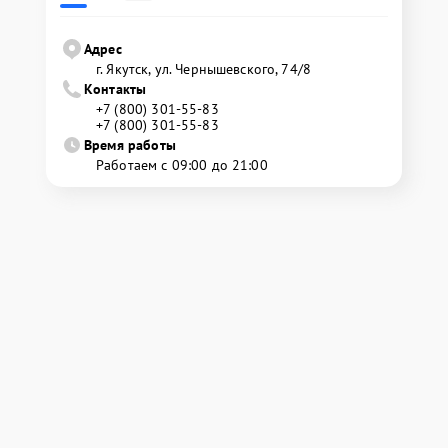
Адрес
г. Якутск, ул. Чернышевского, 74/8
Контакты
+7 (800) 301-55-83
+7 (800) 301-55-83
Время работы
Работаем с 09:00 до 21:00