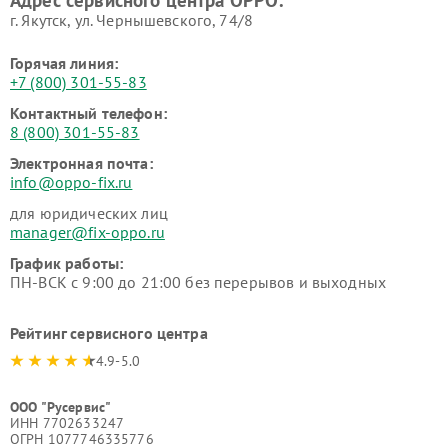
г. Якутск, ул. Чернышевского, 74/8
Горячая линия:
+7 (800) 301-55-83
Контактный телефон:
8 (800) 301-55-83
Электронная почта:
info@oppo-fix.ru
для юридических лиц
manager@fix-oppo.ru
График работы:
ПН-ВСК с 9:00 до 21:00 без перерывов и выходных
Рейтинг сервисного центра
4.9-5.0
ООО "Русервис"
ИНН 7702633247
ОГРН 1077746335776