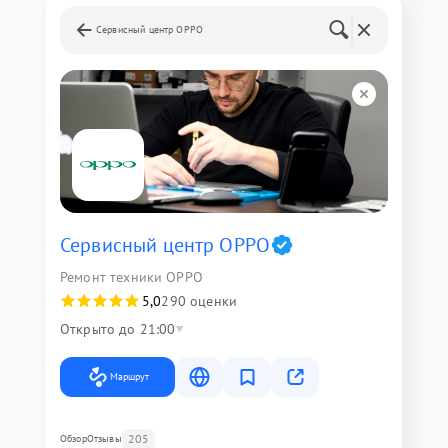
Сервисный центр OPPO
Сервисный центр OPPO
Ремонт техники OPPO
5,0
290 оценки
Открыто до 21:00
Маршрут
205
Обзор
Отзывы