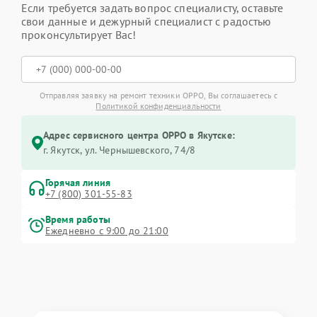
Если требуется задать вопрос специалисту, оставьте
свои данные и дежурный специалист с радостью
проконсультирует Вас!
Отправляя заявку на ремонт техники OPPO, Вы соглашаетесь с
Политикой конфиденциальности
Адрес сервисного центра OPPO в Якутске:
г. Якутск, ул. Чернышевского, 74/8
Горячая линия
+7 (800) 301-55-83
Время работы
Ежедневно с 9:00 до 21:00