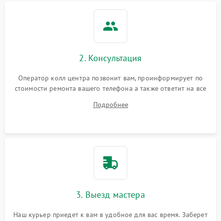
2. Консультация
Оператор колл центра позвонит вам, проинформирует по
стоимости ремонта вашего телефона а также ответит на все
ваши вопросы.
Подробнее
3. Выезд мастера
Наш курьер приедет к вам в удобное для вас время. Заберет