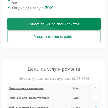
часа
20%
Скидка для вас до
Консультация со специалистом
Узнать стоимость работ
Цены на услуги ремонта
Цены актуальны на текущую дату 08.08.2026
Замена кнопки включения
540 р
Замена кнопки Home телефона
540 р
Реболинг микросхем телефона
1230 р