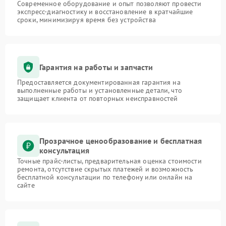
Современное оборудование и опыт позволяют провести
экспресс-диагностику и восстановление в кратчайшие
сроки, минимизируя время без устройства
Гарантия на работы и запчасти
Предоставляется документированная гарантия на
выполненные работы и установленные детали, что
защищает клиента от повторных неисправностей
Прозрачное ценообразование и бесплатная
консультация
Точные прайс-листы, предварительная оценка стоимости
ремонта, отсутствие скрытых платежей и возможность
бесплатной консультации по телефону или онлайн на
сайте