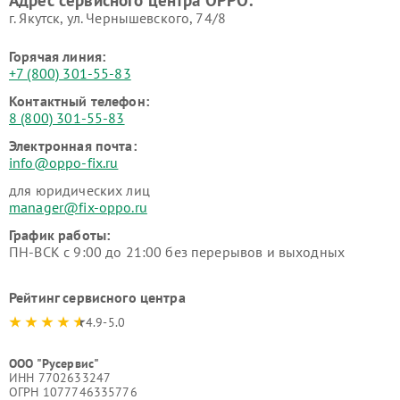
г. Якутск, ул. Чернышевского, 74/8
Горячая линия:
+7 (800) 301-55-83
Контактный телефон:
8 (800) 301-55-83
Электронная почта:
info@oppo-fix.ru
для юридических лиц
manager@fix-oppo.ru
График работы:
ПН-ВСК с 9:00 до 21:00 без перерывов и выходных
Рейтинг сервисного центра
4.9-5.0
ООО "Русервис"
ИНН 7702633247
ОГРН 1077746335776