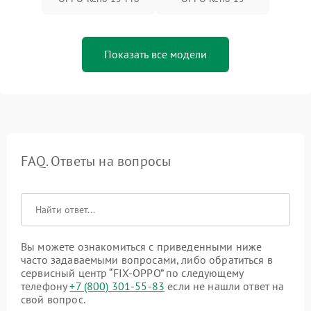
Показать все модели
FAQ. Ответы на вопросы
Вы можете ознакомиться с приведенными ниже
часто задаваемыми вопросами, либо обратиться в
сервисный центр “FIX-OPPO” по следующему
телефону
+7 (800) 301-55-83
если не нашли ответ на
свой вопрос.