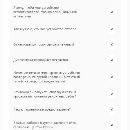
Я хочу, чтобы мое устройство
ремонтировалось только оригинальными
запчастями.
Как я узнаю, что мое устройство готово?
От чего зависит срок ремонта техники?
Диагностика проводится бесплатно?
Может ли вместо меня принять устройство
после ремонта другой человек, контактный
телефон которого я предоставлю?
Возможно ли получать обратную связь в
процессе выполнения ремонтных работ?
Какую гарантию вы предоставляете?
В каких районах Якутска располагаются
сервисные центры OPPO?