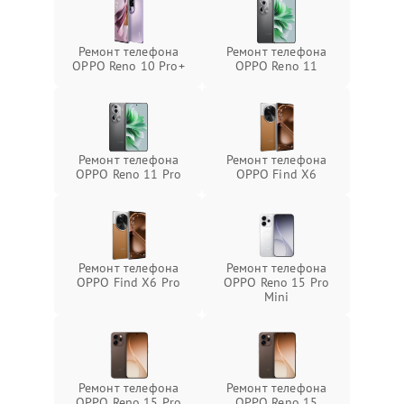
Ремонт телефона
Ремонт телефона
OPPO Reno 10 Pro+
OPPO Reno 11
Ремонт телефона
Ремонт телефона
OPPO Reno 11 Pro
OPPO Find X6
Ремонт телефона
Ремонт телефона
OPPO Find X6 Pro
OPPO Reno 15 Pro
Mini
Ремонт телефона
Ремонт телефона
OPPO Reno 15 Pro
OPPO Reno 15