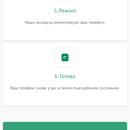
5. Ремонт
Наши эксперты ремонтируют ваш телефон.
6. Готово
Ваш телефон снова у вас в полностью рабочем состоянии.