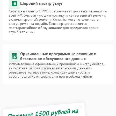
Широкий спектр услуг
Сервисный центр OPPO обеспечивает доставку техники по
всей РФ, бесплатную диагностику и качественный ремонт,
включая срочный ремонт. Клиенты могут отслеживать
статус ремонта онлайн. Также предоставляется
постгарантийное обслуживание для продления срока
службы техники
Оригинальные программные решение и
безопасное обслуживание данных
Использование официальных прошивок и инструментов,
аккуратная работа с пользовательскими данными:
резервное копирование, конфиденциальность и
восстановление информации при необходимости
Получите 1500 рублей на