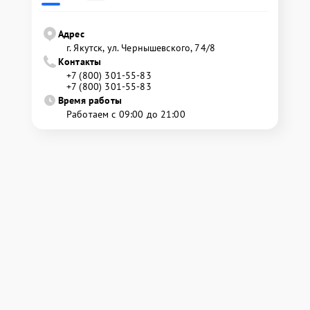
Адрес
г. Якутск, ул. Чернышевского, 74/8
Контакты
+7 (800) 301-55-83
+7 (800) 301-55-83
Время работы
Работаем с 09:00 до 21:00