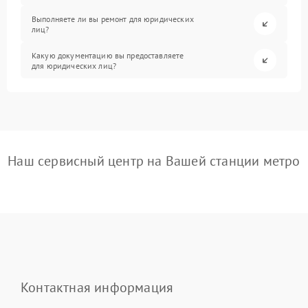
Выполняете ли вы ремонт для юридических
лиц?
Какую документацию вы предоставляете
для юридических лиц?
Наш сервисный центр на Вашей станции метро
Контактная информация