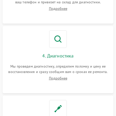
ваш телефон и привезет на склад для диагностики.
Подробнее
4. Диагностика
Мы проведем диагностику, определим поломку и цену ее
восстановления и сразу сообщим вам о сроках ее ремонта.
Подробнее