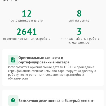
12
8
сотрудников в штате
лет на рынке
2641
3
отремонтированных устройств
минимальный опыт работы
специалистов
Оригинальные запчасти и
сертифицированные мастера
Используются оригинальные детали OPPO и прошедшие
сертификацию специалисты, что гарантирует корректную
работу после ремонта и сохранение гарантийных
обязательств
Бесплатная диагностика и быстрый ремонт