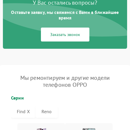
У Вас остались вопросы?
Оставьте заявку, мы свяжемся с Вами в ближайшее
время
Заказать звонок
Мы ремонтируем и другие модели
телефонов OPPO
Серии
Find X
Reno