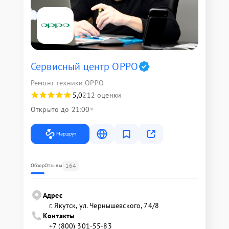
Сервисный центр OPPO
Ремонт техники OPPO
5,0
212 оценки
Открыто до 21:00
Маршрут
164
Обзор
Отзывы
Адрес
г. Якутск, ул. Чернышевского, 74/8
Контакты
+7 (800) 301-55-83