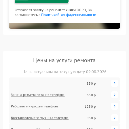
Отправляя заявку на ремонт техники OPPO, Вы
соглашаетесь с
Политикой конфиденциальности
Цены на услуги ремонта
Цены актуальны на текущую дату 09.08.2026
830 р
Замена разъема питания телефона
630 р
Реболинг микросхем телефона
1230 р
Восстановление загрузчика телефона
930 р