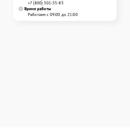
+7 (800) 301-55-83
Время работы
Работаем с 09:00 до 21:00