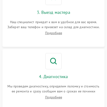
3. Выезд мастера
Наш специалист приедет к вам в удобное для вас время.
Заберет ваш телефон и привезет на склад для диагностики.
Подробнее
4. Диагностика
Мы проведем диагностику, определим поломку и стоимость
ее ремонта и сразу сообщим вам о сроках ее починки
Подробнее