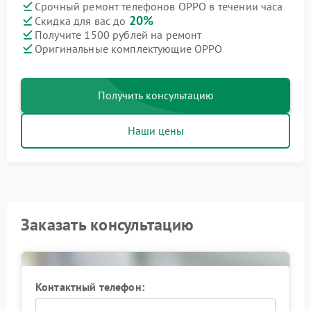
Срочный ремонт телефонов OPPO в течении часа
20%
Скидка для вас до
Получите 1500 рублей на ремонт
Оригинальные комплектующие OPPO
Получить консультацию
Наши цены
Заказать консультацию
Контактный телефон: