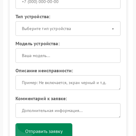
Тип устройства:
Выберите тип устройства
Модель устройства:
Описание неисправности:
Комментарий к заявке:
Отправить заявку