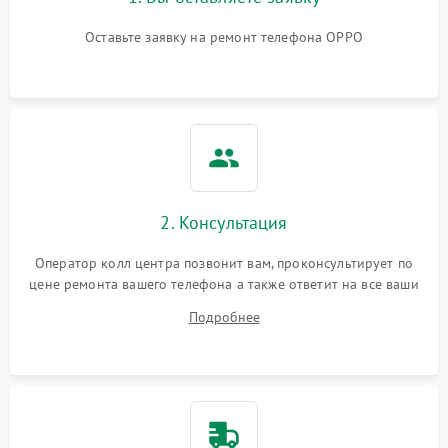
Оставьте заявку на ремонт телефона OPPO
2. Консультация
Оператор колл центра позвонит вам, проконсультирует по
цене ремонта вашего телефона а также ответит на все ваши
вопросы.
Подробнее