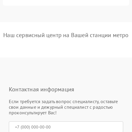
Наш сервисный центр на Вашей станции метро
Контактная информация
Если требуется задать вопрос специалисту, оставьте
свои данные и дежурный специалист с радостью
проконсультирует Вас!