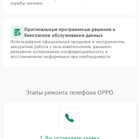
службы техники
Оригинальные программные решение и
безопасное обслуживание данных
Использование официальных прошивок и инструментов,
аккуратная работа с пользовательскими данными:
резервное копирование, конфиденциальность и
восстановление информации при необходимости
Этапы ремонта телефона OPPO
1. Вы оставляете заявку