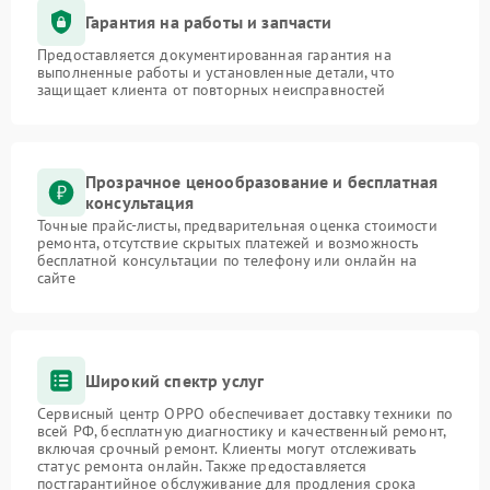
Гарантия на работы и запчасти
Предоставляется документированная гарантия на
выполненные работы и установленные детали, что
защищает клиента от повторных неисправностей
Прозрачное ценообразование и бесплатная
консультация
Точные прайс-листы, предварительная оценка стоимости
ремонта, отсутствие скрытых платежей и возможность
бесплатной консультации по телефону или онлайн на
сайте
Широкий спектр услуг
Сервисный центр OPPO обеспечивает доставку техники по
всей РФ, бесплатную диагностику и качественный ремонт,
включая срочный ремонт. Клиенты могут отслеживать
статус ремонта онлайн. Также предоставляется
постгарантийное обслуживание для продления срока