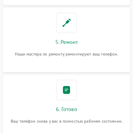
5. Ремонт
Наши мастера по ремонту ремонтируют ваш телефон.
6. Готово
Ваш телефон снова у вас в полностью рабочем состоянии.