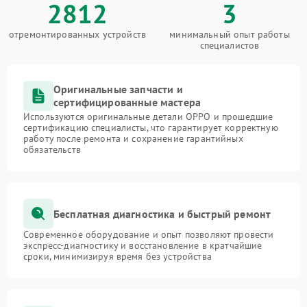
2812
3
отремонтированных устройств
минимальный опыт работы
специалистов
Оригинальные запчасти и
сертифицированные мастера
Используются оригинальные детали OPPO и прошедшие
сертификацию специалисты, что гарантирует корректную
работу после ремонта и сохранение гарантийных
обязательств
Бесплатная диагностика и быстрый ремонт
Современное оборудование и опыт позволяют провести
экспресс-диагностику и восстановление в кратчайшие
сроки, минимизируя время без устройства