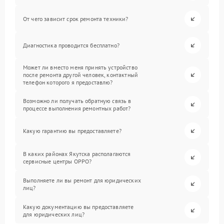
От чего зависит срок ремонта техники?
Диагностика проводится бесплатно?
Может ли вместо меня принять устройство
после ремонта другой человек, контактный
телефон которого я предоставлю?
Возможно ли получать обратную связь в
процессе выполнения ремонтных работ?
Какую гарантию вы предоставляете?
В каких районах Якутска располагаются
сервисные центры OPPO?
Выполняете ли вы ремонт для юридических
лиц?
Какую документацию вы предоставляете
для юридических лиц?