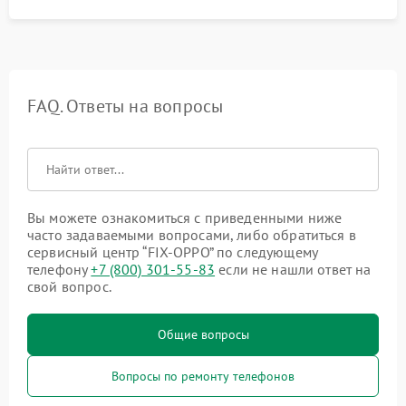
FAQ. Ответы на вопросы
Вы можете ознакомиться с приведенными ниже
часто задаваемыми вопросами, либо обратиться в
сервисный центр “FIX-OPPO” по следующему
телефону
+7 (800) 301-55-83
если не нашли ответ на
свой вопрос.
Общие вопросы
Вопросы по ремонту телефонов