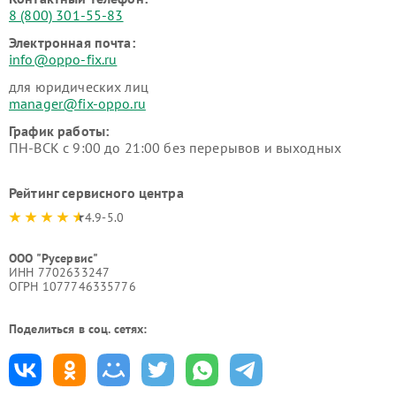
8 (800) 301-55-83
Электронная почта:
info@oppo-fix.ru
для юридических лиц
manager@fix-oppo.ru
График работы:
ПН-ВСК с 9:00 до 21:00 без перерывов и выходных
Рейтинг сервисного центра
4.9-5.0
ООО "Русервис"
ИНН 7702633247
ОГРН 1077746335776
Поделиться в соц. сетях: