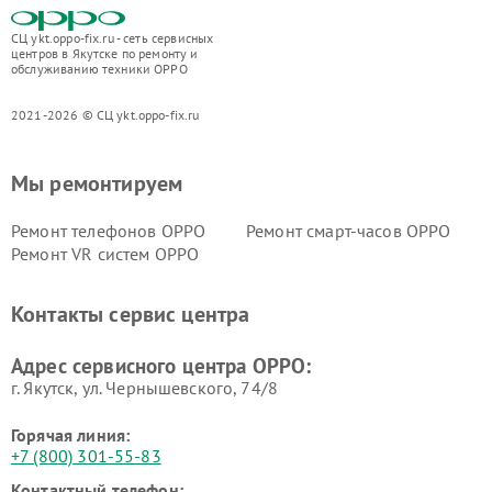
СЦ ykt.oppo-fix.ru - сеть сервисных
центров в Якутске по ремонту и
обслуживанию техники OPPO
2021-2026 © СЦ ykt.oppo-fix.ru
Мы ремонтируем
Ремонт телефонов OPPO
Ремонт смарт-часов OPPO
Ремонт VR систем OPPO
Контакты сервис центра
Адрес сервисного центра OPPO:
г. Якутск, ул. Чернышевского, 74/8
Горячая линия:
+7 (800) 301-55-83
Контактный телефон: