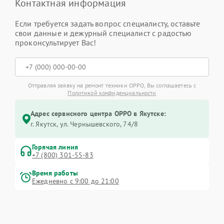
Контактная информация
Если требуется задать вопрос специалисту, оставьте
свои данные и дежурный специалист с радостью
проконсультирует Вас!
Отправляя заявку на ремонт техники OPPO, Вы соглашаетесь с
Политикой конфиденциальности
Адрес сервисного центра OPPO в Якутске:
г. Якутск, ул. Чернышевского, 74/8
Горячая линия
+7 (800) 301-55-83
Время работы
Ежедневно с 9:00 до 21:00