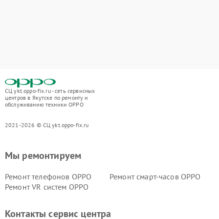
СЦ ykt.oppo-fix.ru - сеть сервисных
центров в Якутске по ремонту и
обслуживанию техники OPPO
2021-2026 © СЦ ykt.oppo-fix.ru
Мы ремонтируем
Ремонт телефонов OPPO
Ремонт смарт-часов OPPO
Ремонт VR систем OPPO
Контакты сервис центра