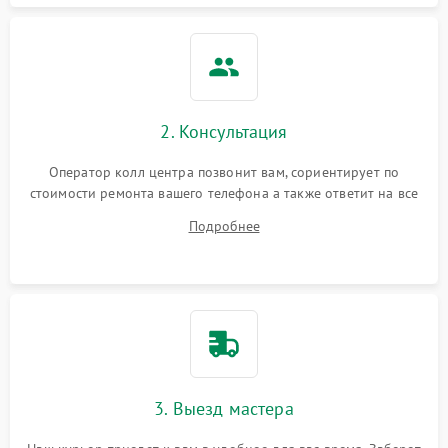
2. Консультация
Оператор колл центра позвонит вам, сориентирует по
стоимости ремонта вашего телефона а также ответит на все
ваши вопросы.
Подробнее
3. Выезд мастера