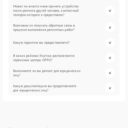
Может ли вместо меня принять устройство
после ремонта другой человек, контактный
телефон которого я предоставлю?
Возможно ли получать обратную связь в
процессе выполнения ремонтных работ?
Какую гарантию вы предоставляете?
В каких районах Якутска располагаются
сервисные центры OPPO?
Выполняете ли вы ремонт для юридических
лиц?
Какую документацию вы предоставляете
для юридических лиц?