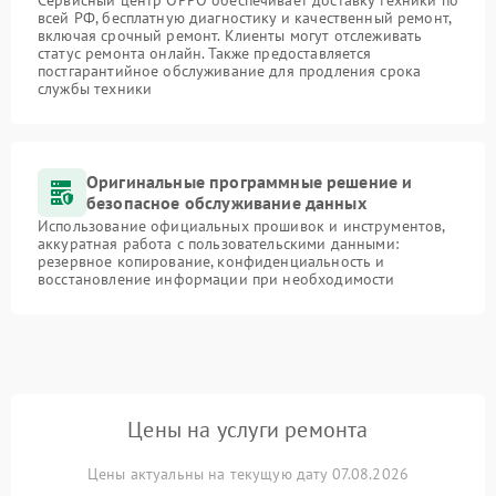
Сервисный центр OPPO обеспечивает доставку техники по
всей РФ, бесплатную диагностику и качественный ремонт,
включая срочный ремонт. Клиенты могут отслеживать
статус ремонта онлайн. Также предоставляется
постгарантийное обслуживание для продления срока
службы техники
Оригинальные программные решение и
безопасное обслуживание данных
Использование официальных прошивок и инструментов,
аккуратная работа с пользовательскими данными:
резервное копирование, конфиденциальность и
восстановление информации при необходимости
Цены на услуги ремонта
Цены актуальны на текущую дату 07.08.2026