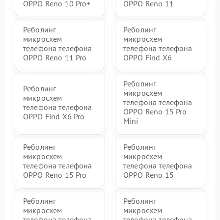
OPPO Reno 10 Pro+
OPPO Reno 11
Реболинг
Реболинг
микросхем
микросхем
телефона телефона
телефона телефона
OPPO Reno 11 Pro
OPPO Find X6
Реболинг
Реболинг
микросхем
микросхем
телефона телефона
телефона телефона
OPPO Reno 15 Pro
OPPO Find X6 Pro
Mini
Реболинг
Реболинг
микросхем
микросхем
телефона телефона
телефона телефона
OPPO Reno 15 Pro
OPPO Reno 15
Реболинг
Реболинг
микросхем
микросхем
телефона телефона
телефона телефона