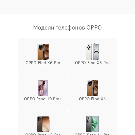
Модели телефонов OPPO
OPPO Find X6 Pro
OPPO Find X8 Pro
OPPO Reno 10 Pro+
OPPO Find X6