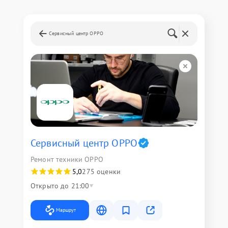
Сервисный центр OPPO
Сервисный центр OPPO
Ремонт техники OPPO
5,0
275 оценки
Открыто до 21:00
Маршрут