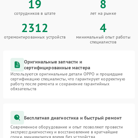
19
8
сотрудников в штате
лет на рынке
2312
4
отремонтированных устройств
минимальный опыт работы
специалистов
Оригинальные запчасти и
сертифицированные мастера
Используются оригинальные детали OPPO и прошедшие
сертификацию специалисты, что гарантирует корректную
работу после ремонта и сохранение гарантийных
обязательств
Бесплатная диагностика и быстрый ремонт
Современное оборудование и опыт позволяют провести
экспресс-диагностику и восстановление в кратчайшие
сроки, минимизируя время без устройства