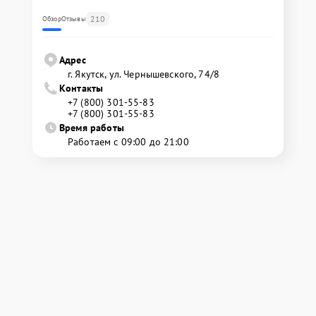
210
Обзор
Отзывы
Адрес
г. Якутск, ул. Чернышевского, 74/8
Контакты
+7 (800) 301-55-83
+7 (800) 301-55-83
Время работы
Работаем с 09:00 до 21:00