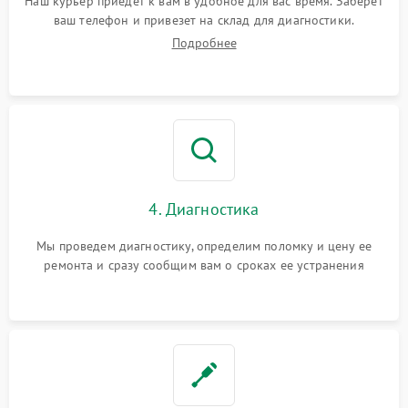
Наш курьер приедет к вам в удобное для вас время. Заберет
ваш телефон и привезет на склад для диагностики.
Подробнее
4. Диагностика
Мы проведем диагностику, определим поломку и цену ее
ремонта и сразу сообщим вам о сроках ее устранения