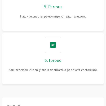
5. Ремонт
Наши эксперты ремонтируют ваш телефон.
6. Готово
Ваш телефон снова у вас в полностью рабочем состоянии.