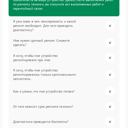
по ремонту техники, вы получите акт выполненных работ и
гарантийный талон.
Я уже знаю в чем неисправность и какой
ремонт необходим. Для чего проводить
диагностику?
Мне нужен срочный ремонт. Сможете
сделать?
Я хочу, чтобы мое устройство
ремонтировали при мне.
Я хочу, чтобы мое устройство
ремонтировалось только оригинальными
запчастями.
Как я узнаю, что мое устройство готово?
От чего зависит срок ремонта техники?
Диагностика проводится бесплатно?