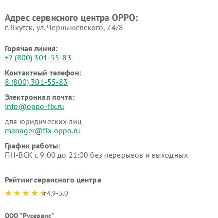
Адрес сервисного центра OPPO:
г. Якутск, ул. Чернышевского, 74/8
Горячая линия:
+7 (800) 301-55-83
Контактный телефон:
8 (800) 301-55-83
Электронная почта:
info@oppo-fix.ru
для юридических лиц
manager@fix-oppo.ru
График работы:
ПН-ВСК с 9:00 до 21:00 без перерывов и выходных
Рейтинг сервисного центра
4.9-5.0
ООО "Русервис"