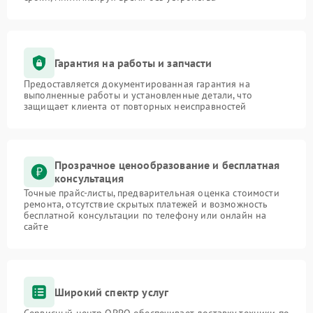
Гарантия на работы и запчасти
Предоставляется документированная гарантия на
выполненные работы и установленные детали, что
защищает клиента от повторных неисправностей
Прозрачное ценообразование и бесплатная
консультация
Точные прайс-листы, предварительная оценка стоимости
ремонта, отсутствие скрытых платежей и возможность
бесплатной консультации по телефону или онлайн на
сайте
Широкий спектр услуг