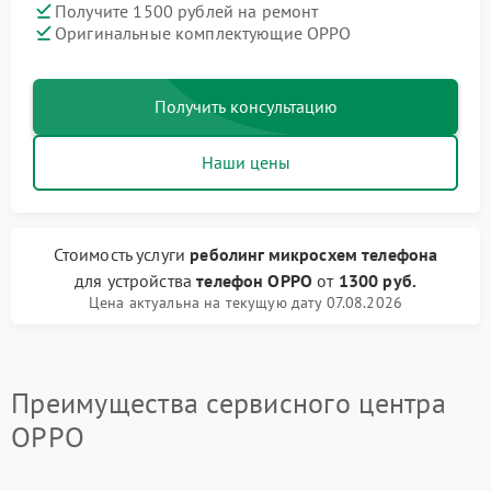
Получите 1500 рублей на ремонт
Оригинальные комплектующие OPPO
Получить консультацию
Наши цены
Стоимость услуги
реболинг микросхем телефона
для устройства
телефон OPPO
от
1300 руб.
Цена актуальна на текущую дату 07.08.2026
Преимущества сервисного центра
OPPO