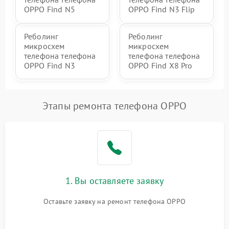
OPPO Find N5
OPPO Find N3 Flip
Реболинг
Реболинг
микросхем
микросхем
телефона телефона
телефона телефона
OPPO Find N3
OPPO Find X8 Pro
Этапы ремонта телефона OPPO
1. Вы оставляете заявку
Оставьте заявку на ремонт телефона OPPO