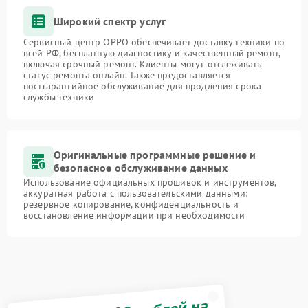
Широкий спектр услуг
Сервисный центр OPPO обеспечивает доставку техники по
всей РФ, бесплатную диагностику и качественный ремонт,
включая срочный ремонт. Клиенты могут отслеживать
статус ремонта онлайн. Также предоставляется
постгарантийное обслуживание для продления срока
службы техники
Оригинальные программные решение и
безопасное обслуживание данных
Использование официальных прошивок и инструментов,
аккуратная работа с пользовательскими данными:
резервное копирование, конфиденциальность и
восстановление информации при необходимости