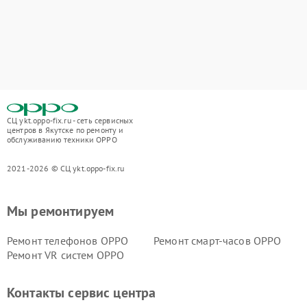
СЦ ykt.oppo-fix.ru - сеть сервисных
центров в Якутске по ремонту и
обслуживанию техники OPPO
2021-2026 © СЦ ykt.oppo-fix.ru
Мы ремонтируем
Ремонт телефонов OPPO
Ремонт смарт-часов OPPO
Ремонт VR систем OPPO
Контакты сервис центра