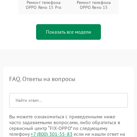
Ремонт телефона
Ремонт телефона
OPPO Reno 15 Pro
OPPO Reno 15
Показать все модели
FAQ. Ответы на вопросы
Вы можете ознакомиться с приведенными ниже
часто задаваемыми вопросами, либо обратиться в
сервисный центр “FIX-OPPO” по следующему
телефону
+7 (800) 301-55-83
если не нашли ответ на