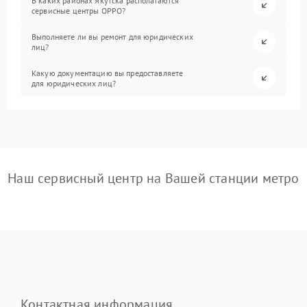
В каких районах Якутска располагаются
сервисные центры OPPO?
Выполняете ли вы ремонт для юридических
лиц?
Какую документацию вы предоставляете
для юридических лиц?
Наш сервисный центр на Вашей станции метро
Контактная информация