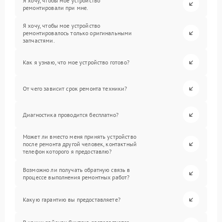
Я хочу, чтобы мое устройство
ремонтировали при мне.
Я хочу, чтобы мое устройство
ремонтировалось только оригинальными
запчастями.
Как я узнаю, что мое устройство готово?
От чего зависит срок ремонта техники?
Диагностика проводится бесплатно?
Может ли вместо меня принять устройство
после ремонта другой человек, контактный
телефон которого я предоставлю?
Возможно ли получать обратную связь в
процессе выполнения ремонтных работ?
Какую гарантию вы предоставляете?