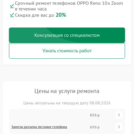
Срочный ремонт телефонов OPPO Reno 10x Zoom
в течении часа
20%
Скидка для вас до
Консультация со специалистом
Узнать стоимость работ
Цены на услуги ремонта
Цены актуальны на текущую дату 08.08.2026
830 р
Замена разъема питания телефона
630 р