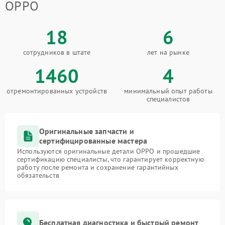
OPPO
18
6
сотрудников в штате
лет на рынке
1460
4
отремонтированных устройств
минимальный опыт работы
специалистов
Оригинальные запчасти и
сертифицированные мастера
Используются оригинальные детали OPPO и прошедшие
сертификацию специалисты, что гарантирует корректную
работу после ремонта и сохранение гарантийных
обязательств
Бесплатная диагностика и быстрый ремонт