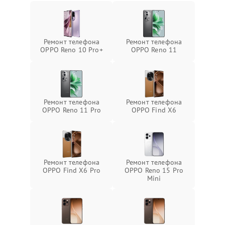
Ремонт телефона
Ремонт телефона
OPPO Reno 10 Pro+
OPPO Reno 11
Ремонт телефона
Ремонт телефона
OPPO Reno 11 Pro
OPPO Find X6
Ремонт телефона
Ремонт телефона
OPPO Find X6 Pro
OPPO Reno 15 Pro
Mini