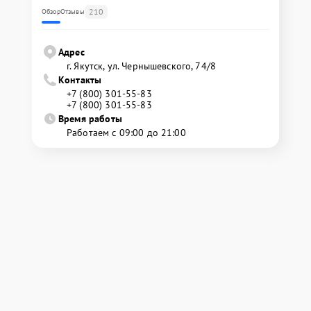
210
Обзор
Отзывы
Адрес
г. Якутск, ул. Чернышевского, 74/8
Контакты
+7 (800) 301-55-83
+7 (800) 301-55-83
Время работы
Работаем с 09:00 до 21:00