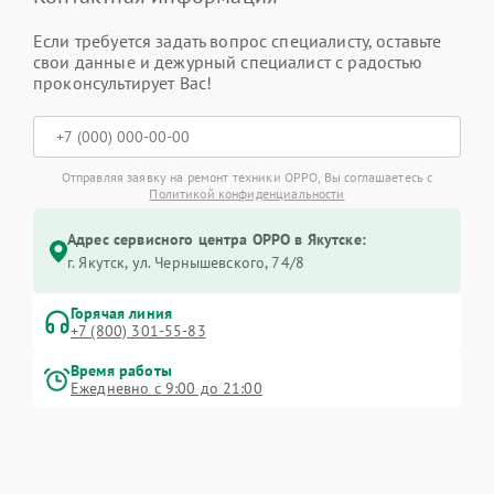
Если требуется задать вопрос специалисту, оставьте
свои данные и дежурный специалист с радостью
проконсультирует Вас!
Отправляя заявку на ремонт техники OPPO, Вы соглашаетесь с
Политикой конфиденциальности
Адрес сервисного центра OPPO в Якутске:
г. Якутск, ул. Чернышевского, 74/8
Горячая линия
+7 (800) 301-55-83
Время работы
Ежедневно с 9:00 до 21:00