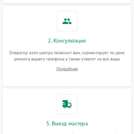
2. Консультация
Оператор колл центра позвонит вам, сориентирует по цене
ремонта вашего телефона а также ответит на все ваши
вопросы.
Подробнее
3. Выезд мастера