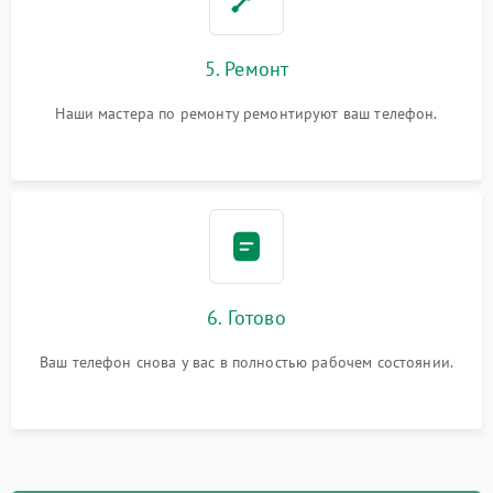
5. Ремонт
Наши мастера по ремонту ремонтируют ваш телефон.
6. Готово
Ваш телефон снова у вас в полностью рабочем состоянии.