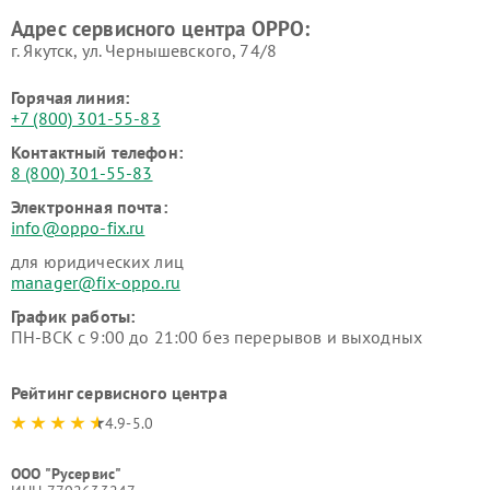
Адрес сервисного центра OPPO:
г. Якутск, ул. Чернышевского, 74/8
Горячая линия:
+7 (800) 301-55-83
Контактный телефон:
8 (800) 301-55-83
Электронная почта:
info@oppo-fix.ru
для юридических лиц
manager@fix-oppo.ru
График работы:
ПН-ВСК с 9:00 до 21:00 без перерывов и выходных
Рейтинг сервисного центра
4.9-5.0
ООО "Русервис"