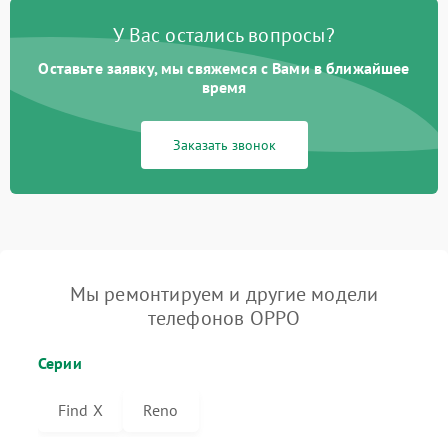
У Вас остались вопросы?
Оставьте заявку, мы свяжемся с Вами в ближайшее
время
Заказать звонок
Мы ремонтируем и другие модели
телефонов OPPO
Серии
Find X
Reno