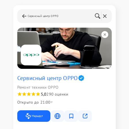
Сервисный центр OPPO
Сервисный центр OPPO
Ремонт техники OPPO
5,0
290 оценки
Открыто до 21:00
Маршрут