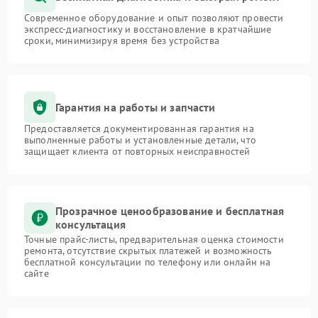
Современное оборудование и опыт позволяют провести
экспресс-диагностику и восстановление в кратчайшие
сроки, минимизируя время без устройства
Гарантия на работы и запчасти
Предоставляется документированная гарантия на
выполненные работы и установленные детали, что
защищает клиента от повторных неисправностей
Прозрачное ценообразование и бесплатная
консультация
Точные прайс-листы, предварительная оценка стоимости
ремонта, отсутствие скрытых платежей и возможность
бесплатной консультации по телефону или онлайн на
сайте