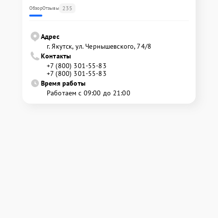
235
Обзор
Отзывы
Адрес
г. Якутск, ул. Чернышевского, 74/8
Контакты
+7 (800) 301-55-83
+7 (800) 301-55-83
Время работы
Работаем с 09:00 до 21:00