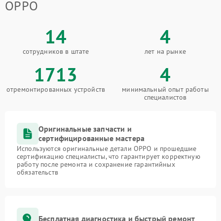
OPPO
14
4
сотрудников в штате
лет на рынке
1713
4
отремонтированных устройств
минимальный опыт работы
специалистов
Оригинальные запчасти и
сертифицированные мастера
Используются оригинальные детали OPPO и прошедшие
сертификацию специалисты, что гарантирует корректную
работу после ремонта и сохранение гарантийных
обязательств
Бесплатная диагностика и быстрый ремонт