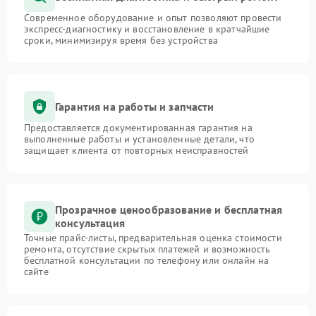
Современное оборудование и опыт позволяют провести
экспресс-диагностику и восстановление в кратчайшие
сроки, минимизируя время без устройства
Гарантия на работы и запчасти
Предоставляется документированная гарантия на
выполненные работы и установленные детали, что
защищает клиента от повторных неисправностей
Прозрачное ценообразование и бесплатная
консультация
Точные прайс-листы, предварительная оценка стоимости
ремонта, отсутствие скрытых платежей и возможность
бесплатной консультации по телефону или онлайн на
сайте