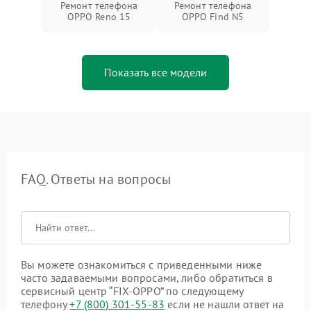
Ремонт телефона
Ремонт телефона
OPPO Reno 15
OPPO Find N5
Показать все модели
FAQ. Ответы на вопросы
Вы можете ознакомиться с приведенными ниже
часто задаваемыми вопросами, либо обратиться в
сервисный центр “FIX-OPPO” по следующему
телефону
+7 (800) 301-55-83
если не нашли ответ на