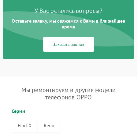
У Вас остались вопросы?
Оставьте заявку, мы свяжемся с Вами в ближайшее
время
Заказать звонок
Мы ремонтируем и другие модели
телефонов OPPO
Серии
Find X
Reno