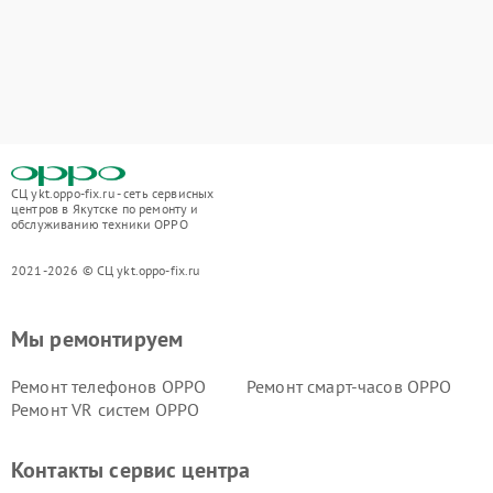
СЦ ykt.oppo-fix.ru - сеть сервисных
центров в Якутске по ремонту и
обслуживанию техники OPPO
2021-2026 © СЦ ykt.oppo-fix.ru
Мы ремонтируем
Ремонт телефонов OPPO
Ремонт смарт-часов OPPO
Ремонт VR систем OPPO
Контакты сервис центра