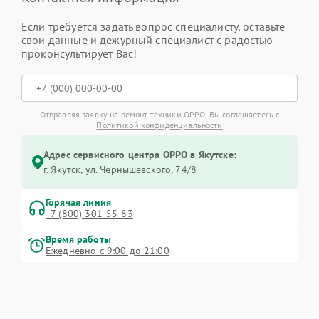
Если требуется задать вопрос специалисту, оставьте
свои данные и дежурный специалист с радостью
проконсультирует Вас!
Отправляя заявку на ремонт техники OPPO, Вы соглашаетесь с
Политикой конфиденциальности
Адрес сервисного центра OPPO в Якутске:
г. Якутск, ул. Чернышевского, 74/8
Горячая линия
+7 (800) 301-55-83
Время работы
Ежедневно с 9:00 до 21:00