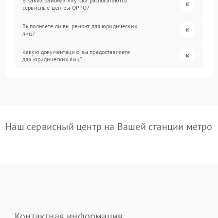
В каких районах Якутска располагаются
сервисные центры OPPO?
Выполняете ли вы ремонт для юридических
лиц?
Какую документацию вы предоставляете
для юридических лиц?
Наш сервисный центр на Вашей станции метро
Контактная информация