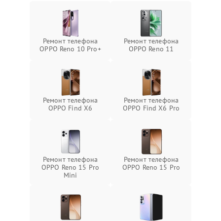
Ремонт телефона
Ремонт телефона
OPPO Reno 10 Pro+
OPPO Reno 11
Ремонт телефона
Ремонт телефона
OPPO Find X6
OPPO Find X6 Pro
Ремонт телефона
Ремонт телефона
OPPO Reno 15 Pro
OPPO Reno 15 Pro
Mini