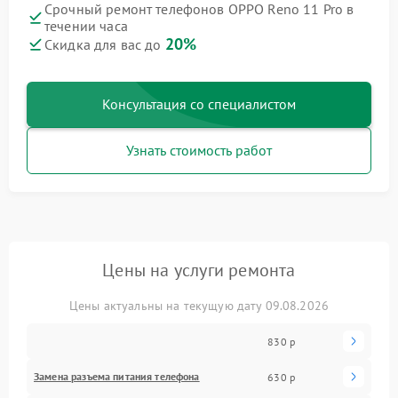
Срочный ремонт телефонов OPPO Reno 11 Pro в
течении часа
20%
Скидка для вас до
Консультация со специалистом
Узнать стоимость работ
Цены на услуги ремонта
Цены актуальны на текущую дату 09.08.2026
830 р
Замена разъема питания телефона
630 р