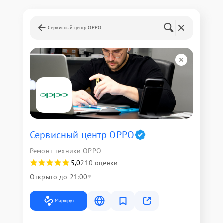
Сервисный центр OPPO
Сервисный центр OPPO
Ремонт техники OPPO
5,0
210 оценки
Открыто до 21:00
Маршрут