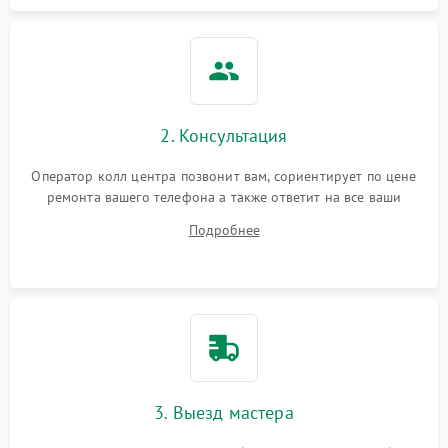
2. Консультация
Оператор колл центра позвонит вам, сориентирует по цене
ремонта вашего телефона а также ответит на все ваши
вопросы.
Подробнее
3. Выезд мастера