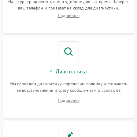
Наш курьер приедет к вам в удобное для вас время. Заберет
ваш телефон и привезет на склад для диагностики.
Подробнее
4. Диагностика
Мы проведем диагностику, определим поломку и стоимость
ее восстановления и сразу сообщим вам о сроках ее
ремонта.
Подробнее