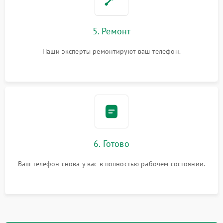
5. Ремонт
Наши эксперты ремонтируют ваш телефон.
6. Готово
Ваш телефон снова у вас в полностью рабочем состоянии.