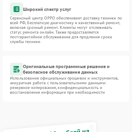
Широкий спектр услуг
Сервисный центр OPPO обеспечивает доставку техники по
всей РФ, бесплатную диагностику и качественный ремонт,
включая срочный ремонт. Клиенты могут отслеживать
статус ремонта онлайн. Также предоставляется
постгарантийное обслуживание для продления срока
службы техники
Оригинальные программные решение и
безопасное обслуживание данных
Использование официальных прошивок и инструментов,
аккуратная работа с пользовательскими данными:
резервное копирование, конфиденциальность и
восстановление информации при необходимости