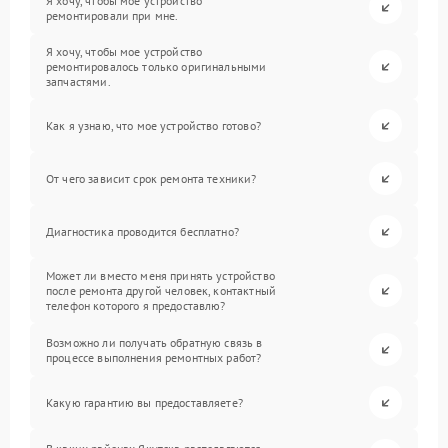
Я хочу, чтобы мое устройство
ремонтировали при мне.
Я хочу, чтобы мое устройство
ремонтировалось только оригинальными
запчастями.
Как я узнаю, что мое устройство готово?
От чего зависит срок ремонта техники?
Диагностика проводится бесплатно?
Может ли вместо меня принять устройство
после ремонта другой человек, контактный
телефон которого я предоставлю?
Возможно ли получать обратную связь в
процессе выполнения ремонтных работ?
Какую гарантию вы предоставляете?