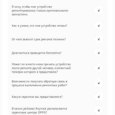
Я хочу, чтобы мое устройство
ремонтировалось только оригинальными
запчастями.
Как я узнаю, что мое устройство готово?
От чего зависит срок ремонта техники?
Диагностика проводится бесплатно?
Может ли вместо меня принять устройство
после ремонта другой человек, контактный
телефон которого я предоставлю?
Возможно ли получать обратную связь в
процессе выполнения ремонтных работ?
Какую гарантию вы предоставляете?
В каких районах Якутска располагаются
сервисные центры OPPO?