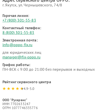
г. Якутск, ул. Чернышевского, 74/8
Горячая линия:
+7 (800) 301-55-83
Контактный телефон:
8 (800) 301-55-83
Электронная почта:
info@oppo-fix.ru
для юридических лиц
manager@fix-oppo.ru
График работы:
ПН-ВСК с 9:00 до 21:00 без перерывов и выходных
Рейтинг сервисного центра
4.9-5.0
ООО "Русервис"
ИНН 7702633247
ОГРН 1077746335776