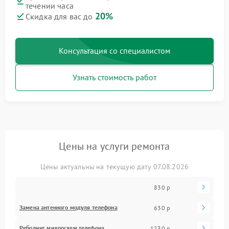
течении часа
20%
Скидка для вас до
Консультация со специалистом
Узнать стоимость работ
Цены на услуги ремонта
Цены актуальны на текущую дату 07.08.2026
830 р
Замена антенного модуля телефона
630 р
Реболинг микросхем телефона
1230 р