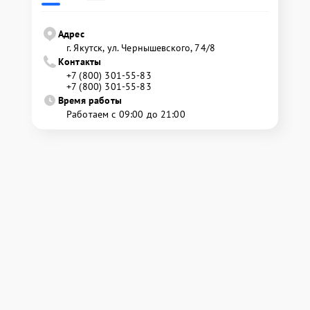
Адрес
г. Якутск, ул. Чернышевского, 74/8
Контакты
+7 (800) 301-55-83
+7 (800) 301-55-83
Время работы
Работаем с 09:00 до 21:00