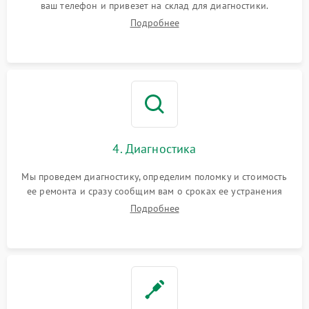
ваш телефон и привезет на склад для диагностики.
Подробнее
4. Диагностика
Мы проведем диагностику, определим поломку и стоимость
ее ремонта и сразу сообщим вам о сроках ее устранения
Подробнее