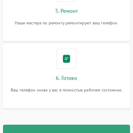
5. Ремонт
Наши мастера по ремонту ремонтируют ваш телефон.
6. Готово
Ваш телефон снова у вас в полностью рабочем состоянии.