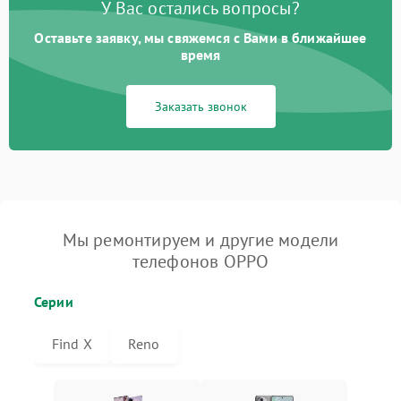
У Вас остались вопросы?
Оставьте заявку, мы свяжемся с Вами в ближайшее
время
Заказать звонок
Мы ремонтируем и другие модели
телефонов OPPO
Серии
Find X
Reno