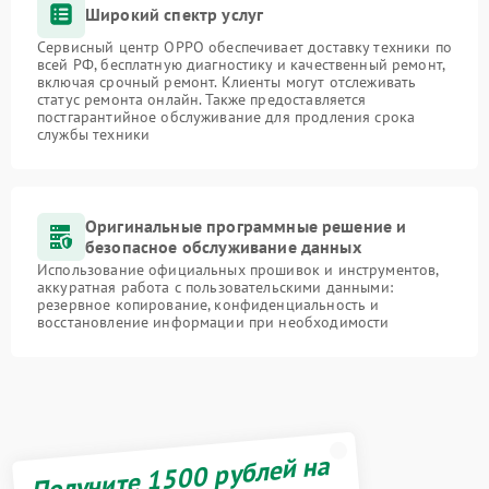
Широкий спектр услуг
Сервисный центр OPPO обеспечивает доставку техники по
всей РФ, бесплатную диагностику и качественный ремонт,
включая срочный ремонт. Клиенты могут отслеживать
статус ремонта онлайн. Также предоставляется
постгарантийное обслуживание для продления срока
службы техники
Оригинальные программные решение и
безопасное обслуживание данных
Использование официальных прошивок и инструментов,
аккуратная работа с пользовательскими данными:
резервное копирование, конфиденциальность и
восстановление информации при необходимости
Получите 1500 рублей на