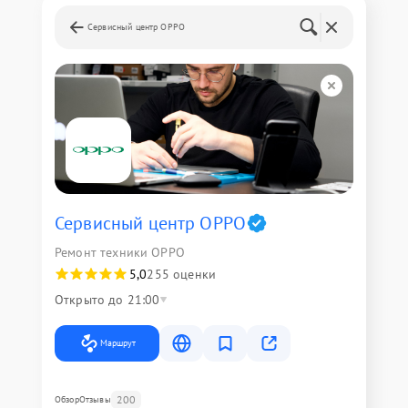
Сервисный центр OPPO
Сервисный центр OPPO
Ремонт техники OPPO
5,0
255 оценки
Открыто до 21:00
Маршрут
200
Обзор
Отзывы