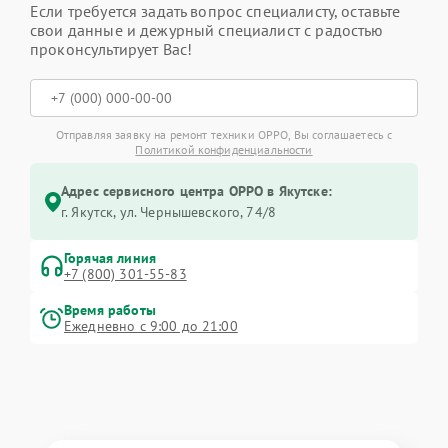
Если требуется задать вопрос специалисту, оставьте
свои данные и дежурный специалист с радостью
проконсультирует Вас!
Отправляя заявку на ремонт техники OPPO, Вы соглашаетесь с
Политикой конфиденциальности
Адрес сервисного центра OPPO в Якутске:
г. Якутск, ул. Чернышевского, 74/8
Горячая линия
+7 (800) 301-55-83
Время работы
Ежедневно с 9:00 до 21:00