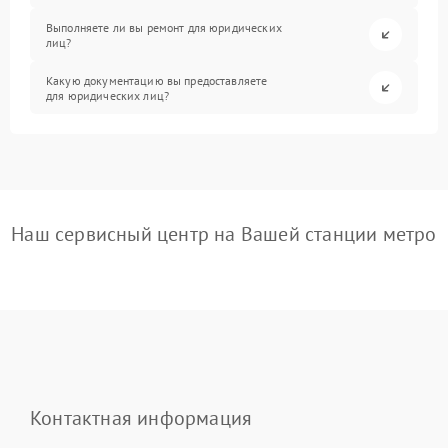
Выполняете ли вы ремонт для юридических
лиц?
Какую документацию вы предоставляете
для юридических лиц?
Наш сервисный центр на Вашей станции метро
Контактная информация