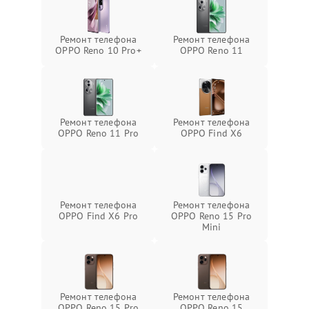
Ремонт телефона
Ремонт телефона
OPPO Reno 10 Pro+
OPPO Reno 11
Ремонт телефона
Ремонт телефона
OPPO Reno 11 Pro
OPPO Find X6
Ремонт телефона
Ремонт телефона
OPPO Find X6 Pro
OPPO Reno 15 Pro
Mini
Ремонт телефона
Ремонт телефона
OPPO Reno 15 Pro
OPPO Reno 15