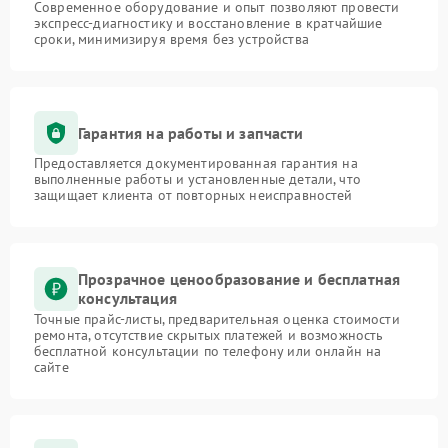
Современное оборудование и опыт позволяют провести
экспресс-диагностику и восстановление в кратчайшие
сроки, минимизируя время без устройства
Гарантия на работы и запчасти
Предоставляется документированная гарантия на
выполненные работы и установленные детали, что
защищает клиента от повторных неисправностей
Прозрачное ценообразование и бесплатная
консультация
Точные прайс-листы, предварительная оценка стоимости
ремонта, отсутствие скрытых платежей и возможность
бесплатной консультации по телефону или онлайн на
сайте