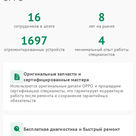
16
8
сотрудников в штате
лет на рынке
1697
4
отремонтированных устройств
минимальный опыт работы
специалистов
Оригинальные запчасти и
сертифицированные мастера
Используются оригинальные детали OPPO и прошедшие
сертификацию специалисты, что гарантирует корректную
работу после ремонта и сохранение гарантийных
обязательств
Бесплатная диагностика и быстрый ремонт