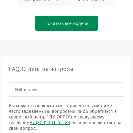
Показать все модели
FAQ. Ответы на вопросы
Вы можете ознакомиться с приведенными ниже
часто задаваемыми вопросами, либо обратиться в
сервисный центр “FIX-OPPO” по следующему
телефону
+7 (800) 301-55-83
если не нашли ответ на
свой вопрос.