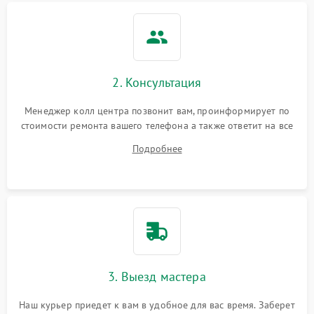
2. Консультация
Менеджер колл центра позвонит вам, проинформирует по
стоимости ремонта вашего телефона а также ответит на все
ваши вопросы.
Подробнее
3. Выезд мастера
Наш курьер приедет к вам в удобное для вас время. Заберет