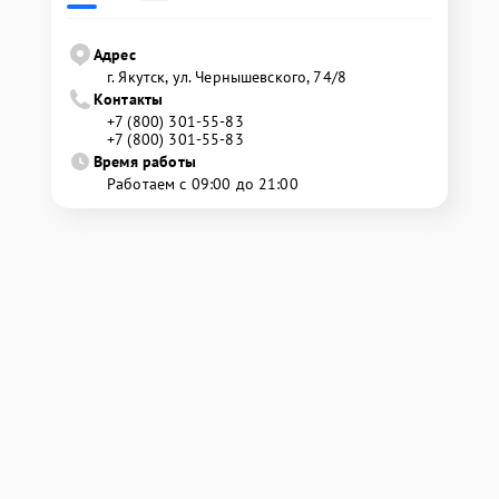
Адрес
г. Якутск, ул. Чернышевского, 74/8
Контакты
+7 (800) 301-55-83
+7 (800) 301-55-83
Время работы
Работаем с 09:00 до 21:00