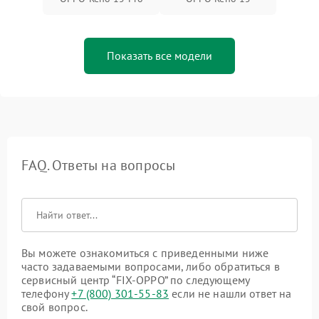
Показать все модели
FAQ. Ответы на вопросы
Вы можете ознакомиться с приведенными ниже
часто задаваемыми вопросами, либо обратиться в
сервисный центр “FIX-OPPO” по следующему
телефону
+7 (800) 301-55-83
если не нашли ответ на
свой вопрос.