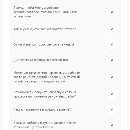
Я хочу, чтобы мое устройство
ремонтировалось только оригинальными
запчастями.
Как я узнаю, что мое устройство готово?
От чего зависит срок ремонта техники?
Диагностика проводится бесплатно?
Может ли вместо меня принять устройство
после ремонта другой человек, контактный
телефон которого я предоставлю?
Возможно ли получать обратную связь в
процессе выполнения ремонтных работ?
Какую гарантию вы предоставляете?
В каких районах Якутска располагаются
сервисные центры OPPO?