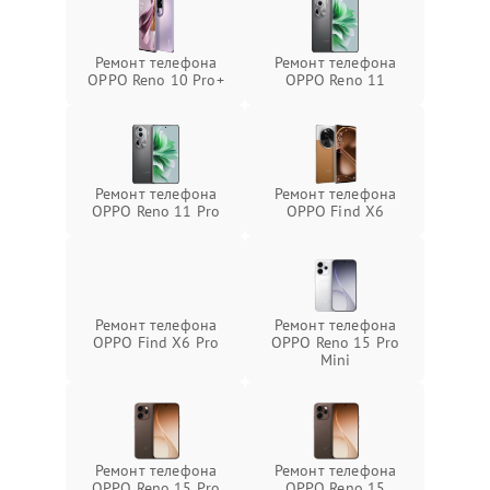
Ремонт телефона
Ремонт телефона
OPPO Reno 10 Pro+
OPPO Reno 11
Ремонт телефона
Ремонт телефона
OPPO Reno 11 Pro
OPPO Find X6
Ремонт телефона
Ремонт телефона
OPPO Find X6 Pro
OPPO Reno 15 Pro
Mini
Ремонт телефона
Ремонт телефона
OPPO Reno 15 Pro
OPPO Reno 15