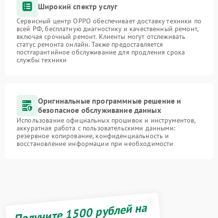
Широкий спектр услуг
Сервисный центр OPPO обеспечивает доставку техники по
всей РФ, бесплатную диагностику и качественный ремонт,
включая срочный ремонт. Клиенты могут отслеживать
статус ремонта онлайн. Также предоставляется
постгарантийное обслуживание для продления срока
службы техники
Оригинальные программные решение и
безопасное обслуживание данных
Использование официальных прошивок и инструментов,
аккуратная работа с пользовательскими данными:
резервное копирование, конфиденциальность и
восстановление информации при необходимости
Получите 1500 рублей на