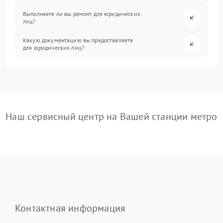
Выполняете ли вы ремонт для юридических
лиц?
Какую документацию вы предоставляете
для юридических лиц?
Наш сервисный центр на Вашей станции метро
Контактная информация