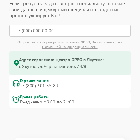
Если требуется задать вопрос специалисту, оставьте
свои данные и дежурный специалист с радостью
проконсультирует Вас!
Отправляя заявку на ремонт техники OPPO, Вы соглашаетесь с
Политикой конфиденциальности
Адрес сервисного центра OPPO в Якутске:
г. Якутск, ул. Чернышевского, 74/8
Горячая линия
+7 (800) 301-55-83
Время работы
Ежедневно с 9:00 до 21:00