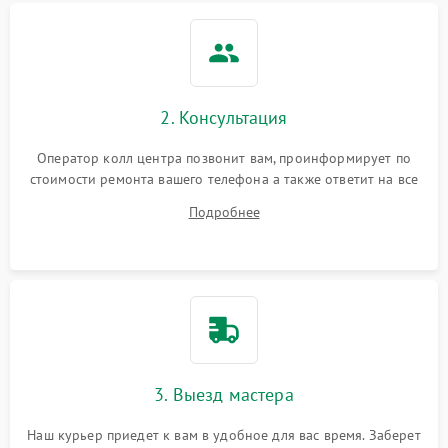
2. Консультация
Оператор колл центра позвонит вам, проинформирует по
стоимости ремонта вашего телефона а также ответит на все
ваши вопросы.
Подробнее
3. Выезд мастера
Наш курьер приедет к вам в удобное для вас время. Заберет