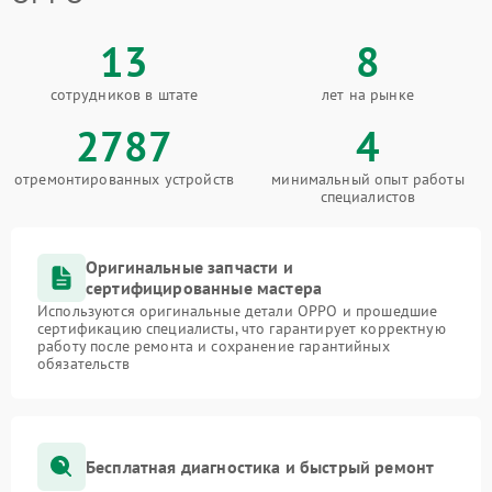
13
8
сотрудников в штате
лет на рынке
2787
4
отремонтированных устройств
минимальный опыт работы
специалистов
Оригинальные запчасти и
сертифицированные мастера
Используются оригинальные детали OPPO и прошедшие
сертификацию специалисты, что гарантирует корректную
работу после ремонта и сохранение гарантийных
обязательств
Бесплатная диагностика и быстрый ремонт