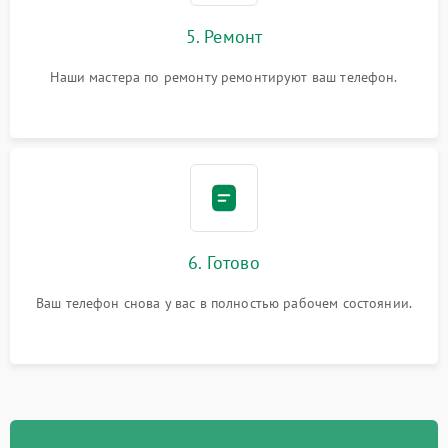
5. Ремонт
Наши мастера по ремонту ремонтируют ваш телефон.
6. Готово
Ваш телефон снова у вас в полностью рабочем состоянии.