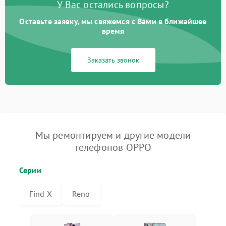
У Вас остались вопросы?
Оставьте заявку, мы свяжемся с Вами в ближайшее
время
Заказать звонок
Мы ремонтируем и другие модели
телефонов OPPO
Серии
Find X
Reno