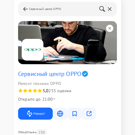
Сервисный центр OPPO
Сервисный центр OPPO
Ремонт техники OPPO
5,0
255 оценки
Открыто до 21:00
Маршрут
230
Обзор
Отзывы