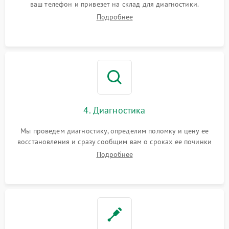
ваш телефон и привезет на склад для диагностики.
Подробнее
4. Диагностика
Мы проведем диагностику, определим поломку и цену ее
восстановления и сразу сообщим вам о сроках ее починки
Подробнее