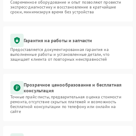
Современное оборудование и опыт позволяют провести
экспресс-диагностику и восстановление в кратчайшие
сроки, минимизируя время без устройства
Гарантия на работы и запчасти
Предоставляется документированная гарантия на
выполненные работы и установленные детали, что
защищает клиента от повторных неисправностей
Прозрачное ценообразование и бесплатная
консультация
Точные прайс-листы, предварительная оценка стоимости
ремонта, отсутствие скрытых платежей и возможность
бесплатной консультации по телефону или онлайн на
сайте