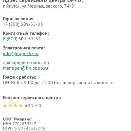
г. Якутск, ул. Чернышевского, 74/8
Горячая линия:
+7 (800) 301-55-83
Контактный телефон:
8 (800) 301-55-83
Электронная почта:
info@oppo-fix.ru
для юридических лиц
manager@fix-oppo.ru
График работы:
ПН-ВСК с 9:00 до 21:00 без перерывов и выходных
Рейтинг сервисного центра
4.9-5.0
ООО "Русервис"
ИНН 7702633247
ОГРН 1077746335776