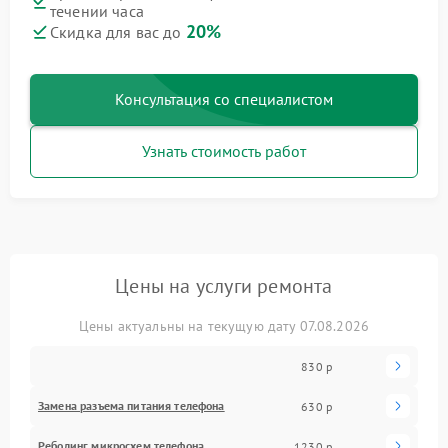
течении часа
20%
Скидка для вас до
Консультация со специалистом
Узнать стоимость работ
Цены на услуги ремонта
Цены актуальны на текущую дату 07.08.2026
830 р
Замена разъема питания телефона
630 р
Реболинг микросхем телефона
1230 р