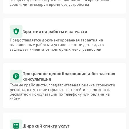
сроки, минимизируя время без устройства
Гарантия на работы и запчасти
Предоставляется документированная гарантия на
выполненные работы и установленные детали, что
защищает клиента от повторных неисправностей
Прозрачное ценообразование и бесплатная
консультация
Точные прайс-листы, предварительная оценка стоимости
ремонта, отсутствие скрытых платежей и возможность
бесплатной консультации по телефону или онлайн на
сайте
Широкий спектр услуг