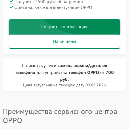
Получите 1500 рублей на ремонт
Оригинальные комплектующие OPPO
Получить консультацию
Наши цены
Стоимость услуги
замена экрана/дисплея
телефона
для устройства
телефон OPPO
от
700
руб.
Цена актуальна на текущую дату 09.08.2026
Преимущества сервисного центра
OPPO