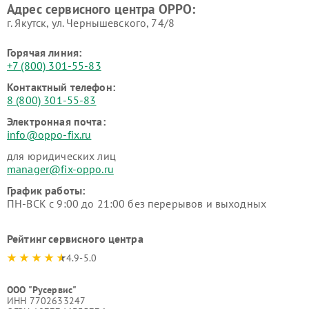
Адрес сервисного центра OPPO:
г. Якутск, ул. Чернышевского, 74/8
Горячая линия:
+7 (800) 301-55-83
Контактный телефон:
8 (800) 301-55-83
Электронная почта:
info@oppo-fix.ru
для юридических лиц
manager@fix-oppo.ru
График работы:
ПН-ВСК с 9:00 до 21:00 без перерывов и выходных
Рейтинг сервисного центра
4.9-5.0
ООО "Русервис"
ИНН 7702633247