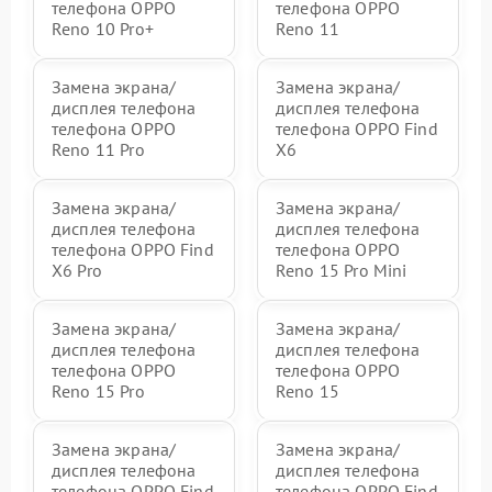
телефона OPPO
телефона OPPO
Reno 10 Pro+
Reno 11
Замена экрана/
Замена экрана/
дисплея телефона
дисплея телефона
телефона OPPO
телефона OPPO Find
Reno 11 Pro
X6
Замена экрана/
Замена экрана/
дисплея телефона
дисплея телефона
телефона OPPO Find
телефона OPPO
X6 Pro
Reno 15 Pro Mini
Замена экрана/
Замена экрана/
дисплея телефона
дисплея телефона
телефона OPPO
телефона OPPO
Reno 15 Pro
Reno 15
Замена экрана/
Замена экрана/
дисплея телефона
дисплея телефона
телефона OPPO Find
телефона OPPO Find