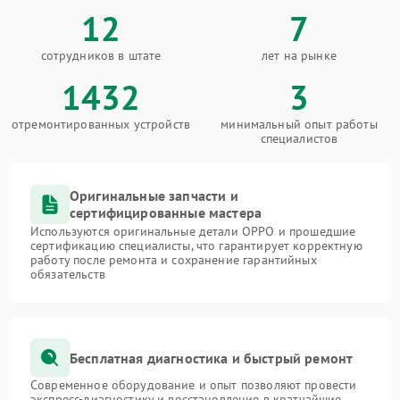
12
7
сотрудников в штате
лет на рынке
1432
3
отремонтированных устройств
минимальный опыт работы
специалистов
Оригинальные запчасти и
сертифицированные мастера
Используются оригинальные детали OPPO и прошедшие
сертификацию специалисты, что гарантирует корректную
работу после ремонта и сохранение гарантийных
обязательств
Бесплатная диагностика и быстрый ремонт
Современное оборудование и опыт позволяют провести
экспресс-диагностику и восстановление в кратчайшие