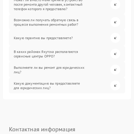
после ремонта другой человек, контактный
телефон которого я предоставлю?
Возможно ли получать обратную связь в
процессе выполнения ремонтных работ?
Какую гарантию вы предоставляете?
В каких районах Якутска располагаются
сервисные центры OPPO?
Выполняете ли вы ремонт для юридических
лиц?
Какую документацию вы предоставляете
для юридических лиц?
Контактная информация