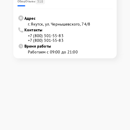
318
Обзор
Отзывы
Адрес
г. Якутск, ул. Чернышевского, 74/8
Контакты
+7 (800) 301-55-83
+7 (800) 301-55-83
Время работы
Работаем с 09:00 до 21:00