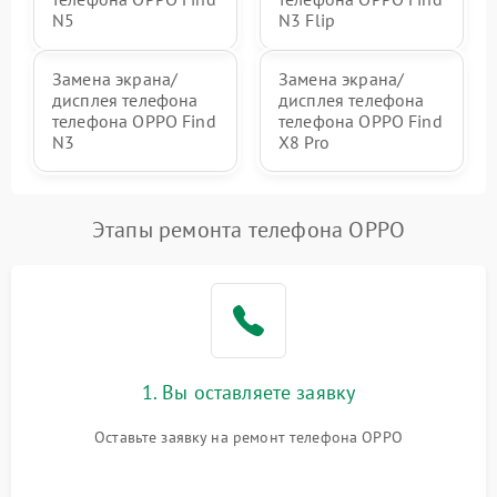
N5
N3 Flip
Замена экрана/
Замена экрана/
дисплея телефона
дисплея телефона
телефона OPPO Find
телефона OPPO Find
N3
X8 Pro
Этапы ремонта телефона OPPO
1. Вы оставляете заявку
Оставьте заявку на ремонт телефона OPPO