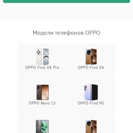
Модели телефонов OPPO
OPPO Find X8 Pro
OPPO Find X6
OPPO Reno 15
OPPO Find N5