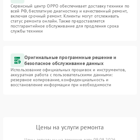
Сервисный центр OPPO обеспечивает доставку техники по
всей РФ, бесплатную диагностику и качественный ремонт,
включая срочный ремонт. Клиенты могут отслеживать
статус ремонта онлайн. Также предоставляется
постгарантийное обслуживание для продления срока
службы техники
Оригинальные программные решение и
безопасное обслуживание данных
Использование официальных прошивок и инструментов,
аккуратная работа с пользовательскими данными:
резервное копирование, конфиденциальность и
восстановление информации при необходимости
Цены на услуги ремонта
Цены актуальны на текущую дату 09.08.2026