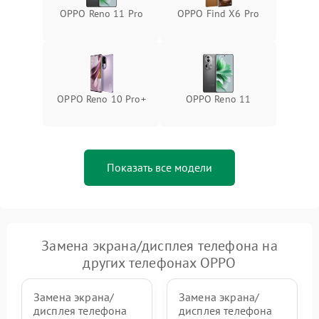
OPPO Reno 11 Pro
OPPO Find X6 Pro
OPPO Reno 10 Pro+
OPPO Reno 11
Показать все модели
Замена экрана/дисплея телефона на
других телефонах OPPO
Замена экрана/
Замена экрана/
дисплея телефона
дисплея телефона