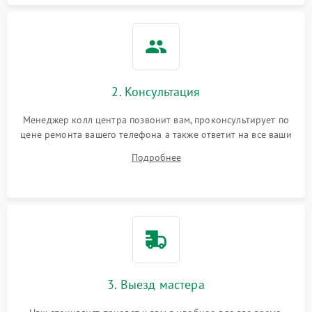
2. Консультация
Менеджер колл центра позвонит вам, проконсультирует по
цене ремонта вашего телефона а также ответит на все ваши
вопросы.
Подробнее
3. Выезд мастера