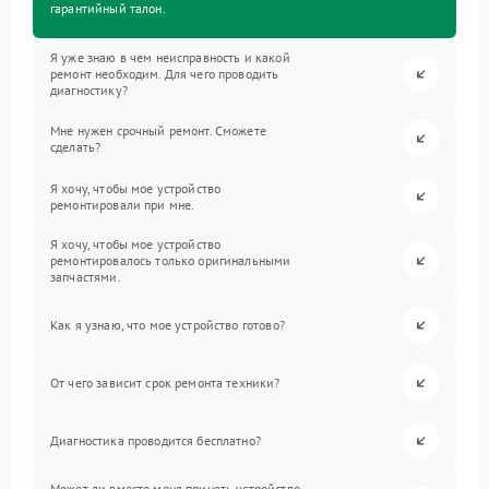
гарантийный талон.
Я уже знаю в чем неисправность и какой
ремонт необходим. Для чего проводить
диагностику?
Мне нужен срочный ремонт. Сможете
сделать?
Я хочу, чтобы мое устройство
ремонтировали при мне.
Я хочу, чтобы мое устройство
ремонтировалось только оригинальными
запчастями.
Как я узнаю, что мое устройство готово?
От чего зависит срок ремонта техники?
Диагностика проводится бесплатно?
Может ли вместо меня принять устройство