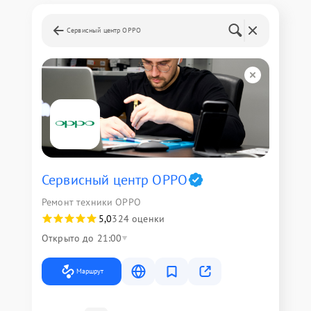
Сервисный центр OPPO
Сервисный центр OPPO
Ремонт техники OPPO
5,0
324 оценки
Открыто до 21:00
Маршрут