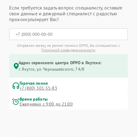
Если требуется задать вопрос специалисту, оставьте
свои данные и дежурный специалист с радостью
проконсультирует Вас!
Отправляя заявку на ремонт техники OPPO, Вы соглашаетесь с
Политикой конфиденциальности
Адрес сервисного центра OPPO в Якутске:
г. Якутск, ул. Чернышевского, 74/8
Горячая линия
+7 (800) 301-55-83
Время работы
Ежедневно с 9:00 до 21:00