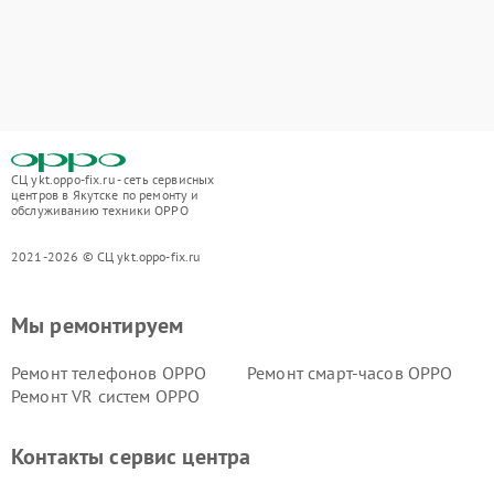
СЦ ykt.oppo-fix.ru - сеть сервисных
центров в Якутске по ремонту и
обслуживанию техники OPPO
2021-2026 © СЦ ykt.oppo-fix.ru
Мы ремонтируем
Ремонт телефонов OPPO
Ремонт смарт-часов OPPO
Ремонт VR систем OPPO
Контакты сервис центра