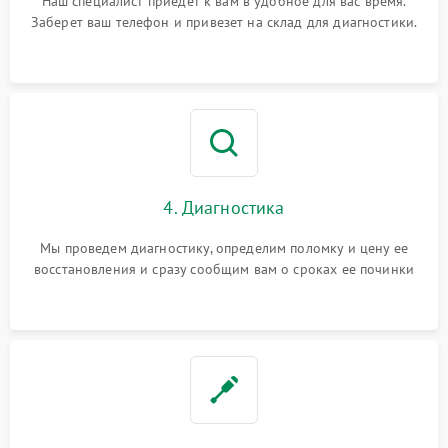
Наш специалист приедет к вам в удобное для вас время.
Заберет ваш телефон и привезет на склад для диагностики.
4. Диагностика
Мы проведем диагностику, определим поломку и цену ее
восстановления и сразу сообщим вам о сроках ее починки