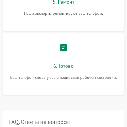
5. Ремонт
Наши эксперты ремонтируют ваш телефон.
6. Готово
Ваш телефон снова у вас в полностью рабочем состоянии.
FAQ. Ответы на вопросы