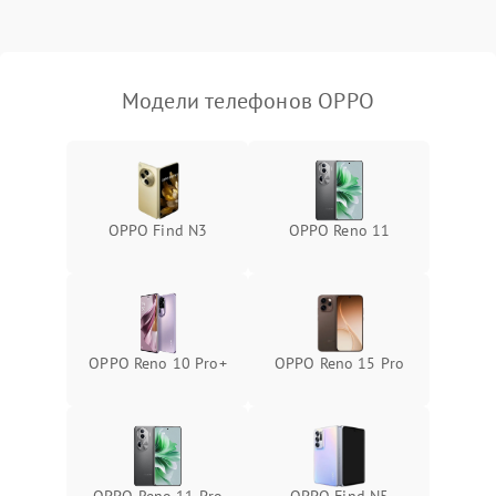
Модели телефонов OPPO
OPPO Find N3
OPPO Reno 11
OPPO Reno 10 Pro+
OPPO Reno 15 Pro