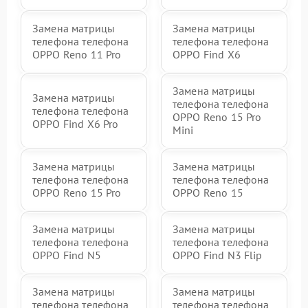
Замена матрицы
Замена матрицы
телефона телефона
телефона телефона
OPPO Reno 11 Pro
OPPO Find X6
Замена матрицы
Замена матрицы
телефона телефона
телефона телефона
OPPO Reno 15 Pro
OPPO Find X6 Pro
Mini
Замена матрицы
Замена матрицы
телефона телефона
телефона телефона
OPPO Reno 15 Pro
OPPO Reno 15
Замена матрицы
Замена матрицы
телефона телефона
телефона телефона
OPPO Find N5
OPPO Find N3 Flip
Замена матрицы
Замена матрицы
телефона телефона
телефона телефона