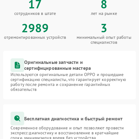
17
8
сотрудников в штате
лет на рынке
2989
3
отремонтированных устройств
минимальный опыт работы
специалистов
Оригинальные запчасти и
сертифицированные мастера
Используются оригинальные детали OPPO и прошедшие
сертификацию специалисты, что гарантирует корректную
работу после ремонта и сохранение гарантийных
обязательств
Бесплатная диагностика и быстрый ремонт
Современное оборудование и опыт позволяют провести
экспресс-диагностику и восстановление в кратчайшие
сроки, минимизируя время без устройства