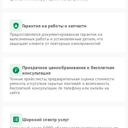
Гарантия на работы и запчасти
Предоставляется документированная гарантия на
выполненные работы и установленные детали, что
защищает клиента от повторных неисправностей
Прозрачное ценообразование и бесплатная
консультация
Точные прайс-листы, предварительная оценка стоимости
ремонта, отсутствие скрытых платежей и возможность
бесплатной консультации по телефону или онлайн на
сайте
Широкий спектр услуг