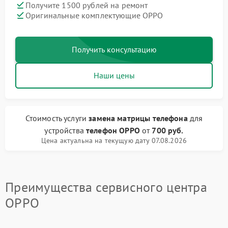
Получите 1500 рублей на ремонт
Оригинальные комплектующие OPPO
Получить консультацию
Наши цены
Стоимость услуги
замена матрицы телефона
для
устройства
телефон OPPO
от
700 руб.
Цена актуальна на текущую дату 07.08.2026
Преимущества сервисного центра
OPPO