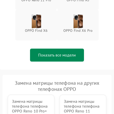
OPPO Reno 11 Pro
OPPO Find N5
OPPO Find X6
OPPO Find X6 Pro
Показать все модели
Замена матрицы телефона на других
телефонах OPPO
Замена матрицы
Замена матрицы
телефона телефона
телефона телефона
OPPO Reno 10 Pro+
OPPO Reno 11