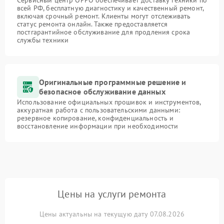
Сервисный центр OPPO обеспечивает доставку техники по
всей РФ, бесплатную диагностику и качественный ремонт,
включая срочный ремонт. Клиенты могут отслеживать
статус ремонта онлайн. Также предоставляется
постгарантийное обслуживание для продления срока
службы техники
Оригинальные программные решение и
безопасное обслуживание данных
Использование официальных прошивок и инструментов,
аккуратная работа с пользовательскими данными:
резервное копирование, конфиденциальность и
восстановление информации при необходимости
Цены на услуги ремонта
Цены актуальны на текущую дату 07.08.2026