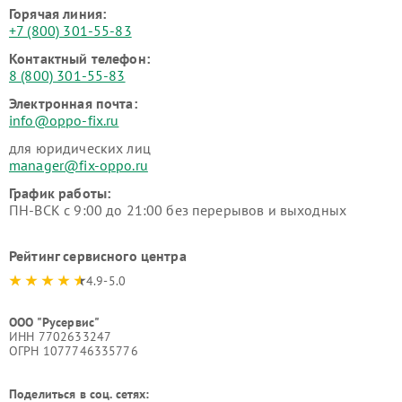
Горячая линия:
+7 (800) 301-55-83
Контактный телефон:
8 (800) 301-55-83
Электронная почта:
info@oppo-fix.ru
для юридических лиц
manager@fix-oppo.ru
График работы:
ПН-ВСК с 9:00 до 21:00 без перерывов и выходных
Рейтинг сервисного центра
4.9-5.0
ООО "Русервис"
ИНН 7702633247
ОГРН 1077746335776
Поделиться в соц. сетях: