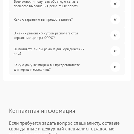
Возможно ли получать обратную связь в
процессе выполнения ремонтных работ?
Какую гарантию вы предоставляете?
В каких районах Якутска располагаются
сервисные центры OPPO?
Выполняете ли вы ремонт для юридических
лиц?
Какую документацию вы предоставляете
для юридических лиц?
Контактная информация
Если требуется задать вопрос специалисту, оставьте
свои данные и дежурный специалист с радостью