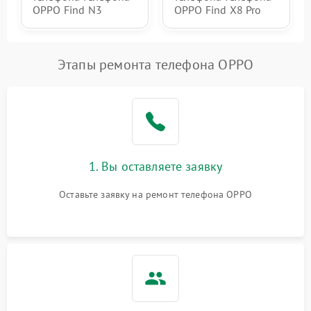
OPPO Find N3
OPPO Find X8 Pro
Этапы ремонта телефона OPPO
1. Вы оставляете заявку
Оставьте заявку на ремонт телефона OPPO