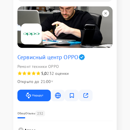
Сервисный центр OPPO
Ремонт техники OPPO
5,0
232 оценки
Открыто до 21:00
Маршрут
232
Обзор
Отзывы