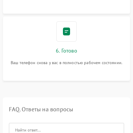
6. Готово
Ваш телефон снова у вас в полностью рабочем состоянии.
FAQ. Ответы на вопросы