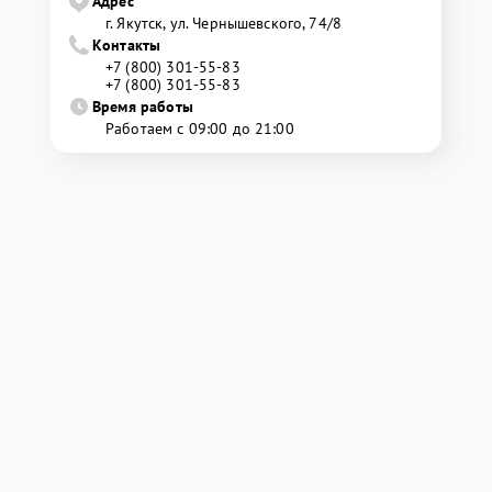
Адрес
г. Якутск, ул. Чернышевского, 74/8
Контакты
+7 (800) 301-55-83
+7 (800) 301-55-83
Время работы
Работаем с 09:00 до 21:00