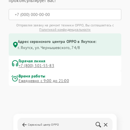
проконсультирует Вас!
Отправляя заявку на ремонт техники OPPO, Вы соглашаетесь с
Политикой конфиденциальности
Адрес сервисного центра OPPO в Якутске:
г. Якутск, ул. Чернышевского, 74/8
Горячая линия
+7 (800) 301-55-83
Время работы
Ежедневно с 9:00 до 21:00
Сервисный центр OPPO