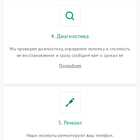
4. Диагностика
Мы проведем диагностику, определим поломку и стоимость
ее восстановления и сразу сообщим вам о сроках ее
ремонта.
Подробнее
5. Ремонт
Наши эксперты ремонтируют ваш телефон.