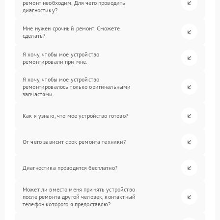
ремонт необходим. Для чего проводить
диагностику?
Мне нужен срочный ремонт. Сможете
сделать?
Я хочу, чтобы мое устройство
ремонтировали при мне.
Я хочу, чтобы мое устройство
ремонтировалось только оригинальными
запчастями.
Как я узнаю, что мое устройство готово?
От чего зависит срок ремонта техники?
Диагностика проводится бесплатно?
Может ли вместо меня принять устройство
после ремонта другой человек, контактный
телефон которого я предоставлю?