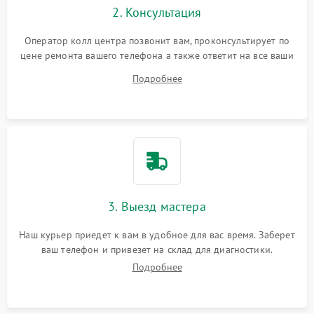
2. Консультация
Оператор колл центра позвонит вам, проконсультирует по
цене ремонта вашего телефона а также ответит на все ваши
вопросы.
Подробнее
3. Выезд мастера
Наш курьер приедет к вам в удобное для вас время. Заберет
ваш телефон и привезет на склад для диагностики.
Подробнее