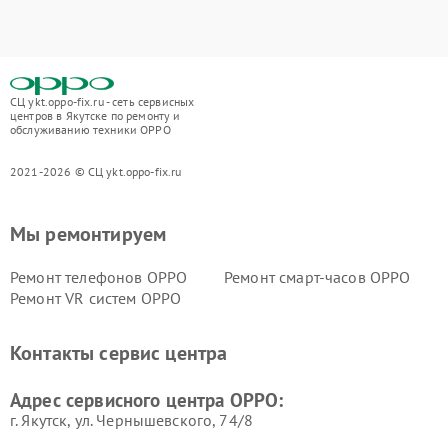
СЦ ykt.oppo-fix.ru - сеть сервисных
центров в Якутске по ремонту и
обслуживанию техники OPPO
2021-2026 © СЦ ykt.oppo-fix.ru
Мы ремонтируем
Ремонт телефонов OPPO
Ремонт смарт-часов OPPO
Ремонт VR систем OPPO
Контакты сервис центра
Адрес сервисного центра OPPO:
г. Якутск, ул. Чернышевского, 74/8