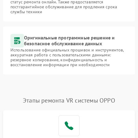
статус ремонта онлайн. Также предоставляется
постгарантийное обслуживание для продления срока
службы техники
Оригинальные программные решение и
безопасное обслуживание данных
Использование официальных прошивок и инструментов,
аккуратная работа с пользовательскими данными:
резервное копирование, конфиденциальность и
восстановление информации при необходимости
Этапы ремонта VR системы OPPO