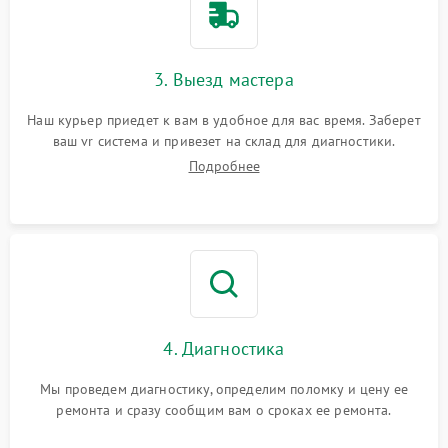
3. Выезд мастера
Наш курьер приедет к вам в удобное для вас время. Заберет
ваш vr система и привезет на склад для диагностики.
Подробнее
4. Диагностика
Мы проведем диагностику, определим поломку и цену ее
ремонта и сразу сообщим вам о сроках ее ремонта.