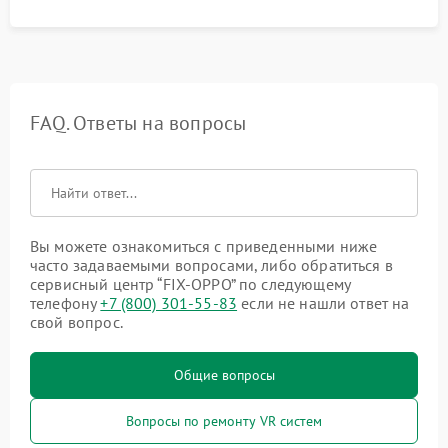
FAQ. Ответы на вопросы
Вы можете ознакомиться с приведенными ниже
часто задаваемыми вопросами, либо обратиться в
сервисный центр “FIX-OPPO” по следующему
телефону
+7 (800) 301-55-83
если не нашли ответ на
свой вопрос.
Общие вопросы
Вопросы по ремонту VR систем