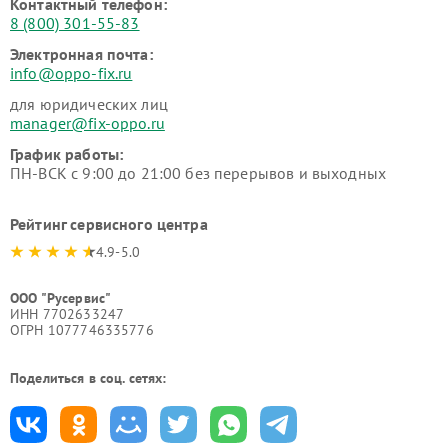
Контактный телефон:
8 (800) 301-55-83
Электронная почта:
info@oppo-fix.ru
для юридических лиц
manager@fix-oppo.ru
График работы:
ПН-ВСК с 9:00 до 21:00 без перерывов и выходных
Рейтинг сервисного центра
4.9-5.0
ООО "Русервис"
ИНН 7702633247
ОГРН 1077746335776
Поделиться в соц. сетях: