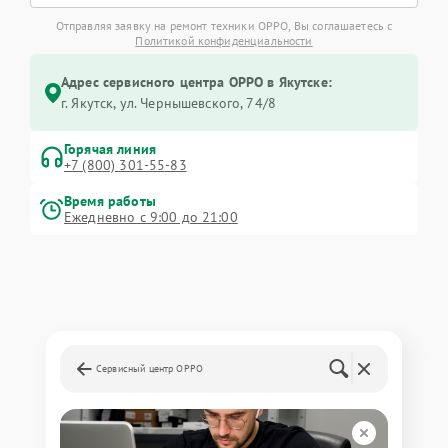
Отправляя заявку на ремонт техники OPPO, Вы соглашаетесь с
Политикой конфиденциальности
Адрес сервисного центра OPPO в Якутске:
г. Якутск, ул. Чернышевского, 74/8
Горячая линия
+7 (800) 301-55-83
Время работы
Ежедневно с 9:00 до 21:00
Сервисный центр OPPO