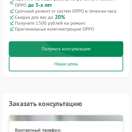
до 3-х лет
OPPO
Срочный ремонт vr систем OPPO в течении часа
20%
Скидка для вас до
Получите 1500 рублей на ремонт
Оригинальные комплектующие OPPO
Получить консультацию
Наши цены
Заказать консультацию
Контактный телефон: