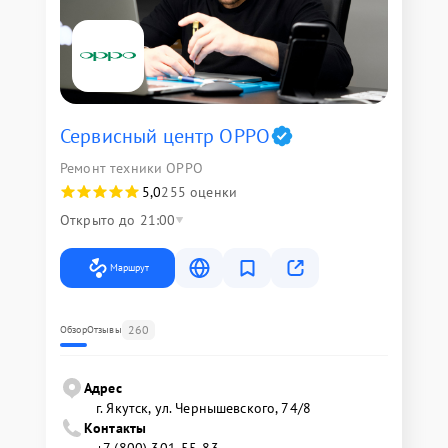
Сервисный центр OPPO
Ремонт техники OPPO
5,0
255 оценки
Открыто до 21:00
Маршрут
260
Обзор
Отзывы
Адрес
г. Якутск, ул. Чернышевского, 74/8
Контакты