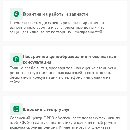
Гарантия на работы и запчасти
Предоставляется документированная гарантия на
выполненные работы и установленные детали, что
защищает клиента от повторных неисправностей
Прозрачное ценообразование и бесплатная
консультация
Точные прайс-листы, предварительная оценка стоимости
ремонта, отсутствие скрытых платежей и возможность
бесплатной консультации по телефону или онлайн на
сайте
Широкий спектр услуг
Сервисный центр OPPO обеспечивает доставку техники по
всей РФ, бесплатную диагностику и качественный ремонт,
включая срочный ремонт. Клиенты могут отслеживать