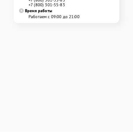
+7 (800) 301-55-83
+7 (800) 301-55-83
Время работы
Работаем с 09:00 до 21:00