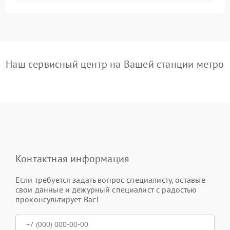
Наш сервисный центр на Вашей станции метро
Контактная информация
Если требуется задать вопрос специалисту, оставьте
свои данные и дежурный специалист с радостью
проконсультирует Вас!