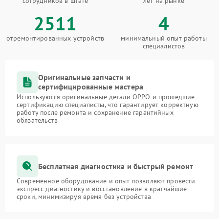
сотрудников в штате
лет на рынке
2511
4
отремонтированных устройств
минимальный опыт работы
специалистов
Оригинальные запчасти и
сертифицированные мастера
Используются оригинальные детали OPPO и прошедшие
сертификацию специалисты, что гарантирует корректную
работу после ремонта и сохранение гарантийных
обязательств
Бесплатная диагностика и быстрый ремонт
Современное оборудование и опыт позволяют провести
экспресс-диагностику и восстановление в кратчайшие
сроки, минимизируя время без устройства