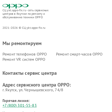
СЦ ykt.oppo-fix.ru - сеть сервисных
центров в Якутске по ремонту и
обслуживанию техники OPPO
2021-2026 © СЦ ykt.oppo-fix.ru
Мы ремонтируем
Ремонт телефонов OPPO
Ремонт смарт-часов OPPO
Ремонт VR систем OPPO
Контакты сервис центра
Адрес сервисного центра OPPO:
г. Якутск, ул. Чернышевского, 74/8
Горячая линия:
+7 (800) 301-55-83