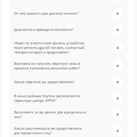
От чего зависит срок ремонта техники?
Диагностика проводится бесплатно?
Может ли вместо меня принять устройство
после ремонта другой человек, контактный
телефон которого я предоставлю?
Возможно ли получать обратную связь в
процессе выполнения ремонтных работ?
Какую гарантию вы предоставляете?
В каких районах Якутска располагаются
сервисные центры OPPO?
Выполняете ли вы ремонт для юридических
лиц?
Какую документацию вы предоставляете
для юридических лиц?