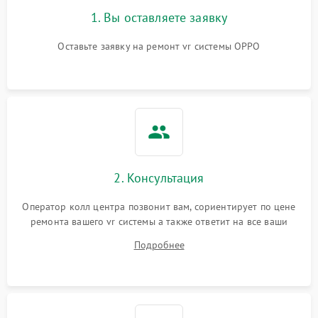
1. Вы оставляете заявку
Оставьте заявку на ремонт vr системы OPPO
2. Консультация
Оператор колл центра позвонит вам, сориентирует по цене
ремонта вашего vr системы а также ответит на все ваши
вопросы.
Подробнее