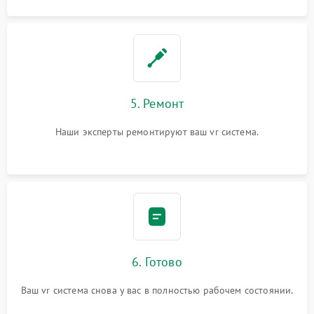
5. Ремонт
Наши эксперты ремонтируют ваш vr система.
6. Готово
Ваш vr система снова у вас в полностью рабочем состоянии.