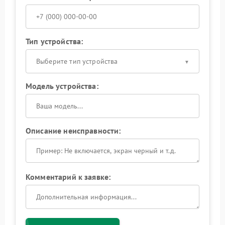
Тип устройства:
Выберите тип устройства
Модель устройства:
Описание неисправности:
Комментарий к заявке: