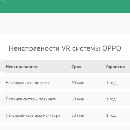
сти
Неисправности VR системы OPPO
Неисправности
Срок
Гарантия
Неисправность дисплея
60 мин
1 год
Поломка системы трекинга
60 мин
1 год
Неисправность аккумулятора
60 мин
1 год