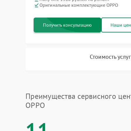
Оригинальные комплектующие OPPO
Получить консультацию
Наши це
Стоимость услу
Преимущества сервисного цен
OPPO
11