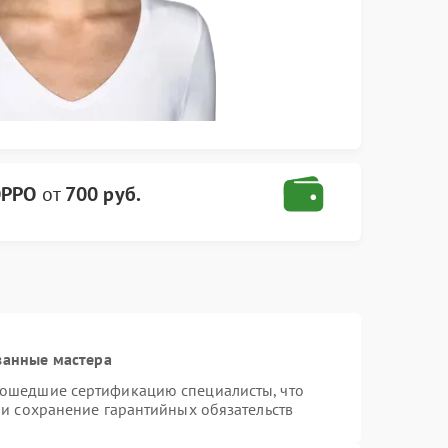
OPPO
от
700 руб.
ванные мастера
рошедшие сертификацию специалисты, что
 и сохранение гарантийных обязательств