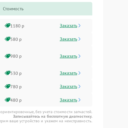
Стоимость
Заказать
1180 р
Заказать
580 р
Заказать
980 р
Заказать
530 р
Заказать
780 р
Заказать
480 р
 ориентировочные, без учета стоимости запчастей.
Записывайтесь на бесплатную диагностику.
рим ваше устройство и укажем на неисправность.