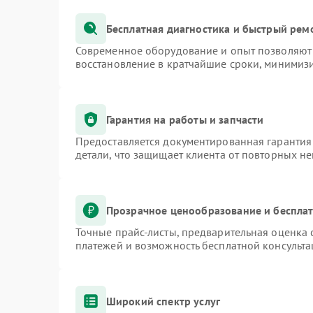
Бесплатная диагностика и быстрый рем
Современное оборудование и опыт позволяют 
восстановление в кратчайшие сроки, минимизи
Гарантия на работы и запчасти
Предоставляется документированная гарантия
детали, что защищает клиента от повторных н
Прозрачное ценообразование и бесплат
Точные прайс-листы, предварительная оценка 
платежей и возможность бесплатной консульта
Широкий спектр услуг