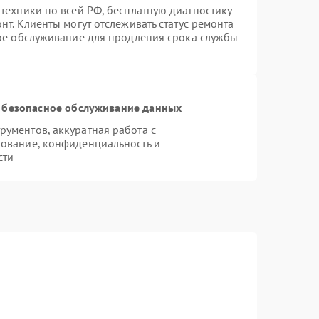
техники по всей РФ, бесплатную диагностику
т. Клиенты могут отслеживать статус ремонта
ное обслуживание для продления срока службы
 безопасное обслуживание данных
ументов, аккуратная работа с
ование, конфиденциальность и
сти