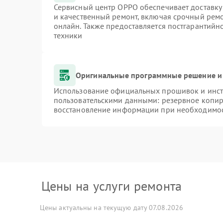
Сервисный центр OPPO обеспечивает доставку 
и качественный ремонт, включая срочный ремон
онлайн. Также предоставляется постгарантий
техники
Оригинальные программные решение и
Использование официальных прошивок и инстр
пользовательскими данными: резервное копир
восстановление информации при необходимо
Цены на услуги ремонта
Цены актуальны на текущую дату 07.08.2026