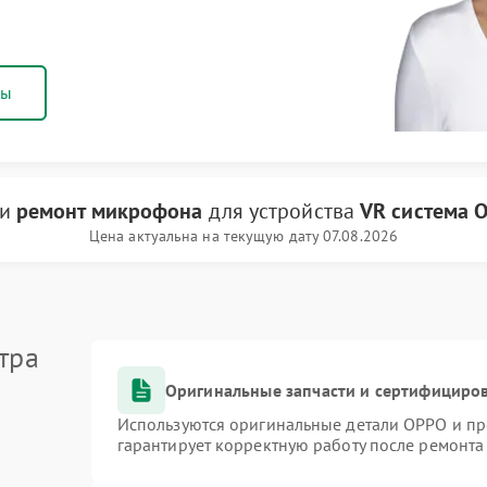
ны
ги
ремонт микрофона
для устройства
VR система 
Цена актуальна на текущую дату 07.08.2026
тра
Оригинальные запчасти и сертифициро
Используются оригинальные детали OPPO и п
гарантирует корректную работу после ремонта