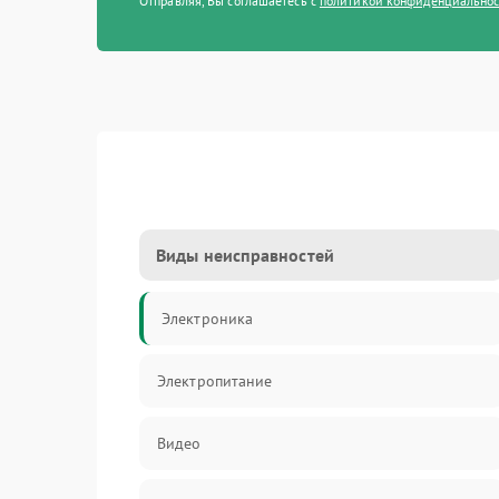
Отправляя, Вы соглашаетесь с
политикой конфиденциально
Виды неисправностей
Электроника
Электропитание
Видео