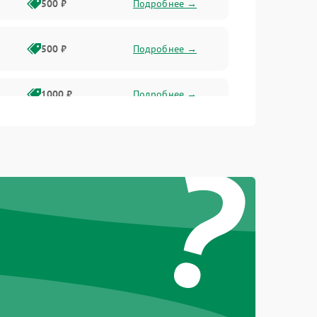
500 ₽
Подробнее →
500 ₽
Подробнее →
1000 ₽
Подробнее →
?
500 ₽
Подробнее →
1000 ₽
Подробнее →
1000 ₽
Подробнее →
1000 ₽
Подробнее →