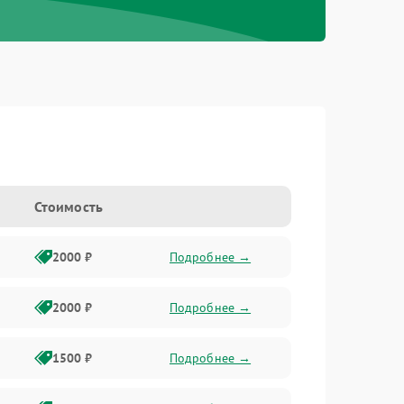
Стоимость
2000 ₽
Подробнее →
2000 ₽
Подробнее →
1500 ₽
Подробнее →